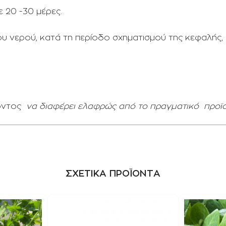
 20 -30 μέρες.
υ νερού, κατά τη περίοδο σχηματισμού της κεφαλής, 
όντος
να διαφέρει ελαφρώς από το πραγματικό
προϊό
ΣΧΕΤΙΚΑ ΠΡΟΪΟΝΤΑ