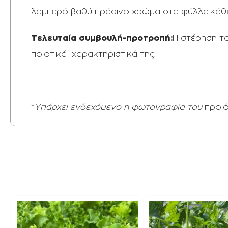
λαμπερό βαθύ πράσινο χρώμα στα φύλλα.κάθε
Τελευταία συμβουλή-προτροπή:
Η στέρηση το
ποιοτικά χαρακτηριστικά της.
*
Υπάρχει ενδεχόμενο η φωτογραφία του
προϊ