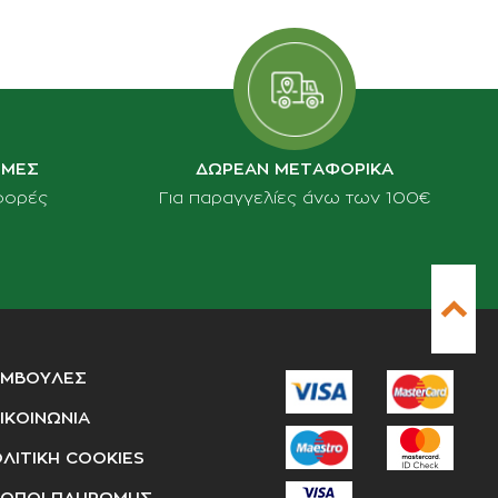
ΙΜΕΣ
ΔΩΡΕΑΝ ΜΕΤΑΦΟΡΙΚΑ
φορές
Για παραγγελίες άνω των 100€
ΥΜΒΟΥΛΕΣ
ΙΚΟΙΝΩΝΙΑ
ΛΙΤΙΚΗ COOKIES