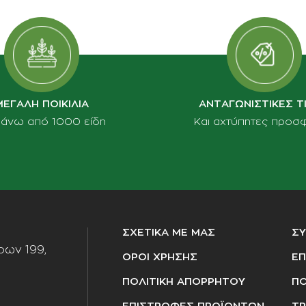
ΜΕΓΑΛΗ ΠΟΙΚΙΛΙΑ
ΑΝΤΑΓΩΝΙΣΤΙΚΕΣ Τ
πάνω από 1000 είδη
Και αχτύπητες προσ
ΣΧΕΤΙΚΑ ΜΕ ΜΑΣ
Σ
ων 199,
ΟΡΟΙ ΧΡΗΣΗΣ
ΕΠ
ΠΟΛΙΤΙΚΗ ΑΠΟΡΡΗΤΟΥ
ΠΟ