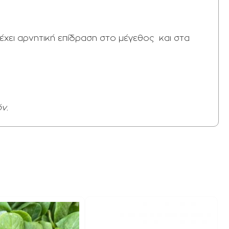
έχει αρνητική επίδραση στο μέγεθος και στα
ν.