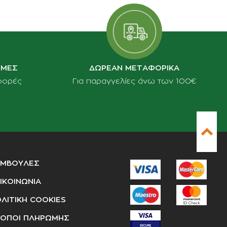
ΙΜΕΣ
ΔΩΡΕΑΝ ΜΕΤΑΦΟΡΙΚΑ
φορές
Για παραγγελίες άνω των 100€
ΥΜΒΟΥΛΕΣ
ΙΚΟΙΝΩΝΙΑ
ΛΙΤΙΚΗ COOKIES
ΟΠΟΙ ΠΛΗΡΩΜΗΣ