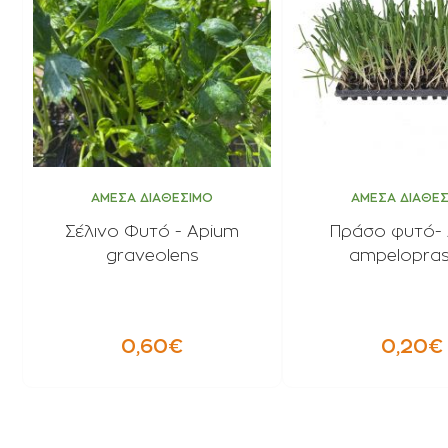
ΑΜΕΣΑ ΔΙΑΘΕΣΙΜΟ
ΑΜΕΣΑ ΔΙΑΘΕ
Σέλινο Φυτό - Apium
Πράσο φυτό- 
graveolens
ampelopra
0,60€
0,20€