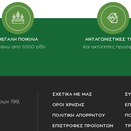
ΜΕΓΑΛΗ ΠΟΙΚΙΛΙΑ
ΑΝΤΑΓΩΝΙΣΤΙΚΕΣ Τ
πάνω από 1000 είδη
Και αχτύπητες προσ
ΣΧΕΤΙΚΑ ΜΕ ΜΑΣ
Σ
ων 199,
ΟΡΟΙ ΧΡΗΣΗΣ
ΕΠ
ΠΟΛΙΤΙΚΗ ΑΠΟΡΡΗΤΟΥ
ΠΟ
ΕΠΙΣΤΡΟΦΕΣ ΠΡΟΪΟΝΤΩΝ
ΤΡ