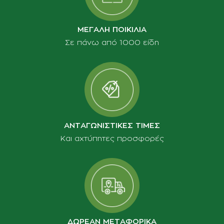
ΜΕΓΑΛΗ ΠΟΙΚΙΛΙΑ
Σε πάνω από 1000 είδη
ΑΝΤΑΓΩΝΙΣΤΙΚΕΣ ΤΙΜΕΣ
Και αχτύπητες προσφορές
ΔΩΡΕΑΝ ΜΕΤΑΦΟΡΙΚΑ