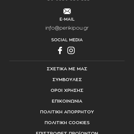
E-MAIL
info@perikipou.gr
SOCIAL MEDIA
ΣΧΕΤΙΚΑ ΜΕ ΜΑΣ
ΣΥΜΒΟΥΛΕΣ
ΟΡΟΙ ΧΡΗΣΗΣ
ΕΠΙΚΟΙΝΩΝΙΑ
ΠΟΛΙΤΙΚΗ ΑΠΟΡΡΗΤΟΥ
ΠΟΛΙΤΙΚΗ COOKIES
ΕΠΙΣΤΡΟΦΕΣ ΠΡΟΪΟΝΤΩΝ