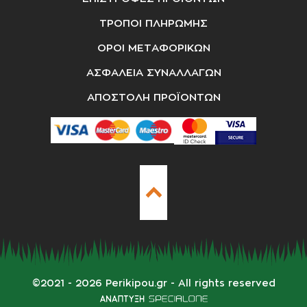
ΤΡΟΠΟΙ ΠΛΗΡΩΜΗΣ
ΟΡΟΙ ΜΕΤΑΦΟΡΙΚΩΝ
ΑΣΦΑΛΕΙΑ ΣΥΝΑΛΛΑΓΩΝ
ΑΠΟΣΤΟΛΗ ΠΡΟΪΟΝΤΩΝ
©
2021 - 2026
Perikipou.gr
- All rights reserved