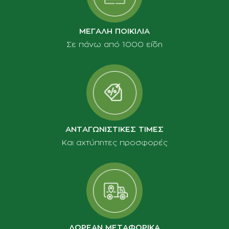
ΜΕΓΑΛΗ ΠΟΙΚΙΛΙΑ
Σε πάνω από 1000 είδη
ΑΝΤΑΓΩΝΙΣΤΙΚΕΣ ΤΙΜΕΣ
Και αχτύπητες προσφορές
ΔΩΡΕΑΝ ΜΕΤΑΦΟΡΙΚΑ