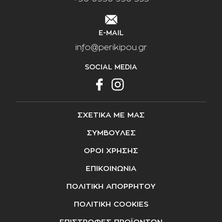
E-MAIL
info@perikipou.gr
SOCIAL MEDIA
ΣΧΕΤΙΚΑ ΜΕ ΜΑΣ
ΣΥΜΒΟΥΛΕΣ
ΟΡΟΙ ΧΡΗΣΗΣ
ΕΠΙΚΟΙΝΩΝΙΑ
ΠΟΛΙΤΙΚΗ ΑΠΟΡΡΗΤΟΥ
ΠΟΛΙΤΙΚΗ COOKIES