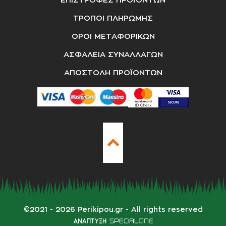
ΕΠΙΣΤΡΟΦΕΣ ΠΡΟΪΟΝΤΩΝ
ΤΡΟΠΟΙ ΠΛΗΡΩΜΗΣ
ΟΡΟΙ ΜΕΤΑΦΟΡΙΚΩΝ
ΑΣΦΑΛΕΙΑ ΣΥΝΑΛΛΑΓΩΝ
ΑΠΟΣΤΟΛΗ ΠΡΟΪΟΝΤΩΝ
©
2021 - 2026
Perikipou.gr
- All rights reserved