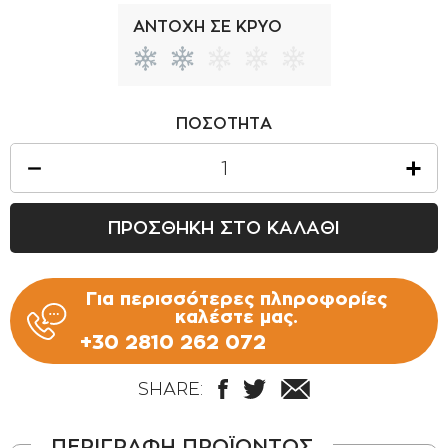
ΑΝΤΟΧΗ ΣΕ ΚΡΥΟ
ΠΟΣΟΤΗΤΑ
ΠΡΟΣΘΗΚΗ ΣΤΟ ΚΑΛΑΘΙ
Για περισσότερες πληροφορίες
καλέστε μας.
+30 2810 262 072
SHARE:
ΠΕΡΙΓΡΑΦΗ ΠΡΟΪΟΝΤΟΣ