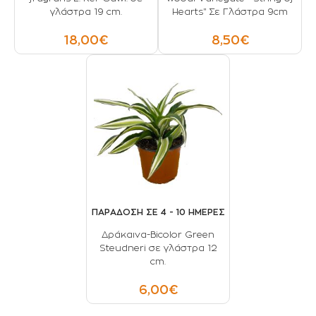
γλάστρα 19 cm.
Hearts" Σε Γλάστρα 9cm
18,00€
8,50€
ΠΑΡΑΔΟΣΗ ΣΕ 4 - 10 ΗΜΕΡΕΣ
Δράκαινα-Bicolor Green
Steudneri σε γλάστρα 12
cm.
6,00€