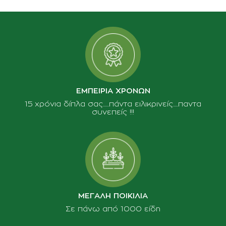
ΕΜΠΕΙΡΙΑ ΧΡΟΝΩΝ
15 χρόνια δίπλα σας......πάντα ειλικρινείς.....παντα
συνεπείς !!!
ΜΕΓΑΛΗ ΠΟΙΚΙΛΙΑ
Σε πάνω από 1000 είδη