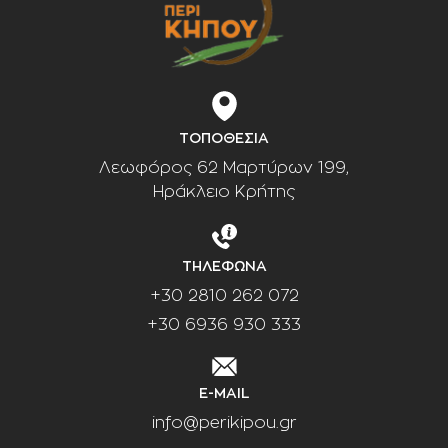
ΤΟΠΟΘΕΣΙΑ
Λεωφόρος 62 Μαρτύρων 199,
Ηράκλειο Κρήτης
ΤΗΛΕΦΩΝΑ
+30 2810 262 072
+30 6936 930 333
E-MAIL
info@perikipou.gr