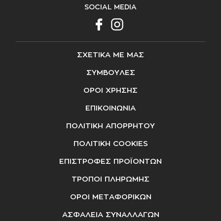
SOCIAL MEDIA
ΣΧΕΤΙΚΑ ΜΕ ΜΑΣ
ΣΥΜΒΟΥΛΕΣ
ΟΡΟΙ ΧΡΗΣΗΣ
ΕΠΙΚΟΙΝΩΝΙΑ
ΠΟΛΙΤΙΚΗ ΑΠΟΡΡΗΤΟΥ
ΠΟΛΙΤΙΚΗ COOKIES
ΕΠΙΣΤΡΟΦΕΣ ΠΡΟΪΟΝΤΩΝ
ΤΡΟΠΟΙ ΠΛΗΡΩΜΗΣ
ΟΡΟΙ ΜΕΤΑΦΟΡΙΚΩΝ
ΑΣΦΑΛΕΙΑ ΣΥΝΑΛΛΑΓΩΝ