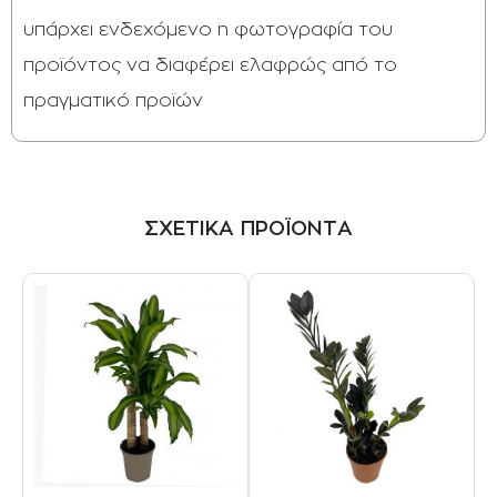
υπάρχει ενδεχόμενο η φωτογραφία του
προϊόντος να διαφέρει ελαφρώς από το
πραγματικό προϊών
ΣΧΕΤΙΚΑ ΠΡΟΪΟΝΤΑ