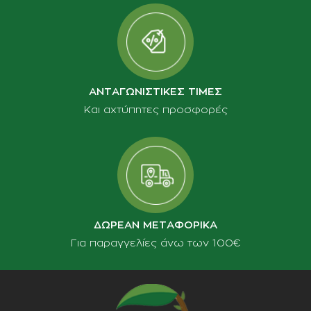
ΑΝΤΑΓΩΝΙΣΤΙΚΕΣ ΤΙΜΕΣ
Και αχτύπητες προσφορές
ΔΩΡΕΑΝ ΜΕΤΑΦΟΡΙΚΑ
Για παραγγελίες άνω των 100€