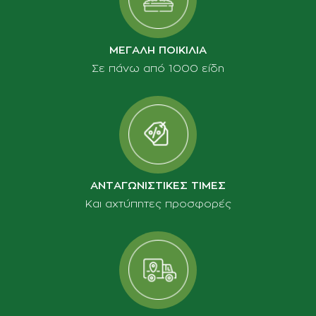
ΜΕΓΑΛΗ ΠΟΙΚΙΛΙΑ
Σε πάνω από 1000 είδη
ΑΝΤΑΓΩΝΙΣΤΙΚΕΣ ΤΙΜΕΣ
Και αχτύπητες προσφορές