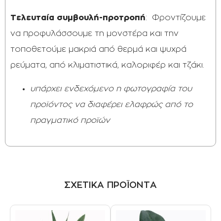
Τελευταία συμβουλή-προτροπή
: Φροντίζουμε
να προφυλάσσουμε τη μονστέρα και την
τοποθετούμε μακριά από θερμά και ψυχρά
ρεύματα, από κλιματιστικά, καλοριφέρ και τζάκι.
υπάρχει ενδεχόμενο η φωτογραφία του
προϊόντος να διαφέρει ελαφρώς από το
πραγματικό προϊών
ΣΧΕΤΙΚΑ ΠΡΟΪΟΝΤΑ