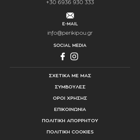
+30 6936 930 333
E-MAIL
info@perikipou.gr
SOCIAL MEDIA
ΣΧΕΤΙΚΑ ΜΕ ΜΑΣ
ΣΥΜΒΟΥΛΕΣ
ΟΡΟΙ ΧΡΗΣΗΣ
ΕΠΙΚΟΙΝΩΝΙΑ
ΠΟΛΙΤΙΚΗ ΑΠΟΡΡΗΤΟΥ
ΠΟΛΙΤΙΚΗ COOKIES