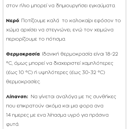
στον ήλιο μπορεί να δημιουργήσει εγκαύματα.
Νερό
: Ποτίζουμε καλά το καλοκαίρι εφόσον το
χώμα αρχίσει να στεγνώνει, ενώ τον χειμώνα
περιορίζουμε το πότισμα.
Θερμοκρασία
: Ιδανική θερμοκρασία είναι 18-22
°C, όμως μπορεί να διαχειριστεί χαμηλότερες
(έως 10 °C) ή υψηλότερες (έως 30-32 °C)
θερμοκρασίες.
Λίπανση:
Να γίνεται αναλόγα με τις συνθήκες
που επικρατούν ακόμα και μια φορα ανα
14 ημερες με ενα λίπασμα υγρό για πράσινα
φυτά.