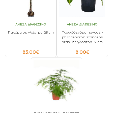
ΑΜΕΣΑ ΔΙΑΘΕΣΙΜΟ
ΑΜΕΣΑ ΔΙΑΘΕΣΙΜΟ
Παχύρα σε γλάστρα 28 cm
Φυλλόδενδρο πανασέ -
philodendron scandens
brasil σε γλάστρα 12 cm
85,00€
8,00€