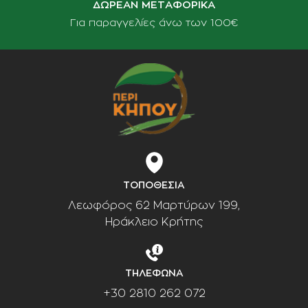
ΔΩΡΕΑΝ ΜΕΤΑΦΟΡΙΚΑ
Για παραγγελίες άνω των 100€
ΤΟΠΟΘΕΣΙΑ
Λεωφόρος 62 Μαρτύρων 199,
Ηράκλειο Κρήτης
ΤΗΛΕΦΩΝΑ
+30 2810 262 072