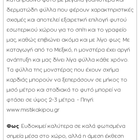
καταπράσινο φυτό με μεγάλα γυαλιστερά και
δερματώδη φύλλα που φέρουν χαρακτηριστικές
σχισμές και αποτελεί εξαιρετική επιλογή φυτού
εσωτερικού χώρου για το σπίτι και το γραφείο
μας, καθώς επιβιώνει ακόμα και με λίγο φως. Με
καταγωγή από το Μεξικό, η μονστέρα έχει αργή
ανάπτυξη και μας δίνει λίγα φύλλα κάθε χρόνο.
Τα φύλλα της μονστέρας που έχουν σχήμα
καρδιάς μπορούν να ξεπεράσουν σε μήκος το
μισό μέτρο και σταδιακά το φυτό μπορεί να
φτάσει σε ύψος 2-3 μέτρα. - Πηγή:
www.mistikakipou.gr
Φως
: Ευδοκιμεί καλύτερα σε καλά φωτισμένα
σημεία μέσα στο χώρο, αλλά η άμεση έκθεση