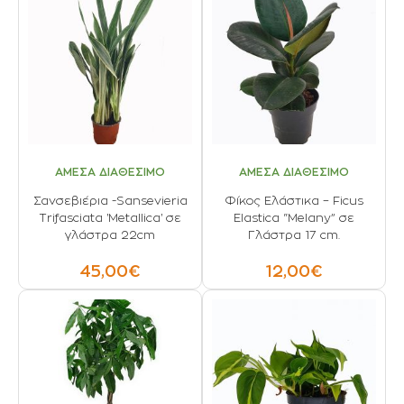
ΑΜΕΣΑ ΔΙΑΘΕΣΙΜΟ
ΑΜΕΣΑ ΔΙΑΘΕΣΙΜΟ
Σανσεβιέρια -Sansevieria
Φίκος Ελάστικα – Ficus
Trifasciata 'Metallica' σε
Elastica “Melany” σε
γλάστρα 22cm
Γλάστρα 17 cm.
45,00€
12,00€