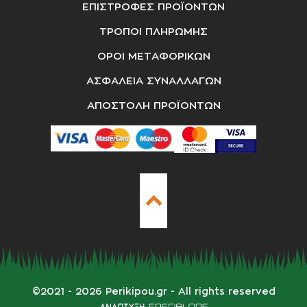
ΕΠΙΣΤΡΟΦΕΣ ΠΡΟΪΟΝΤΩΝ
ΤΡΟΠΟΙ ΠΛΗΡΩΜΗΣ
ΟΡΟΙ ΜΕΤΑΦΟΡΙΚΩΝ
ΑΣΦΑΛΕΙΑ ΣΥΝΑΛΛΑΓΩΝ
ΑΠΟΣΤΟΛΗ ΠΡΟΪΟΝΤΩΝ
©
2021 - 2026
Perikipou.gr
- All rights reserved