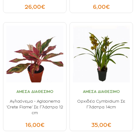
26,00€
6,00€
ΑΜΕΣΑ ΔΙΑΘΕΣΙΜΟ
ΑΜΕΣΑ ΔΙΑΘΕΣΙΜΟ
Αγλαόνεμα - Αglaonema
Oρχιδέα Cymbidium Σε
'Crete Flame' Σε Γλάστρα 12
Γλάστρα 14cm
cm
16,00€
35,00€