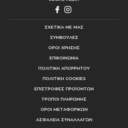
ΣΧΕΤΙΚΑ ΜΕ ΜΑΣ
ΣΥΜΒΟΥΛΕΣ
ΟΡΟΙ ΧΡΗΣΗΣ
ΕΠΙΚΟΙΝΩΝΙΑ
ΠΟΛΙΤΙΚΗ ΑΠΟΡΡΗΤΟΥ
ΠΟΛΙΤΙΚΗ COOKIES
ΕΠΙΣΤΡΟΦΕΣ ΠΡΟΪΟΝΤΩΝ
ΤΡΟΠΟΙ ΠΛΗΡΩΜΗΣ
ΟΡΟΙ ΜΕΤΑΦΟΡΙΚΩΝ
ΑΣΦΑΛΕΙΑ ΣΥΝΑΛΛΑΓΩΝ