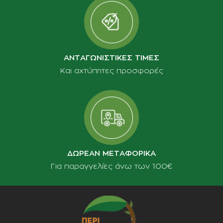
ΑΝΤΑΓΩΝΙΣΤΙΚΕΣ ΤΙΜΕΣ
Και αχτύπητες προσφορές
ΔΩΡΕΑΝ ΜΕΤΑΦΟΡΙΚΑ
Για παραγγελίες άνω των 100€