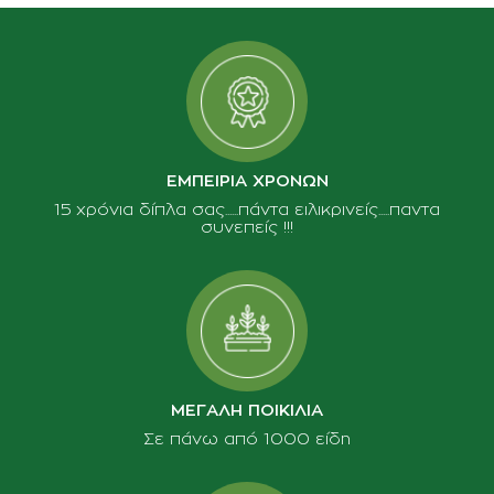
ΕΜΠΕΙΡΙΑ ΧΡΟΝΩΝ
15 χρόνια δίπλα σας......πάντα ειλικρινείς.....παντα
συνεπείς !!!
ΜΕΓΑΛΗ ΠΟΙΚΙΛΙΑ
Σε πάνω από 1000 είδη