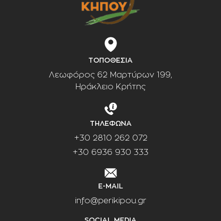
ΤΟΠΟΘΕΣΙΑ
Λεωφόρος 62 Μαρτύρων 199,
Ηράκλειο Κρήτης
ΤΗΛΕΦΩΝΑ
+30 2810 262 072
+30 6936 930 333
E-MAIL
info@perikipou.gr
SOCIAL MEDIA