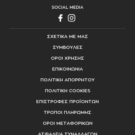
SOCIAL MEDIA
ΣΧΕΤΙΚΑ ΜΕ ΜΑΣ
ΣΥΜΒΟΥΛΕΣ
ΟΡΟΙ ΧΡΗΣΗΣ
ΕΠΙΚΟΙΝΩΝΙΑ
ΠΟΛΙΤΙΚΗ ΑΠΟΡΡΗΤΟΥ
ΠΟΛΙΤΙΚΗ COOKIES
ΕΠΙΣΤΡΟΦΕΣ ΠΡΟΪΟΝΤΩΝ
ΤΡΟΠΟΙ ΠΛΗΡΩΜΗΣ
ΟΡΟΙ ΜΕΤΑΦΟΡΙΚΩΝ
ΑΣΦΑΛΕΙΑ ΣΥΝΑΛΛΑΓΩΝ