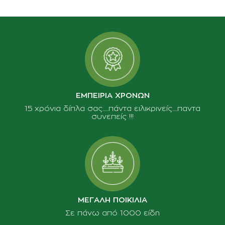
ΕΜΠΕΙΡΙΑ ΧΡΟΝΩΝ
15 χρόνια δίπλα σας......πάντα ειλικρινείς.....παντα
συνεπείς !!!
ΜΕΓΑΛΗ ΠΟΙΚΙΛΙΑ
Σε πάνω από 1000 είδη