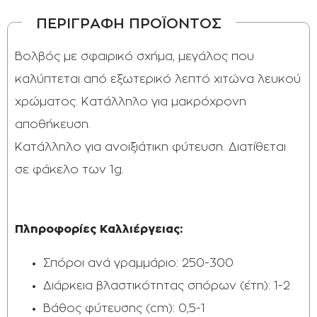
ΠΕΡΙΓΡΑΦΗ ΠΡΟΪΟΝΤΟΣ
Βολβός με σφαιρικό σχήμα, μεγάλος που
καλύπτεται από εξωτερικό λεπτό χιτώνα λευκού
χρώματος. Κατάλληλο για μακρόχρονη
αποθήκευση.
Κατάλληλο για ανοιξιάτικη φύτευση. Διατίθεται
σε φάκελο των 1g.
Πληροφορίες Καλλιέργειας:
Σπόροι ανά γραμμάριο: 250-300
Διάρκεια βλαστικότητας σπόρων (έτη): 1-2
Βάθος φύτευσης (cm): 0,5-1