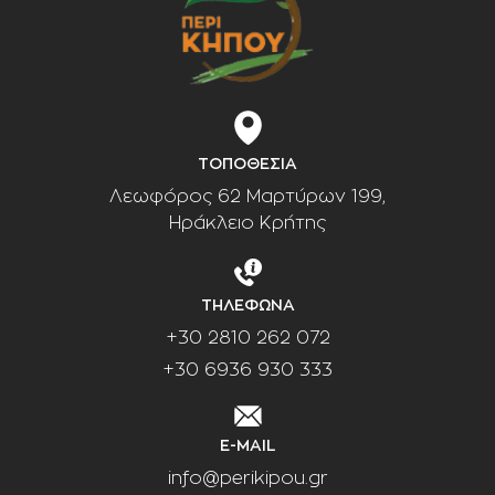
ΤΟΠΟΘΕΣΙΑ
Λεωφόρος 62 Μαρτύρων 199,
Ηράκλειο Κρήτης
ΤΗΛΕΦΩΝΑ
+30 2810 262 072
+30 6936 930 333
E-MAIL
info@perikipou.gr