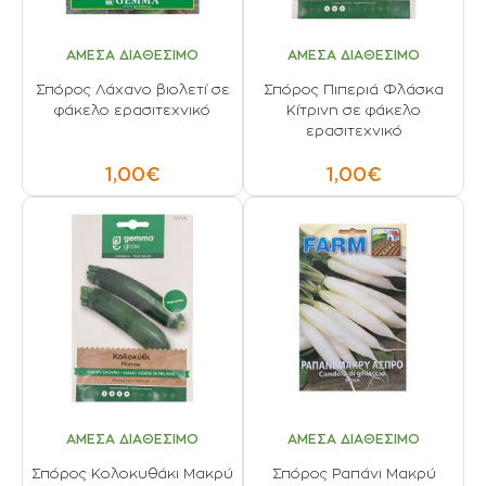
ΑΜΕΣΑ ΔΙΑΘΕΣΙΜΟ
ΑΜΕΣΑ ΔΙΑΘΕΣΙΜΟ
Σπόρος Λάχανο βιολετί σε
Σπόρος Πιπεριά Φλάσκα
φάκελο ερασιτεχνικό
Κίτρινη σε φάκελο
ερασιτεχνικό
1,00€
1,00€
ΑΜΕΣΑ ΔΙΑΘΕΣΙΜΟ
ΑΜΕΣΑ ΔΙΑΘΕΣΙΜΟ
Σπόρος Κολοκυθάκι Μακρύ
Σπόρος Ραπάνι Μακρύ