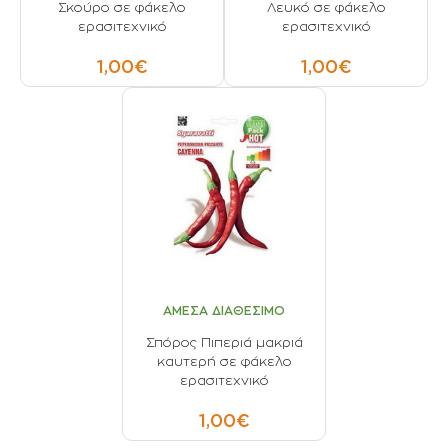
Σκούρο σε φάκελο
Λευκό σε φάκελο
ερασιτεχνικό
ερασιτεχνικό
1,00€
1,00€
ΑΜΕΣΑ ΔΙΑΘΕΣΙΜΟ
Σπόρος Πιπεριά μακριά
καυτερή σε φάκελο
ερασιτεχνικό
1,00€