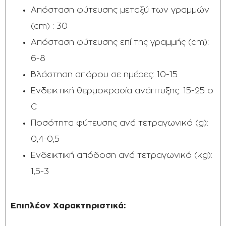
Απόσταση φύτευσης μεταξύ των γραμμών
(cm) : 30
Απόσταση φύτευσης επί της γραμμής (cm):
6-8
Βλάστηση σπόρου σε ημέρες: 10-15
Ενδεικτική θερμοκρασία ανάπτυξης: 15-25 o
C
Ποσότητα φύτευσης ανά τετραγωνικό (g):
0,4-0,5
Ενδεικτική απόδοση ανά τετραγωνικό (kg):
1,5-3
Επιπλέον Χαρακτηριστικά:​​