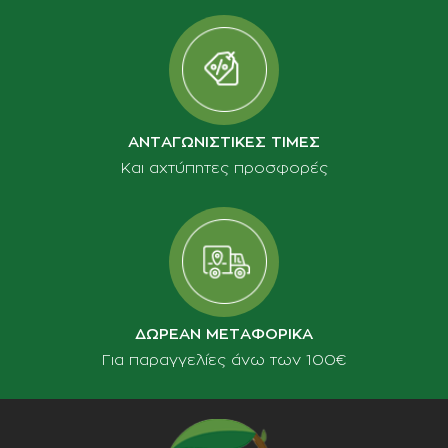
ΑΝΤΑΓΩΝΙΣΤΙΚΕΣ ΤΙΜΕΣ
Και αχτύπητες προσφορές
ΔΩΡΕΑΝ ΜΕΤΑΦΟΡΙΚΑ
Για παραγγελίες άνω των 100€