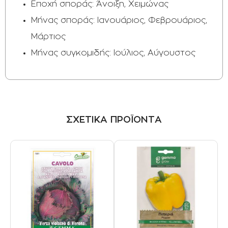
Εποχή σποράς: Άνοιξη, Χειμώνας
Μήνας σποράς: Ιανουάριος, Φεβρουάριος,
Μάρτιος
Μήνας συγκομιδής: Ιούλιος, Αύγουστος
ΣΧΕΤΙΚΑ ΠΡΟΪΟΝΤΑ