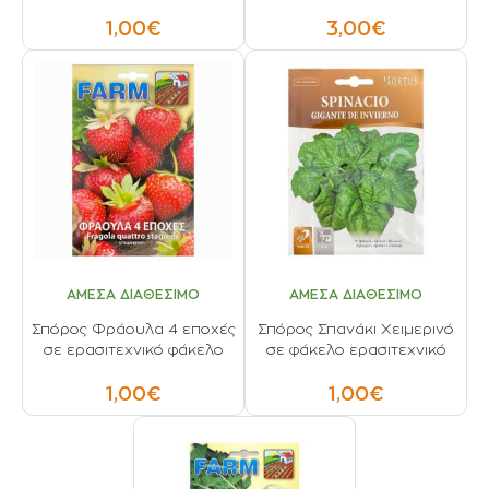
1,00€
3,00€
ΑΜΕΣΑ ΔΙΑΘΕΣΙΜΟ
ΑΜΕΣΑ ΔΙΑΘΕΣΙΜΟ
Σπόρος Φράουλα 4 εποχές
Σπόρος Σπανάκι Χειμερινό
σε ερασιτεχνικό φάκελο
σε φάκελο ερασιτεχνικό
1,00€
1,00€