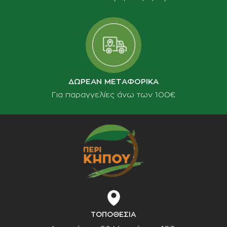
ΔΩΡΕΑΝ ΜΕΤΑΦΟΡΙΚΑ
Για παραγγελίες άνω των 100€
ΤΟΠΟΘΕΣΙΑ