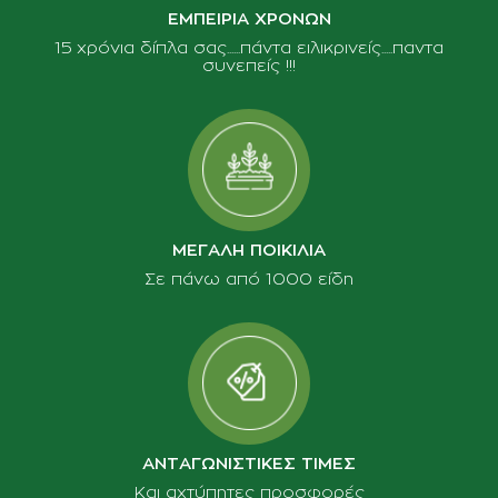
ΕΜΠΕΙΡΙΑ ΧΡΟΝΩΝ
15 χρόνια δίπλα σας......πάντα ειλικρινείς.....παντα
συνεπείς !!!
ΜΕΓΑΛΗ ΠΟΙΚΙΛΙΑ
Σε πάνω από 1000 είδη
ΑΝΤΑΓΩΝΙΣΤΙΚΕΣ ΤΙΜΕΣ
Και αχτύπητες προσφορές