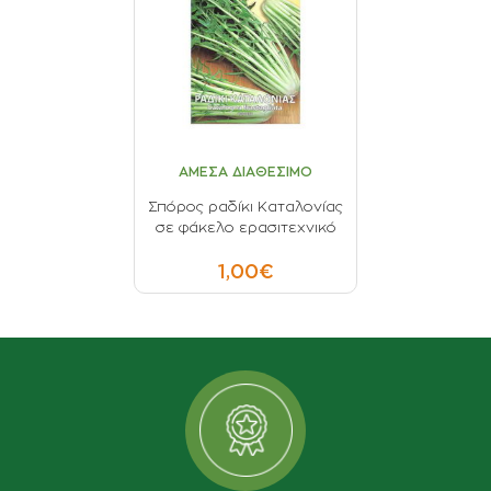
ΑΜΕΣΑ ΔΙΑΘΕΣΙΜΟ
Σπόρος ραδίκι Καταλονίας
σε φάκελο ερασιτεχνικό
1,00€