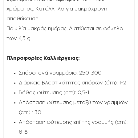
χρώματος. Κατάλληλο για μακρόχρονη
αποθήκευση.
Ποικιλία μακράς ημέρας. Διατίθεται σε φάκελο
των 4,5 g.
Πληροφορίες Καλλιέργειας:
Σπόροι ανά γραμμάριο: 250-300
Διάρκεια βλαστικότητας σπόρων (έτη): 1-2
Βάθος φύτευσης (cm): 0,5-1
Απόσταση φύτευσης μεταξύ των γραμμών
(cm) : 30
Απόσταση φύτευσης επί της γραμμής (cm):
6-8