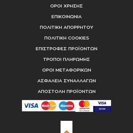
ΟΡΟΙ ΧΡΗΣΗΣ
ΕΠΙΚΟΙΝΩΝΙΑ
ΠΟΛΙΤΙΚΗ ΑΠΟΡΡΗΤΟΥ
ΠΟΛΙΤΙΚΗ COOKIES
ΕΠΙΣΤΡΟΦΕΣ ΠΡΟΪΟΝΤΩΝ
ΤΡΟΠΟΙ ΠΛΗΡΩΜΗΣ
ΟΡΟΙ ΜΕΤΑΦΟΡΙΚΩΝ
ΑΣΦΑΛΕΙΑ ΣΥΝΑΛΛΑΓΩΝ
ΑΠΟΣΤΟΛΗ ΠΡΟΪΟΝΤΩΝ