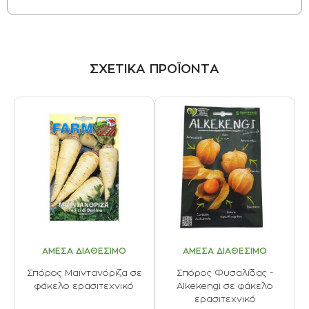
ΣΧΕΤΙΚΑ ΠΡΟΪΟΝΤΑ
ΑΜΕΣΑ ΔΙΑΘΕΣΙΜΟ
ΑΜΕΣΑ ΔΙΑΘΕΣΙΜΟ
Σπόρος Μαϊντανόριζα σε
Σπόρος Φυσαλίδας -
φάκελο ερασιτεχνικό
Alkekengi σε φάκελο
ερασιτεχνικό