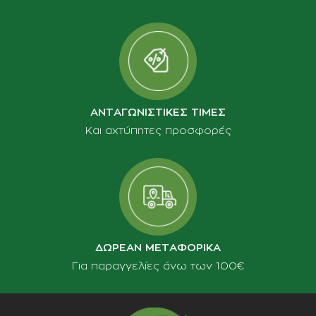
ΑΝΤΑΓΩΝΙΣΤΙΚΕΣ ΤΙΜΕΣ
Και αχτύπητες προσφορές
ΔΩΡΕΑΝ ΜΕΤΑΦΟΡΙΚΑ
Για παραγγελίες άνω των 100€