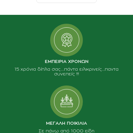
ΕΜΠΕΙΡΙΑ ΧΡΟΝΩΝ
15 χρόνια δίπλα σας......πάντα ειλικρινείς.....παντα
συνεπείς !!!
ΜΕΓΑΛΗ ΠΟΙΚΙΛΙΑ
Σε πάνω από 1000 είδη