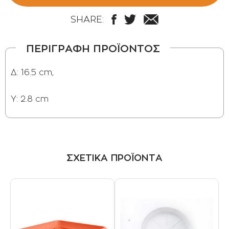
SHARE:
ΠΕΡΙΓΡΑΦΗ ΠΡΟΪΟΝΤΟΣ
Δ: 16.5 cm,
Y: 2.8 cm
ΣΧΕΤΙΚΑ ΠΡΟΪΟΝΤΑ