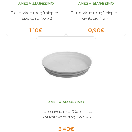
ΑΜΕΣΑ ΔΙΑΘΕΣΙΜΟ
ΑΜΕΣΑ ΔΙΑΘΕΣΙΜΟ
Πιάτο γλάστρας "micplast"
Πιάτο γλάστρας "micplast"
τερακότα Νο 72
ανθρακί Νο 71
1,10€
0,90€
ΑΜΕΣΑ ΔΙΑΘΕΣΙΜΟ
Πιάτο πλαστικό "Geramica
Greece" γρανίτης No 28,5
3,40€