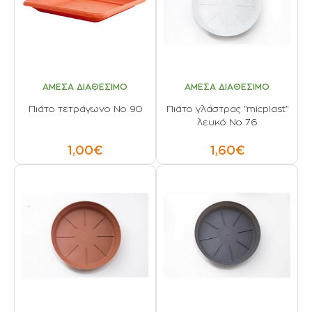
ΑΜΕΣΑ ΔΙΑΘΕΣΙΜΟ
ΑΜΕΣΑ ΔΙΑΘΕΣΙΜΟ
Πιάτο τετράγωνο Νο 90
Πιάτο γλάστρας "micplast"
λευκό Νο 76
1,00€
1,60€