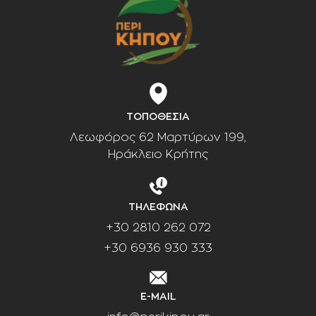
ΤΟΠΟΘΕΣΙΑ
Λεωφόρος 62 Μαρτύρων 199,
Ηράκλειο Κρήτης
ΤΗΛΕΦΩΝΑ
+30 2810 262 072
+30 6936 930 333
E-MAIL