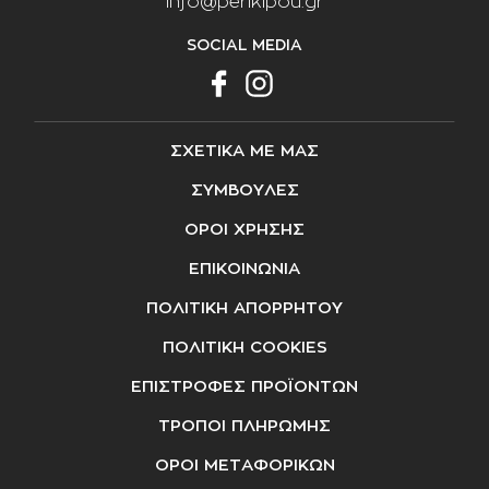
info@perikipou.gr
SOCIAL MEDIA
ΣΧΕΤΙΚΑ ΜΕ ΜΑΣ
ΣΥΜΒΟΥΛΕΣ
ΟΡΟΙ ΧΡΗΣΗΣ
ΕΠΙΚΟΙΝΩΝΙΑ
ΠΟΛΙΤΙΚΗ ΑΠΟΡΡΗΤΟΥ
ΠΟΛΙΤΙΚΗ COOKIES
ΕΠΙΣΤΡΟΦΕΣ ΠΡΟΪΟΝΤΩΝ
ΤΡΟΠΟΙ ΠΛΗΡΩΜΗΣ
ΟΡΟΙ ΜΕΤΑΦΟΡΙΚΩΝ