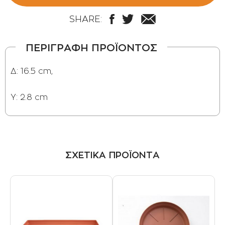
SHARE:
ΠΕΡΙΓΡΑΦΗ ΠΡΟΪΟΝΤΟΣ
Δ: 16.5 cm,
Y: 2.8 cm
ΣΧΕΤΙΚΑ ΠΡΟΪΟΝΤΑ