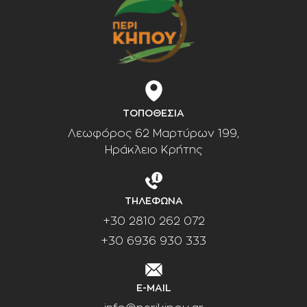
ΤΟΠΟΘΕΣΙΑ
Λεωφόρος 62 Μαρτύρων 199,
Ηράκλειο Κρήτης
ΤΗΛΕΦΩΝΑ
+30 2810 262 072
+30 6936 930 333
E-MAIL