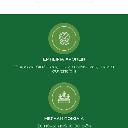
ΕΜΠΕΙΡΙΑ ΧΡΟΝΩΝ
15 χρόνια δίπλα σας......πάντα ειλικρινείς.....παντα
συνεπείς !!!
ΜΕΓΑΛΗ ΠΟΙΚΙΛΙΑ
Σε πάνω από 1000 είδη