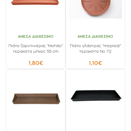
ΑΜΕΣΑ ΔΙΑΘΕΣΙΜΟ
ΑΜΕΣΑ ΔΙΑΘΕΣΙΜΟ
Πιάτο ζαρντινιέρας "Mohito"
Πιάτο γλάστρας "micplast"
τερακότα μήκος 55 cm
τερακότα Νο 72
1,80€
1,10€