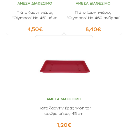
ΑΜΕΣΑ ΔΙΑΘΕΣΙΜΟ
ΑΜΕΣΑ ΔΙΑΘΕΣΙΜΟ
Πιάτο ζαρντινιέρας
Πιάτο ζαρντινιέρας
"Olympos" No 461 μόκα
"Olympos" Νο 462 ανθρακί
4,50€
8,40€
ΑΜΕΣΑ ΔΙΑΘΕΣΙΜΟ
Πιάτο ζαρντινιέρας "Mohito"
φούξια μήκος 45 cm
1,20€