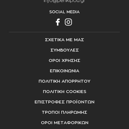
info@perikipou.gr
SOCIAL MEDIA
ΣΧΕΤΙΚΑ ΜΕ ΜΑΣ
ΣΥΜΒΟΥΛΕΣ
ΟΡΟΙ ΧΡΗΣΗΣ
ΕΠΙΚΟΙΝΩΝΙΑ
ΠΟΛΙΤΙΚΗ ΑΠΟΡΡΗΤΟΥ
ΠΟΛΙΤΙΚΗ COOKIES
ΕΠΙΣΤΡΟΦΕΣ ΠΡΟΪΟΝΤΩΝ
ΤΡΟΠΟΙ ΠΛΗΡΩΜΗΣ
ΟΡΟΙ ΜΕΤΑΦΟΡΙΚΩΝ