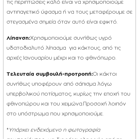
τις περιπτώσεις καλό είναι να χρησιμοποιούμε
αντιπαγετικό ύφασμα ή να τους μεταφέρουμε σε
στεγασμένα σημεία όταν αυτό είναι εφικτό.
Λίπανση:
Χρησιμοποιούμε συνήθως υγρό
υδατοδιαλυτό λίπασμα για κάκτους, από τις
αρχές Ιανουαρίου μέχρι και το φθινόπωρο.
Τελευταία συμβουλή-προτροπή:
Οι κάκτοι
συνήθως υποφέρουν από σάπισμα λόγω
υπερβολικού ποτίσματος, κυρίως την εποχή του
φθινοπώρου και του χειμώνα.Προσοχή λοιπόν
στο υπόστρωμα που χρησιμοποιούμε.
*
Υπάρχει ενδεχόμενο η φωτογραφία