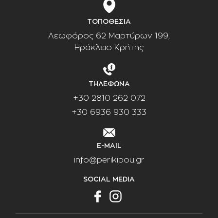
ΤΟΠΟΘΕΣΙΑ
Λεωφόρος 62 Μαρτύρων 199,
Ηράκλειο Κρήτης
ΤΗΛΕΦΩΝΑ
+30 2810 262 072
+30 6936 930 333
E-MAIL
info@perikipou.gr
SOCIAL MEDIA