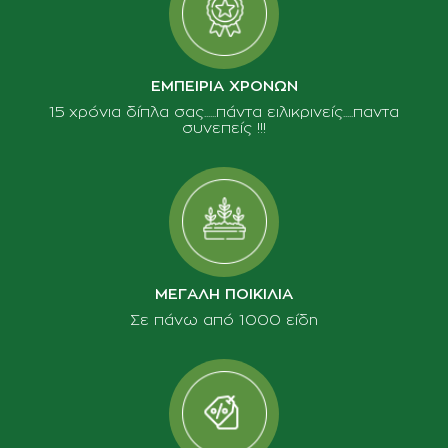
ΕΜΠΕΙΡΙΑ ΧΡΟΝΩΝ
15 χρόνια δίπλα σας......πάντα ειλικρινείς.....παντα
συνεπείς !!!
ΜΕΓΑΛΗ ΠΟΙΚΙΛΙΑ
Σε πάνω από 1000 είδη