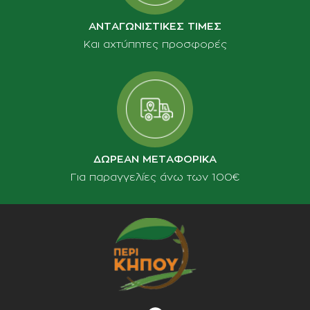
ΑΝΤΑΓΩΝΙΣΤΙΚΕΣ ΤΙΜΕΣ
Και αχτύπητες προσφορές
ΔΩΡΕΑΝ ΜΕΤΑΦΟΡΙΚΑ
Για παραγγελίες άνω των 100€