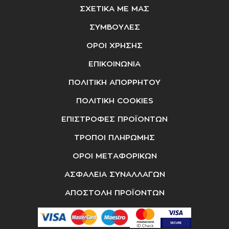
ΣΧΕΤΙΚΑ ΜΕ ΜΑΣ
ΣΥΜΒΟΥΛΕΣ
ΟΡΟΙ ΧΡΗΣΗΣ
ΕΠΙΚΟΙΝΩΝΙΑ
ΠΟΛΙΤΙΚΗ ΑΠΟΡΡΗΤΟΥ
ΠΟΛΙΤΙΚΗ COOKIES
ΕΠΙΣΤΡΟΦΕΣ ΠΡΟΪΟΝΤΩΝ
ΤΡΟΠΟΙ ΠΛΗΡΩΜΗΣ
ΟΡΟΙ ΜΕΤΑΦΟΡΙΚΩΝ
ΑΣΦΑΛΕΙΑ ΣΥΝΑΛΛΑΓΩΝ
ΑΠΟΣΤΟΛΗ ΠΡΟΪΟΝΤΩΝ