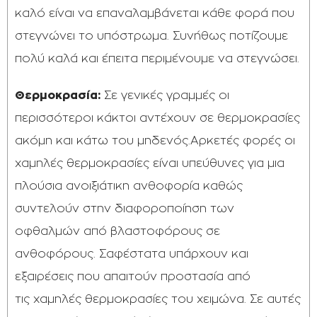
καλό είναι να επαναλαμβάνεται κάθε φορά που
στεγνώνει το υπόστρωμα. Συνήθως ποτίζουμε
πολύ καλά και έπειτα περιμένουμε να στεγνώσει.
Θερμοκρασία:
Σε γενικές γραμμές οι
περισσότεροι κάκτοι αντέχουν σε θερμοκρασίες
ακόμη και κάτω του μηδενός.Αρκετές φορές οι
χαμηλές θερμοκρασίες είναι υπεύθυνες για μια
πλούσια ανοιξιάτικη ανθοφορία καθώς
συντελούν στην διαφοροποίηση των
οφθαλμών από βλαστοφόρους σε
ανθοφόρους. Σαφέστατα υπάρχουν και
εξαιρέσεις που απαιτούν προστασία από
τις χαμηλές θερμοκρασίες του χειμώνα. Σε αυτές