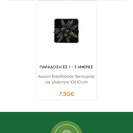
ΠΑΡΑΔΟΣΗ ΣΕ 1 - 3 ΗΜΕΡΕΣ
Αγαύη βασίλισσας Βικτώριας
σε γλάστρα 10x10 cm
7,50€