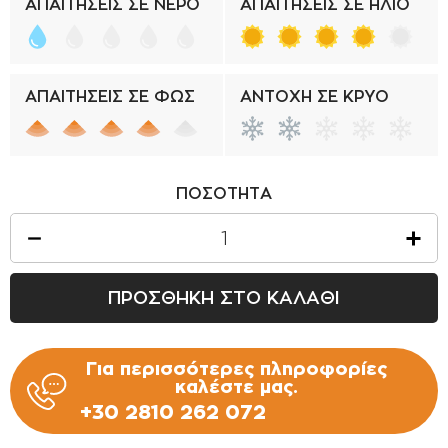
ΑΠΑΙΤΗΣΕΙΣ ΣΕ ΝΕΡΟ
ΑΠΑΙΤΗΣΕΙΣ ΣΕ ΗΛΙΟ
ΑΠΑΙΤΗΣΕΙΣ ΣΕ ΦΩΣ
ΑΝΤΟΧΗ ΣΕ ΚΡΥΟ
ΠΟΣΟΤΗΤΑ
ΠΡΟΣΘΗΚΗ ΣΤΟ ΚΑΛΑΘΙ
Για περισσότερες πληροφορίες
καλέστε μας.
+30 2810 262 072