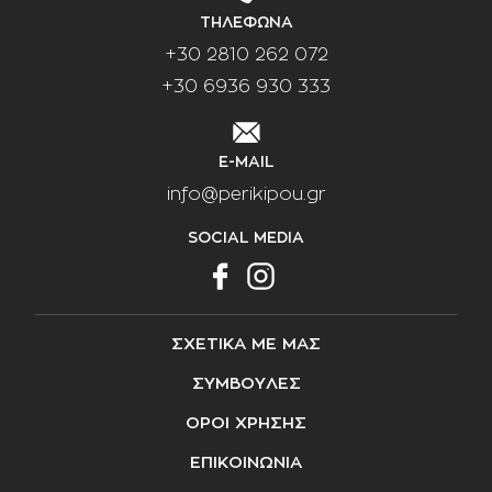
ΤΗΛΕΦΩΝΑ
+30 2810 262 072
+30 6936 930 333
E-MAIL
info@perikipou.gr
SOCIAL MEDIA
ΣΧΕΤΙΚΑ ΜΕ ΜΑΣ
ΣΥΜΒΟΥΛΕΣ
ΟΡΟΙ ΧΡΗΣΗΣ
ΕΠΙΚΟΙΝΩΝΙΑ