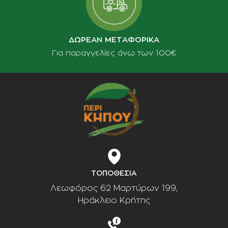
ΔΩΡΕΑΝ ΜΕΤΑΦΟΡΙΚΑ
Για παραγγελίες άνω των 100€
ΤΟΠΟΘΕΣΙΑ
Λεωφόρος 62 Μαρτύρων 199,
Ηράκλειο Κρήτης