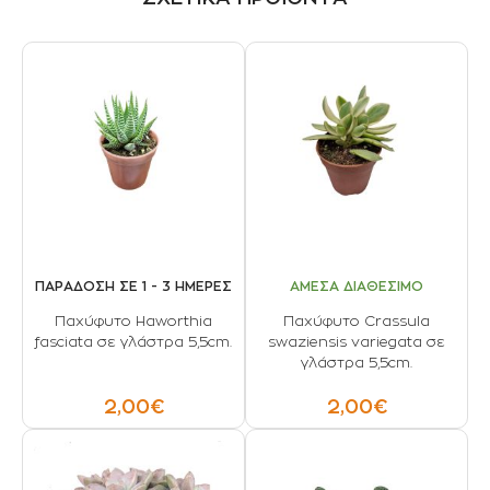
ΠΑΡΑΔΟΣΗ ΣΕ 1 - 3 ΗΜΕΡΕΣ
ΑΜΕΣΑ ΔΙΑΘΕΣΙΜΟ
Παχύφυτο Haworthia
Παχύφυτο Crassula
fasciata σε γλάστρα 5,5cm.
swaziensis variegata σε
γλάστρα 5,5cm.
2,00€
2,00€