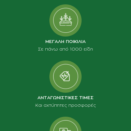
ΜΕΓΑΛΗ ΠΟΙΚΙΛΙΑ
Σε πάνω από 1000 είδη
ΑΝΤΑΓΩΝΙΣΤΙΚΕΣ ΤΙΜΕΣ
Και αχτύπητες προσφορές