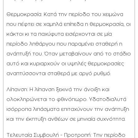
Θερμοκρασία: Κατά την περίοδο του χειμώνα
που πέφτει σε χαμηλά επίπεδα η θερμοκρασία, οι
κάκτοι κι τα παχύφυτα εισέρχονται σε μία
περίοδο ληθάργου που παραμένει σταθερή η
ανάπτυξή του. Όταν μεταβαίνουν από το στάδιο
αυτό και κυριαρχούν οι υψηλές θερμοκρασίες
αναπτύσσονται σταθερά με αργό ρυθμό.
Λίπανση: Η λίπανση ξεκινά την άνοιξη και
ολοκληρώνεται το φθινόπωρο. Υδατοδιαλυτά
ισόρροπα λιπάσματα επιταχύνουν την ανάπτυξη
και την έκπτυξη ανθέων σε μηνιαία συχνότητα.
Τελευταία Συμβουλή - Προτροπή: Την περίοδο