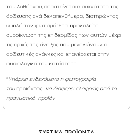
του ληθάργου, παρατείνεται η συχνότητα της
άρδευσης ανά δεκαπενθήμερο, διατηρώντας
υψηλό τον φωτισμό. Έτσι προκαλείται
συρρίκνωση της επιδερμίδας των φυτών μέχρι
τις αρχές της άνοιξης που μεγαλώνουν οι
αρδευτικές ανάγκες και επανέρχεται στην
φυσιολογική του κατάσταση.
*
Υπάρχει ενδεχόμενο η φωτογραφία
του
προϊόντος
να διαφέρει ελαφρώς από το
πραγματικό
προϊόν
ΣΧΕΤΙΚΑ ΠΡΟΪΟΝΤΑ