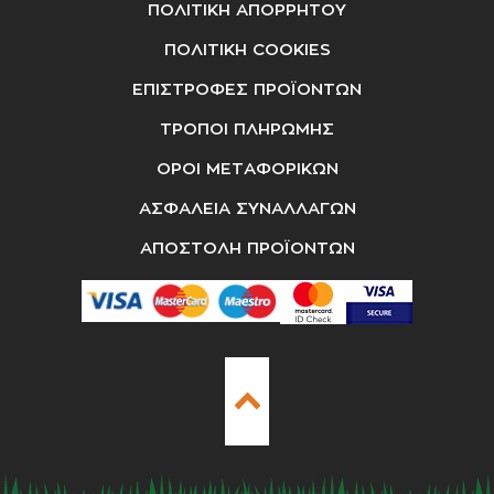
ΠΟΛΙΤΙΚΗ ΑΠΟΡΡΗΤΟΥ
ΠΟΛΙΤΙΚΗ COOKIES
ΕΠΙΣΤΡΟΦΕΣ ΠΡΟΪΟΝΤΩΝ
ΤΡΟΠΟΙ ΠΛΗΡΩΜΗΣ
ΟΡΟΙ ΜΕΤΑΦΟΡΙΚΩΝ
ΑΣΦΑΛΕΙΑ ΣΥΝΑΛΛΑΓΩΝ
ΑΠΟΣΤΟΛΗ ΠΡΟΪΟΝΤΩΝ