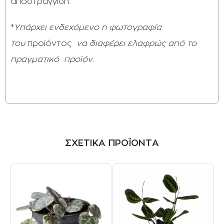
αποστράγγιση.
*
Υπάρχει ενδεχόμενο η φωτογραφία
του
προϊόντος
να διαφέρει ελαφρώς από το
πραγματικό
προϊόν.
ΣΧΕΤΙΚΑ ΠΡΟΪΟΝΤΑ