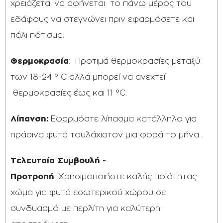
χρειάζεται να αφήνεται το πάνω μέρος του
εδάφους να στεγνώνει πριν εφαρμόσετε και
πάλι πότισμα.
Θερμοκρασία
: Προτιμά θερμοκρασίες μεταξύ
των 18-24 ° C αλλά μπορεί να ανεχτεί
θερμοκρασίες έως και 11 °C.
Λίπανση:
Εφαρμόστε λίπασμα κατάλληλο για
πράσινα φυτά τουλάχιστον μια φορά το μήνα .
Τελευταία Συμβουλή -
Προτροπή
: Χρησιμοποιήστε καλής ποιότητας
χώμα για φυτά εσωτερικού χώρου σε
συνδυασμό με περλίτη για καλύτερη