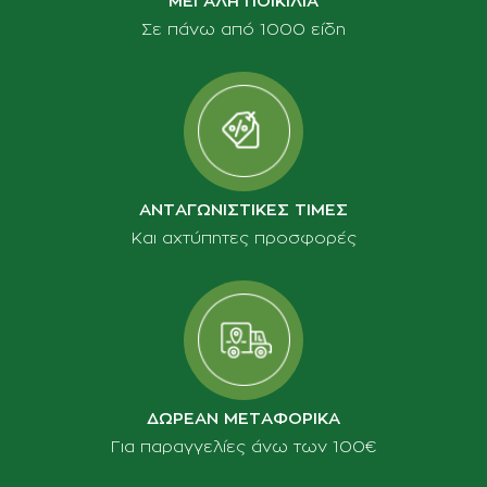
ΜΕΓΑΛΗ ΠΟΙΚΙΛΙΑ
Σε πάνω από 1000 είδη
ΑΝΤΑΓΩΝΙΣΤΙΚΕΣ ΤΙΜΕΣ
Και αχτύπητες προσφορές
ΔΩΡΕΑΝ ΜΕΤΑΦΟΡΙΚΑ
Για παραγγελίες άνω των 100€