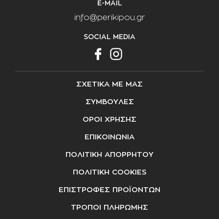
E-MAIL
info@perikipou.gr
SOCIAL MEDIA
ΣΧΕΤΙΚΑ ΜΕ ΜΑΣ
ΣΥΜΒΟΥΛΕΣ
ΟΡΟΙ ΧΡΗΣΗΣ
ΕΠΙΚΟΙΝΩΝΙΑ
ΠΟΛΙΤΙΚΗ ΑΠΟΡΡΗΤΟΥ
ΠΟΛΙΤΙΚΗ COOKIES
ΕΠΙΣΤΡΟΦΕΣ ΠΡΟΪΟΝΤΩΝ
ΤΡΟΠΟΙ ΠΛΗΡΩΜΗΣ