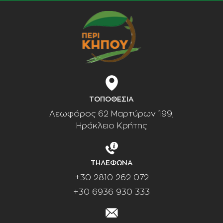
ΤΟΠΟΘΕΣΙΑ
Λεωφόρος 62 Μαρτύρων 199,
Ηράκλειο Κρήτης
ΤΗΛΕΦΩΝΑ
+30 2810 262 072
+30 6936 930 333