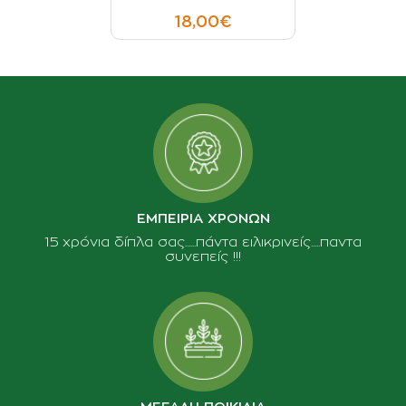
18,00€
ΕΜΠΕΙΡΙΑ ΧΡΟΝΩΝ
15 χρόνια δίπλα σας......πάντα ειλικρινείς.....παντα
συνεπείς !!!