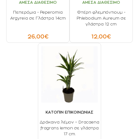
ΑΜΕΣΑ ΔΙΑΘΕΣΙΜΟ
ΑΜΕΣΑ ΔΙΑΘΕΣΙΜΟ
Πεπερόμια - Peperomia
Φτέρη φλεμπόντιουμ -
Argyreia σε Γλάστρα 14cm
Phlebodium Aureum σε
γλάστρα 12 cm
26,00€
12,00€
ΚΑΤΟΠΙΝ ΕΠΙΚΟΙΝΩΝΙΑΣ
Δράκαινα λέμον – Dracaena
fragrans lemon σε γλάστρα
17 cm.