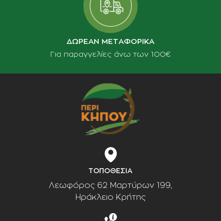
ΔΩΡΕΑΝ ΜΕΤΑΦΟΡΙΚΑ
Για παραγγελίες άνω των 100€
ΤΟΠΟΘΕΣΙΑ
Λεωφόρος 62 Μαρτύρων 199,
Ηράκλειο Κρήτης