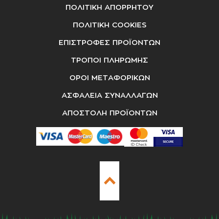
ΠΟΛΙΤΙΚΗ ΑΠΟΡΡΗΤΟΥ
ΠΟΛΙΤΙΚΗ COOKIES
ΕΠΙΣΤΡΟΦΕΣ ΠΡΟΪΟΝΤΩΝ
ΤΡΟΠΟΙ ΠΛΗΡΩΜΗΣ
ΟΡΟΙ ΜΕΤΑΦΟΡΙΚΩΝ
ΑΣΦΑΛΕΙΑ ΣΥΝΑΛΛΑΓΩΝ
ΑΠΟΣΤΟΛΗ ΠΡΟΪΟΝΤΩΝ