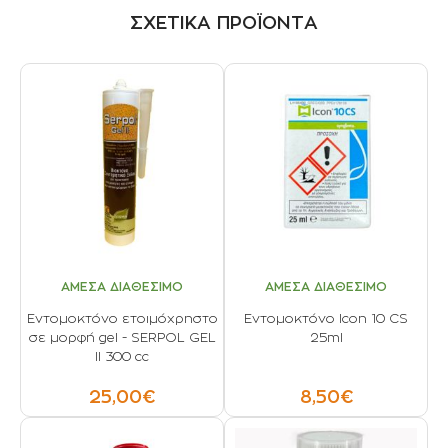
ΣΧΕΤΙΚΑ ΠΡΟΪΟΝΤΑ
ΑΜΕΣΑ ΔΙΑΘΕΣΙΜΟ
ΑΜΕΣΑ ΔΙΑΘΕΣΙΜΟ
Εντομοκτόνο ετοιμόχρηστο
Εντομοκτόνο Icon 10 CS
σε μορφή gel - SERPOL GEL
25ml
II 300 cc
25,00€
8,50€