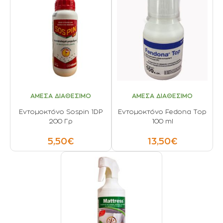
ΑΜΕΣΑ ΔΙΑΘΕΣΙΜΟ
ΑΜΕΣΑ ΔΙΑΘΕΣΙΜΟ
Εντομοκτόνο Sospin 1DP
Εντομοκτόνο Fedona Top
200 Γρ
100 ml
5,50€
13,50€