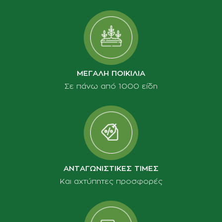
ΜΕΓΑΛΗ ΠΟΙΚΙΛΙΑ
Σε πάνω από 1000 είδη
ΑΝΤΑΓΩΝΙΣΤΙΚΕΣ ΤΙΜΕΣ
Και αχτύπητες προσφορές