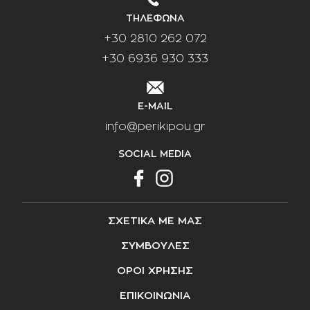
ΤΗΛΕΦΩΝΑ
+30 2810 262 072
+30 6936 930 333
E-MAIL
info@perikipou.gr
SOCIAL MEDIA
ΣΧΕΤΙΚΑ ΜΕ ΜΑΣ
ΣΥΜΒΟΥΛΕΣ
ΟΡΟΙ ΧΡΗΣΗΣ
ΕΠΙΚΟΙΝΩΝΙΑ