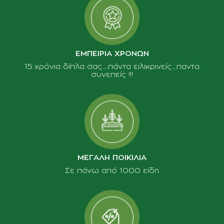
ΕΜΠΕΙΡΙΑ ΧΡΟΝΩΝ
15 χρόνια δίπλα σας......πάντα ειλικρινείς.....παντα
συνεπείς !!!
ΜΕΓΑΛΗ ΠΟΙΚΙΛΙΑ
Σε πάνω από 1000 είδη