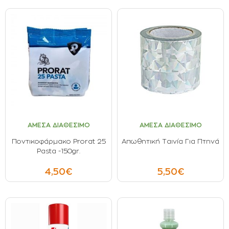
ΑΜΕΣΑ ΔΙΑΘΕΣΙΜΟ
ΑΜΕΣΑ ΔΙΑΘΕΣΙΜΟ
Ποντικοφάρμακο Prorat 25
Απωθητική Ταινία Για Πτηνά
Pasta -150gr.
4,50€
5,50€