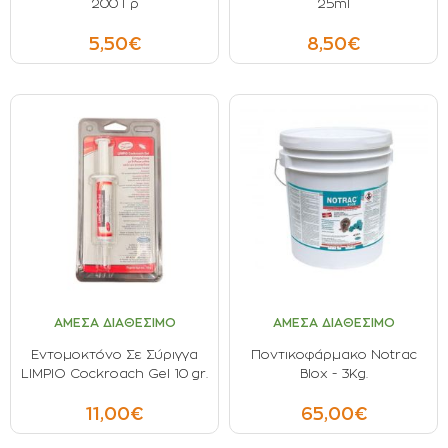
200 Γρ
25ml
5,50€
8,50€
ΑΜΕΣΑ ΔΙΑΘΕΣΙΜΟ
ΑΜΕΣΑ ΔΙΑΘΕΣΙΜΟ
Εντομοκτόνο Σε Σύριγγα
Ποντικοφάρμακο Notrac
LIMPIO Cockroach Gel 10 gr.
Blox - 3Kg.
11,00€
65,00€