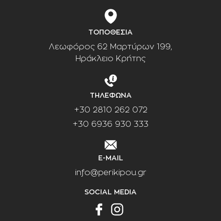
ΤΟΠΟΘΕΣΙΑ
Λεωφόρος 62 Μαρτύρων 199,
Ηράκλειο Κρήτης
ΤΗΛΕΦΩΝΑ
+30 2810 262 072
+30 6936 930 333
E-MAIL
info@perikipou.gr
SOCIAL MEDIA