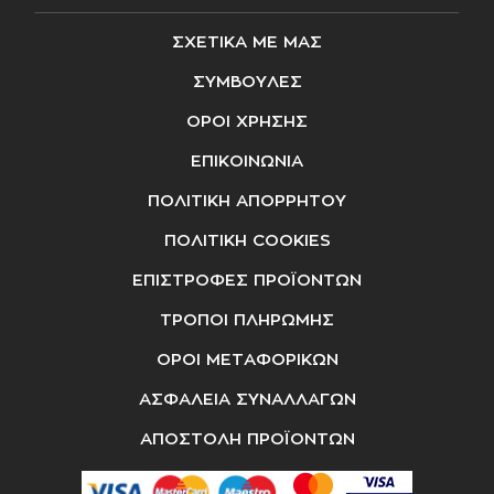
ΣΧΕΤΙΚΑ ΜΕ ΜΑΣ
ΣΥΜΒΟΥΛΕΣ
ΟΡΟΙ ΧΡΗΣΗΣ
ΕΠΙΚΟΙΝΩΝΙΑ
ΠΟΛΙΤΙΚΗ ΑΠΟΡΡΗΤΟΥ
ΠΟΛΙΤΙΚΗ COOKIES
ΕΠΙΣΤΡΟΦΕΣ ΠΡΟΪΟΝΤΩΝ
ΤΡΟΠΟΙ ΠΛΗΡΩΜΗΣ
ΟΡΟΙ ΜΕΤΑΦΟΡΙΚΩΝ
ΑΣΦΑΛΕΙΑ ΣΥΝΑΛΛΑΓΩΝ
ΑΠΟΣΤΟΛΗ ΠΡΟΪΟΝΤΩΝ