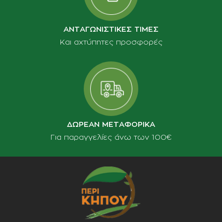
ΑΝΤΑΓΩΝΙΣΤΙΚΕΣ ΤΙΜΕΣ
Και αχτύπητες προσφορές
ΔΩΡΕΑΝ ΜΕΤΑΦΟΡΙΚΑ
Για παραγγελίες άνω των 100€