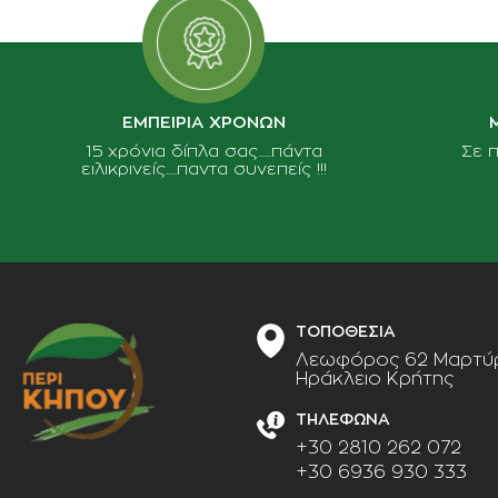
ΕΜΠΕΙΡΙΑ ΧΡΟΝΩΝ
15 χρόνια δίπλα σας......πάντα
Σε 
ειλικρινείς.....παντα συνεπείς !!!
ΤΟΠΟΘΕΣΙΑ
Λεωφόρος 62 Μαρτύρ
Ηράκλειο Κρήτης
ΤΗΛΕΦΩΝΑ
+30 2810 262 072
+30 6936 930 333