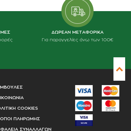
ΙΜΕΣ
ΔΩΡΕΑΝ ΜΕΤΑΦΟΡΙΚΑ
φορές
Για παραγγελίες άνω των 100€
ΥΜΒΟΥΛΕΣ
ΙΚΟΙΝΩΝΙΑ
ΛΙΤΙΚΗ COOKIES
ΟΠΟΙ ΠΛΗΡΩΜΗΣ
ΦΑΛΕΙΑ ΣΥΝΑΛΛΑΓΩΝ