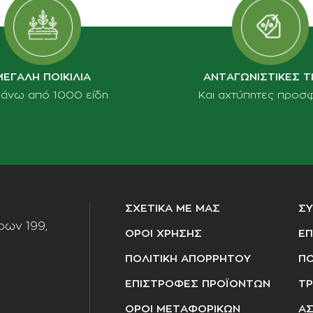
ΜΕΓΑΛΗ ΠΟΙΚΙΛΙΑ
ΑΝΤΑΓΩΝΙΣΤΙΚΕΣ Τ
πάνω από 1000 είδη
Και αχτύπητες προσ
ΣΧΕΤΙΚΑ ΜΕ ΜΑΣ
Σ
ων 199,
ΟΡΟΙ ΧΡΗΣΗΣ
ΕΠ
ΠΟΛΙΤΙΚΗ ΑΠΟΡΡΗΤΟΥ
ΠΟ
ΕΠΙΣΤΡΟΦΕΣ ΠΡΟΪΟΝΤΩΝ
ΤΡ
ΟΡΟΙ ΜΕΤΑΦΟΡΙΚΩΝ
ΑΣ