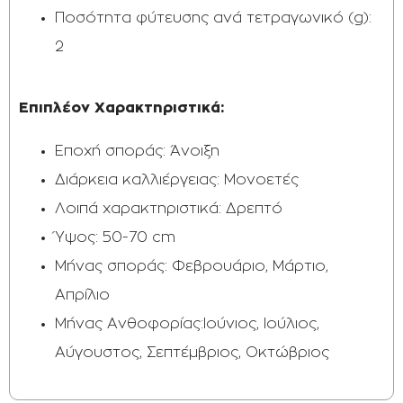
Ποσότητα φύτευσης ανά τετραγωνικό (g):
2
Επιπλέον Χαρακτηριστικά:​​
Εποχή σποράς: Άνοιξη
Διάρκεια καλλιέργειας: Μονοετές
Λοιπά χαρακτηριστικά: Δρεπτό
Ύψος: 50-70 cm
Μήνας σποράς: Φεβρουάριο, Μάρτιο,
Απρίλιο
Μήνας Ανθοφορίας:Ιούνιος, Ιούλιος,
Αύγουστος, Σεπτέμβριος, Οκτώβριος