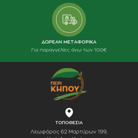
ΔΩΡΕΑΝ ΜΕΤΑΦΟΡΙΚΑ
Για παραγγελίες άνω των 100€
ΤΟΠΟΘΕΣΙΑ
Λεωφόρος 62 Μαρτύρων 199,