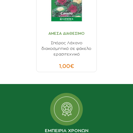
ΑΜΕΣΑ ΔΙΑΘΕΣΙΜΟ
Σπόρος Λάχανο
διακοσμητικό σε φάκελο
ερασιτεχνικό
1,00€
ΕΜΠΕΙΡΙΑ ΧΡΟΝΩΝ