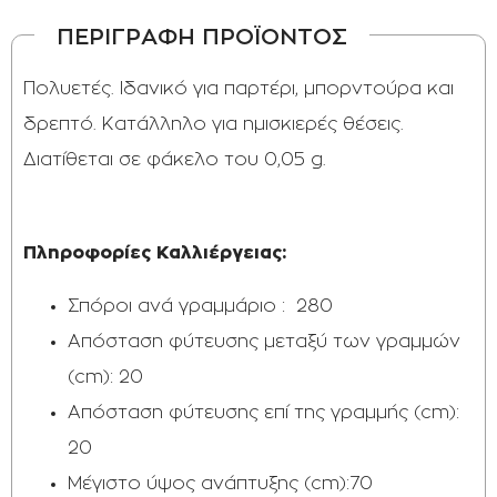
ΠΕΡΙΓΡΑΦΗ ΠΡΟΪΟΝΤΟΣ
Πολυετές. Ιδανικό για παρτέρι, μπορντούρα και
δρεπτό. Κατάλληλο για ημισκιερές θέσεις.
Διατίθεται σε φάκελο του 0,05 g.
Πληροφορίες Καλλιέργειας:
Σπόροι ανά γραμμάριο : 280
Απόσταση φύτευσης μεταξύ των γραμμών
(cm): 20
Απόσταση φύτευσης επί της γραμμής (cm):
20
Μέγιστο ύψος ανάπτυξης (cm):70