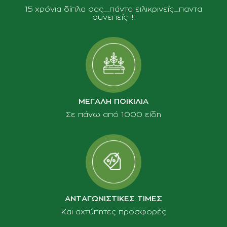
15 χρόνια δίπλα σας......πάντα ειλικρινείς.....παντα
συνεπείς !!!
ΜΕΓΑΛΗ ΠΟΙΚΙΛΙΑ
Σε πάνω από 1000 είδη
ΑΝΤΑΓΩΝΙΣΤΙΚΕΣ ΤΙΜΕΣ
Και αχτύπητες προσφορές