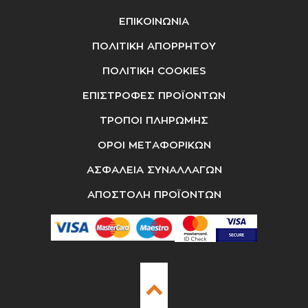
ΕΠΙΚΟΙΝΩΝΙΑ
ΠΟΛΙΤΙΚΗ ΑΠΟΡΡΗΤΟΥ
ΠΟΛΙΤΙΚΗ COOKIES
ΕΠΙΣΤΡΟΦΕΣ ΠΡΟΪΟΝΤΩΝ
ΤΡΟΠΟΙ ΠΛΗΡΩΜΗΣ
ΟΡΟΙ ΜΕΤΑΦΟΡΙΚΩΝ
ΑΣΦΑΛΕΙΑ ΣΥΝΑΛΛΑΓΩΝ
ΑΠΟΣΤΟΛΗ ΠΡΟΪΟΝΤΩΝ