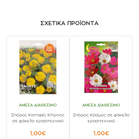
ΣΧΕΤΙΚΑ ΠΡΟΪΟΝΤΑ
ΑΜΕΣΑ ΔΙΑΘΕΣΙΜΟ
ΑΜΕΣΑ ΔΙΑΘΕΣΙΜΟ
Σπόρος Κατηφές Κίτρινος
Σπόρος Κόσμος σε φάκελο
σε φάκελο ερασιτεχνικό
ερασιτεχνικό
1,00€
1,00€