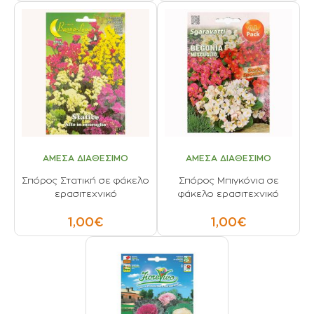
ΑΜΕΣΑ ΔΙΑΘΕΣΙΜΟ
ΑΜΕΣΑ ΔΙΑΘΕΣΙΜΟ
Σπόρος Στατική σε φάκελο
Σπόρος Μπιγκόνια σε
ερασιτεχνικό
φάκελο ερασιτεχνικό
1,00€
1,00€