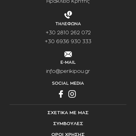
Ηράκλειο Κρήτης
ΤΗΛΕΦΩΝΑ
+30 2810 262 072
+30 6936 930 333
E-MAIL
info@perikipou.gr
SOCIAL MEDIA
ΣΧΕΤΙΚΑ ΜΕ ΜΑΣ
ΣΥΜΒΟΥΛΕΣ
ΟΡΟΙ ΧΡΗΣΗΣ