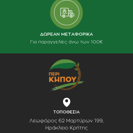
ΔΩΡΕΑΝ ΜΕΤΑΦΟΡΙΚΑ
Για παραγγελίες άνω των 100€
ΤΟΠΟΘΕΣΙΑ
Λεωφόρος 62 Μαρτύρων 199,
Ηράκλειο Κρήτης