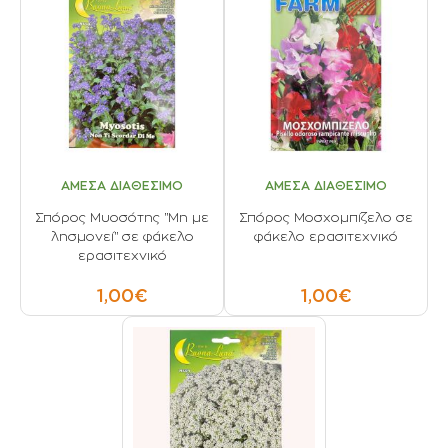
ΑΜΕΣΑ ΔΙΑΘΕΣΙΜΟ
ΑΜΕΣΑ ΔΙΑΘΕΣΙΜΟ
Σπόρος Μυοσότης "Μη με
Σπόρος Μοσχομπίζελο σε
λησμονεί" σε φάκελο
φάκελο ερασιτεχνικό
ερασιτεχνικό
1,00€
1,00€