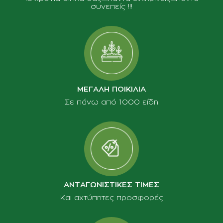
συνεπείς !!!
ΜΕΓΑΛΗ ΠΟΙΚΙΛΙΑ
Σε πάνω από 1000 είδη
ΑΝΤΑΓΩΝΙΣΤΙΚΕΣ ΤΙΜΕΣ
Και αχτύπητες προσφορές