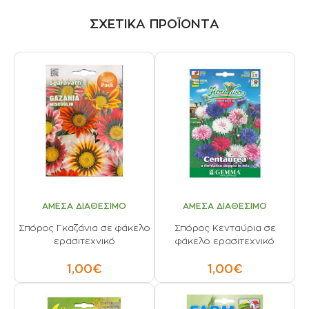
ΣΧΕΤΙΚΑ ΠΡΟΪΟΝΤΑ
ΑΜΕΣΑ ΔΙΑΘΕΣΙΜΟ
ΑΜΕΣΑ ΔΙΑΘΕΣΙΜΟ
Σπόρος Γκαζάνια σε φάκελο
Σπόρος Kενταύρια σε
ερασιτεχνικό
φάκελο ερασιτεχνικό
1,00€
1,00€