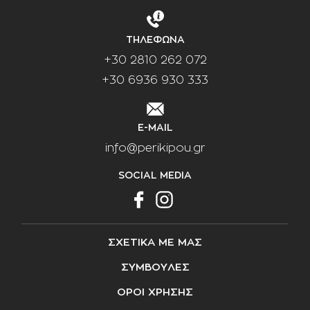
ΤΗΛΕΦΩΝΑ
+30 2810 262 072
+30 6936 930 333
E-MAIL
info@perikipou.gr
SOCIAL MEDIA
ΣΧΕΤΙΚΑ ΜΕ ΜΑΣ
ΣΥΜΒΟΥΛΕΣ
ΟΡΟΙ ΧΡΗΣΗΣ