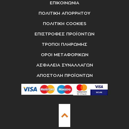
ΕΠΙΚΟΙΝΩΝΙΑ
ΠΟΛΙΤΙΚΗ ΑΠΟΡΡΗΤΟΥ
ΠΟΛΙΤΙΚΗ COOKIES
ΕΠΙΣΤΡΟΦΕΣ ΠΡΟΪΟΝΤΩΝ
ΤΡΟΠΟΙ ΠΛΗΡΩΜΗΣ
ΟΡΟΙ ΜΕΤΑΦΟΡΙΚΩΝ
ΑΣΦΑΛΕΙΑ ΣΥΝΑΛΛΑΓΩΝ
ΑΠΟΣΤΟΛΗ ΠΡΟΪΟΝΤΩΝ