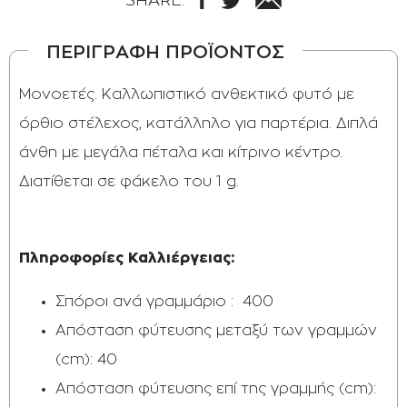
ΠΕΡΙΓΡΑΦΗ ΠΡΟΪΟΝΤΟΣ
Μονοετές. Καλλωπιστικό ανθεκτικό φυτό με
όρθιο στέλεχος, κατάλληλο για παρτέρια. Διπλά
άνθη με μεγάλα πέταλα και κίτρινο κέντρο.
Διατίθεται σε φάκελο του 1 g.
Πληροφορίες Καλλιέργειας:
Σπόροι ανά γραμμάριο : 400
Απόσταση φύτευσης μεταξύ των γραμμών
(cm): 40
Απόσταση φύτευσης επί της γραμμής (cm):