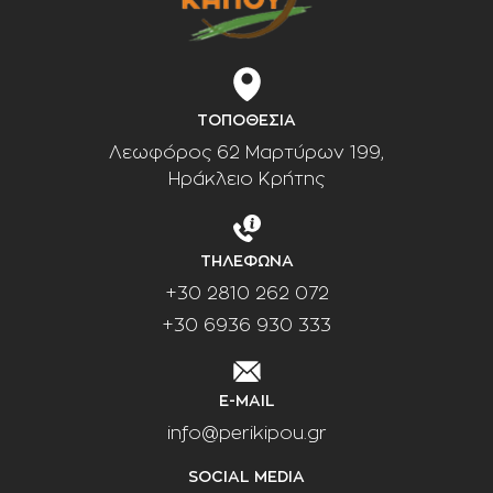
ΤΟΠΟΘΕΣΙΑ
Λεωφόρος 62 Μαρτύρων 199,
Ηράκλειο Κρήτης
ΤΗΛΕΦΩΝΑ
+30 2810 262 072
+30 6936 930 333
E-MAIL
info@perikipou.gr
SOCIAL MEDIA