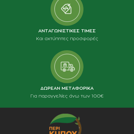
ΑΝΤΑΓΩΝΙΣΤΙΚΕΣ ΤΙΜΕΣ
Και αχτύπητες προσφορές
ΔΩΡΕΑΝ ΜΕΤΑΦΟΡΙΚΑ
Για παραγγελίες άνω των 100€