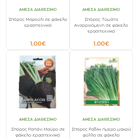
ΑΜΕΣΑ ΔΙΑΘΕΣΙΜΟ
ΑΜΕΣΑ ΔΙΑΘΕΣΙΜΟ
Σπόρος Μαρούλι σε φάκελο
Σπόρος Τομάτα
ερασιτεχνικό
Αναρριχόμενη σε φάκελο
ερασιτεχνικό
1,00€
1,00€
ΑΜΕΣΑ ΔΙΑΘΕΣΙΜΟ
ΑΜΕΣΑ ΔΙΑΘΕΣΙΜΟ
Σπόρος Ραπάνι Μαύρο σε
Σπόρος Ραδίκι ήμερο μακρύ
φάκελο ερασιτεχνικό
φύλλο σε φάκελο