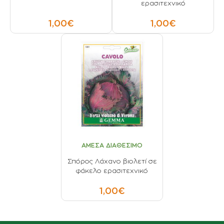
ερασιτεχνικό
1,00€
1,00€
ΑΜΕΣΑ ΔΙΑΘΕΣΙΜΟ
Σπόρος Λάχανο βιολετί σε
φάκελο ερασιτεχνικό
1,00€