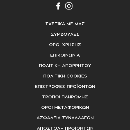
ΣΧΕΤΙΚΑ ΜΕ ΜΑΣ
ΣΥΜΒΟΥΛΕΣ
ΟΡΟΙ ΧΡΗΣΗΣ
ΕΠΙΚΟΙΝΩΝΙΑ
ΠΟΛΙΤΙΚΗ ΑΠΟΡΡΗΤΟΥ
ΠΟΛΙΤΙΚΗ COOKIES
ΕΠΙΣΤΡΟΦΕΣ ΠΡΟΪΟΝΤΩΝ
ΤΡΟΠΟΙ ΠΛΗΡΩΜΗΣ
ΟΡΟΙ ΜΕΤΑΦΟΡΙΚΩΝ
ΑΣΦΑΛΕΙΑ ΣΥΝΑΛΛΑΓΩΝ
ΑΠΟΣΤΟΛΗ ΠΡΟΪΟΝΤΩΝ