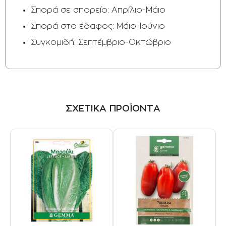
Σπορά σε σπορείο: Απρίλιο-Μάιο
Σπορά στο έδαφος: Μάιο-Ιούνιο
Συγκομιδή: Σεπτέμβριο-Οκτώβριο
ΣΧΕΤΙΚΑ ΠΡΟΪΟΝΤΑ