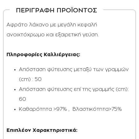
ΠΕΡΙΓΡΑΦΗ ΠΡΟΪΟΝΤΟΣ
Αφράτο λάχανο με μεγάλη κεφαλή
ανοιχτόχρωμο και εξαιρετική γεύση.
Πληροφορίες Καλλιέργειας:
Απόσταση φύτευσης μεταξύ των γραμμών
(cm) : 50
​Απόσταση φύτευσης επί της γραμμής (cm):
60
Καθαρότητα >97% , Βλαστικότητα>75%
Επιπλέον Χαρακτηριστικά:​​