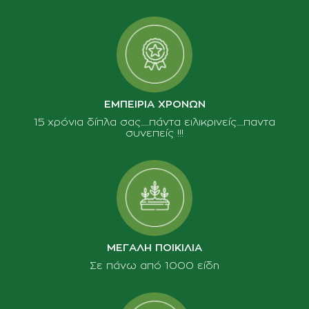
ΕΜΠΕΙΡΙΑ ΧΡΟΝΩΝ
15 χρόνια δίπλα σας......πάντα ειλικρινείς.....παντα
συνεπείς !!!
ΜΕΓΑΛΗ ΠΟΙΚΙΛΙΑ
Σε πάνω από 1000 είδη