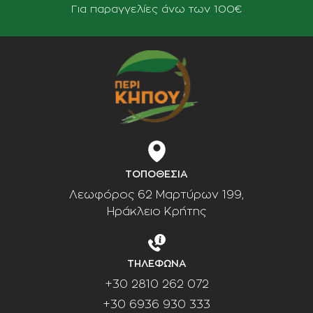
Για παραγγελίες άνω των 100€
ΤΟΠΟΘΕΣΙΑ
Λεωφόρος 62 Μαρτύρων 199,
Ηράκλειο Κρήτης
ΤΗΛΕΦΩΝΑ
+30 2810 262 072
+30 6936 930 333