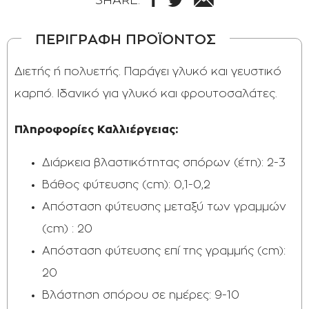
ΠΕΡΙΓΡΑΦΗ ΠΡΟΪΟΝΤΟΣ
Διετής ή πολυετής. Παράγει γλυκό και γευστικό
καρπό. Ιδανικό για γλυκό και φρουτοσαλάτες.
Πληροφορίες Καλλιέργειας:
Διάρκεια βλαστικότητας σπόρων (έτη): 2-3
Βάθος φύτευσης (cm): 0,1-0,2
Απόσταση φύτευσης μεταξύ των γραμμών
(cm) : 20
Απόσταση φύτευσης επί της γραμμής (cm):
20
Βλάστηση σπόρου σε ημέρες: 9-10