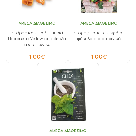
ΑΜΕΣΑ ΔΙΑΘΕΣΙΜΟ
ΑΜΕΣΑ ΔΙΑΘΕΣΙΜΟ
Σπόρος Καυτερή Πιπεριά
Σπόρος Τομάτα μικρή σε
Habanero Yellow σε φάκελο
φάκελο ερασιτεχνικό
ερασιτεχνικό
1,00€
1,00€
ΑΜΕΣΑ ΔΙΑΘΕΣΙΜΟ