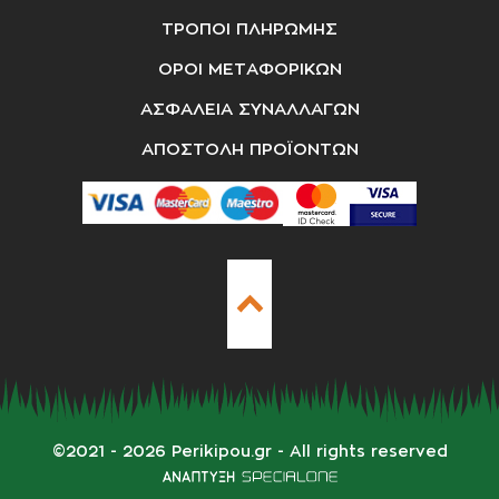
ΤΡΟΠΟΙ ΠΛΗΡΩΜΗΣ
ΟΡΟΙ ΜΕΤΑΦΟΡΙΚΩΝ
ΑΣΦΑΛΕΙΑ ΣΥΝΑΛΛΑΓΩΝ
ΑΠΟΣΤΟΛΗ ΠΡΟΪΟΝΤΩΝ
©
2021 - 2026
Perikipou.gr
- All rights reserved