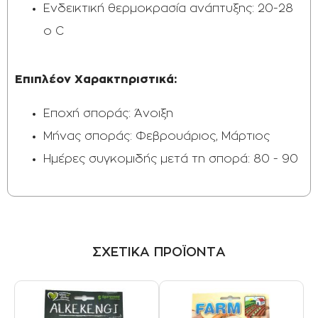
Ενδεικτική θερμοκρασία ανάπτυξης: 20-28
o C
Επιπλέον Χαρακτηριστικά:​​
Εποχή σποράς: Άνοιξη
Μήνας σποράς: Φεβρουάριος, Μάρτιος
Ημέρες συγκομιδής μετά τη σπορά: 80 - 90
ΣΧΕΤΙΚΑ ΠΡΟΪΟΝΤΑ