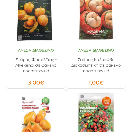
ΑΜΕΣΑ ΔΙΑΘΕΣΙΜΟ
ΑΜΕΣΑ ΔΙΑΘΕΣΙΜΟ
Σπόρος Φυσαλίδας -
Σπόρος Κολοκύθα
Alkekengi σε φάκελο
Διακοσμητική σε φάκελο
ερασιτεχνικό
ερασιτεχνικό
3,00€
1,00€