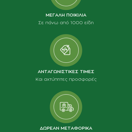
ΜΕΓΑΛΗ ΠΟΙΚΙΛΙΑ
Σε πάνω από 1000 είδη
ΑΝΤΑΓΩΝΙΣΤΙΚΕΣ ΤΙΜΕΣ
Και αχτύπητες προσφορές
ΔΩΡΕΑΝ ΜΕΤΑΦΟΡΙΚΑ