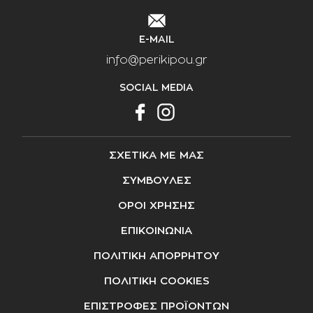
E-MAIL
info@perikipou.gr
SOCIAL MEDIA
ΣΧΕΤΙΚΑ ΜΕ ΜΑΣ
ΣΥΜΒΟΥΛΕΣ
ΟΡΟΙ ΧΡΗΣΗΣ
ΕΠΙΚΟΙΝΩΝΙΑ
ΠΟΛΙΤΙΚΗ ΑΠΟΡΡΗΤΟΥ
ΠΟΛΙΤΙΚΗ COOKIES
ΕΠΙΣΤΡΟΦΕΣ ΠΡΟΪΟΝΤΩΝ