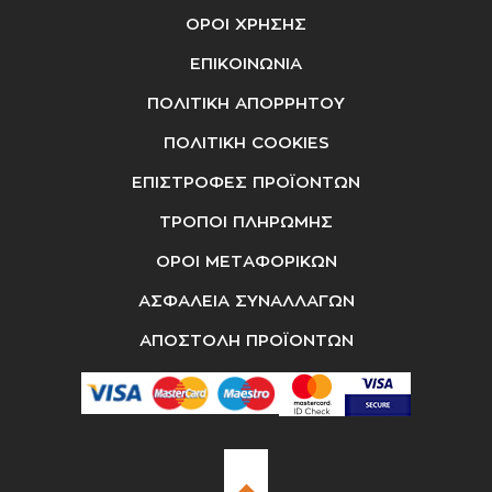
ΟΡΟΙ ΧΡΗΣΗΣ
ΕΠΙΚΟΙΝΩΝΙΑ
ΠΟΛΙΤΙΚΗ ΑΠΟΡΡΗΤΟΥ
ΠΟΛΙΤΙΚΗ COOKIES
ΕΠΙΣΤΡΟΦΕΣ ΠΡΟΪΟΝΤΩΝ
ΤΡΟΠΟΙ ΠΛΗΡΩΜΗΣ
ΟΡΟΙ ΜΕΤΑΦΟΡΙΚΩΝ
ΑΣΦΑΛΕΙΑ ΣΥΝΑΛΛΑΓΩΝ
ΑΠΟΣΤΟΛΗ ΠΡΟΪΟΝΤΩΝ