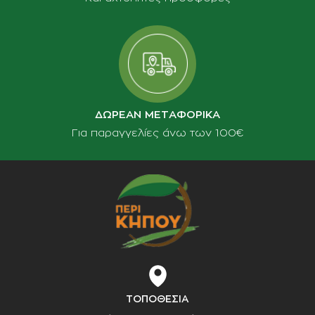
ΔΩΡΕΑΝ ΜΕΤΑΦΟΡΙΚΑ
Για παραγγελίες άνω των 100€
ΤΟΠΟΘΕΣΙΑ