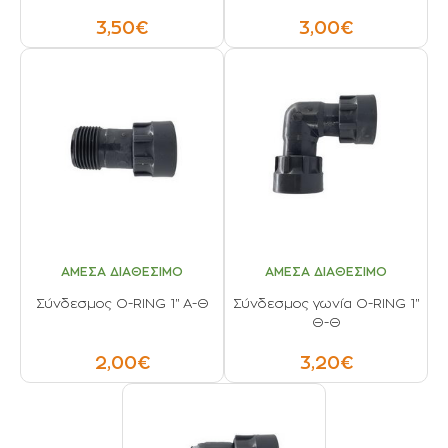
3,50€
3,00€
ΑΜΕΣΑ ΔΙΑΘΕΣΙΜΟ
ΑΜΕΣΑ ΔΙΑΘΕΣΙΜΟ
Σύνδεσμος O-RING 1'' Α-Θ
Σύνδεσμος γωνία O-RING 1''
Θ-Θ
2,00€
3,20€