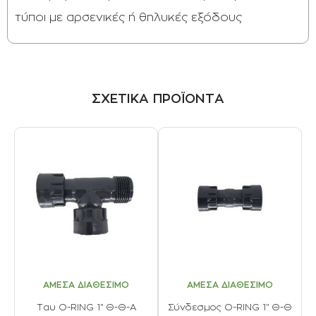
τύποι µε αρσενικές ή θηλυκές εξόδους
ΣΧΕΤΙΚΑ ΠΡΟΪΟΝΤΑ
ΑΜΕΣΑ ΔΙΑΘΕΣΙΜΟ
ΑΜΕΣΑ ΔΙΑΘΕΣΙΜΟ
Ταυ O-RING 1'' Θ-Θ-Α
Σύνδεσμος O-RING 1'' Θ-Θ