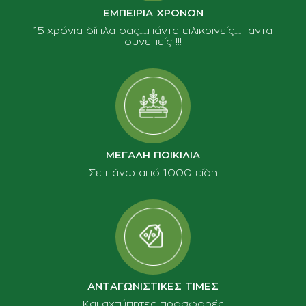
ΕΜΠΕΙΡΙΑ ΧΡΟΝΩΝ
15 χρόνια δίπλα σας......πάντα ειλικρινείς.....παντα
συνεπείς !!!
ΜΕΓΑΛΗ ΠΟΙΚΙΛΙΑ
Σε πάνω από 1000 είδη
ΑΝΤΑΓΩΝΙΣΤΙΚΕΣ ΤΙΜΕΣ
Και αχτύπητες προσφορές