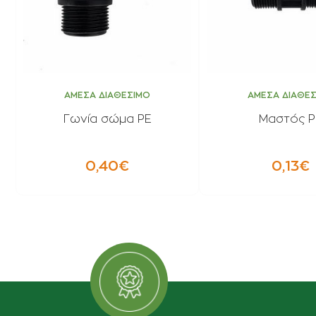
ΑΜΕΣΑ ΔΙΑΘΕΣΙΜΟ
ΑΜΕΣΑ ΔΙΑΘΕ
Γωνία σώμα PE
Μαστός P
0,40€
0,13€