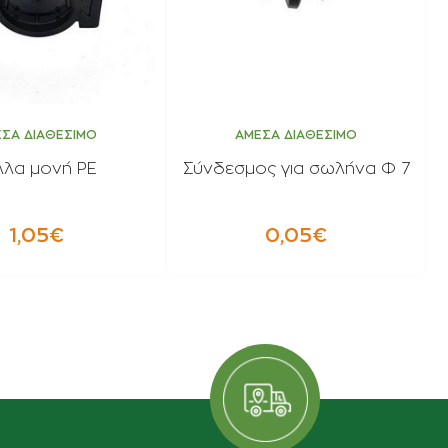
ΣΑ ΔΙΑΘΕΣΙΜΟ
ΑΜΕΣΑ ΔΙΑΘΕΣΙΜΟ
λλα μονή PE
Σύνδεσμος για σωλήνα Φ 7
1,05€
0,05€