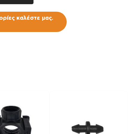
ρίες καλέστε μας.