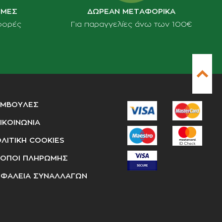
ΙΜΕΣ
ΔΩΡΕΑΝ ΜΕΤΑΦΟΡΙΚΑ
φορές
Για παραγγελίες άνω των 100€
ΥΜΒΟΥΛΕΣ
ΙΚΟΙΝΩΝΙΑ
ΛΙΤΙΚΗ COOKIES
ΟΠΟΙ ΠΛΗΡΩΜΗΣ
ΦΑΛΕΙΑ ΣΥΝΑΛΛΑΓΩΝ