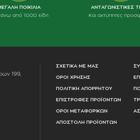
ΜΕΓΑΛΗ ΠΟΙΚΙΛΙΑ
ΑΝΤΑΓΩΝΙΣΤΙΚΕΣ Τ
πάνω από 1000 είδη
Και αχτύπητες προσ
ΣΧΕΤΙΚΑ ΜΕ ΜΑΣ
Σ
ων 199,
ΟΡΟΙ ΧΡΗΣΗΣ
ΕΠ
ΠΟΛΙΤΙΚΗ ΑΠΟΡΡΗΤΟΥ
ΠΟ
ΕΠΙΣΤΡΟΦΕΣ ΠΡΟΪΟΝΤΩΝ
ΤΡ
ΟΡΟΙ ΜΕΤΑΦΟΡΙΚΩΝ
ΑΣ
ΑΠΟΣΤΟΛΗ ΠΡΟΪΟΝΤΩΝ