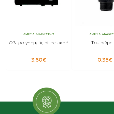
ΑΜΕΣΑ ΔΙΑΘΕΣΙΜΟ
ΑΜΕΣΑ ΔΙΑΘΕ
Φίλτρο γραμμής σίτας μικρό
Ταυ σώμα 
3,60€
0,35€