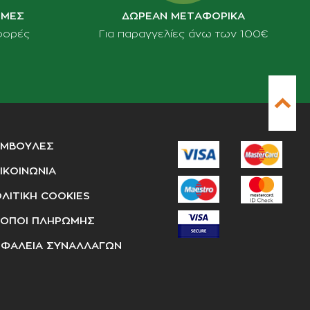
ΙΜΕΣ
ΔΩΡΕΑΝ ΜΕΤΑΦΟΡΙΚΑ
φορές
Για παραγγελίες άνω των 100€
ΥΜΒΟΥΛΕΣ
ΙΚΟΙΝΩΝΙΑ
ΛΙΤΙΚΗ COOKIES
ΟΠΟΙ ΠΛΗΡΩΜΗΣ
ΦΑΛΕΙΑ ΣΥΝΑΛΛΑΓΩΝ