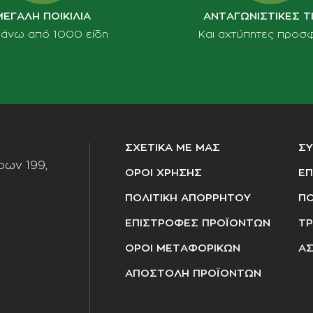
ΜΕΓΑΛΗ ΠΟΙΚΙΛΙΑ
ΑΝΤΑΓΩΝΙΣΤΙΚΕΣ Τ
πάνω από 1000 είδη
Και αχτύπητες προσ
ΣΧΕΤΙΚΑ ΜΕ ΜΑΣ
Σ
ων 199,
ΟΡΟΙ ΧΡΗΣΗΣ
ΕΠ
ΠΟΛΙΤΙΚΗ ΑΠΟΡΡΗΤΟΥ
ΠΟ
ΕΠΙΣΤΡΟΦΕΣ ΠΡΟΪΟΝΤΩΝ
ΤΡ
ΟΡΟΙ ΜΕΤΑΦΟΡΙΚΩΝ
ΑΣ
ΑΠΟΣΤΟΛΗ ΠΡΟΪΟΝΤΩΝ