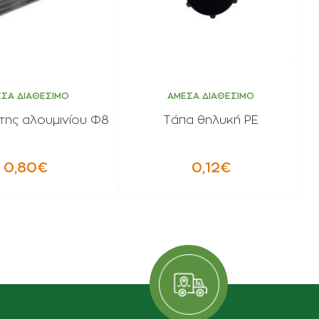
ΣΑ ΔΙΑΘΕΣΙΜΟ
ΑΜΕΣΑ ΔΙΑΘΕΣΙΜΟ
ης αλουμινίου Φ8
Τάπα θηλυκή PE
0,80€
0,12€