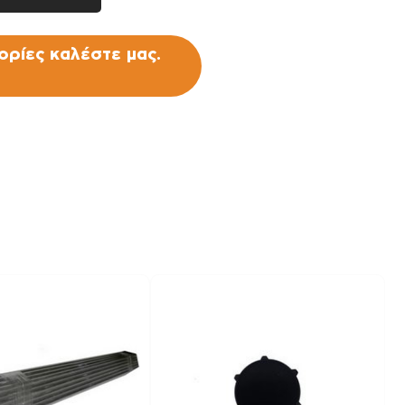
ρίες καλέστε μας.