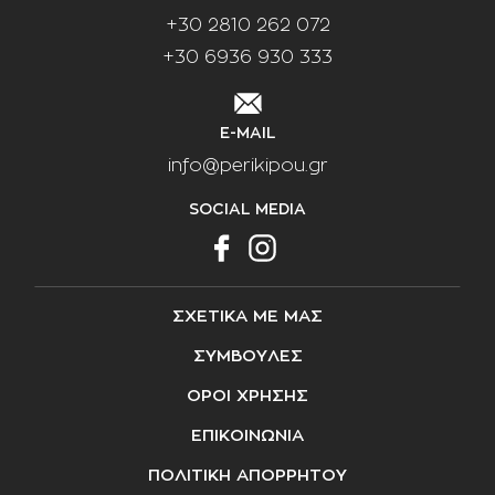
+30 2810 262 072
+30 6936 930 333
E-MAIL
info@perikipou.gr
SOCIAL MEDIA
ΣΧΕΤΙΚΑ ΜΕ ΜΑΣ
ΣΥΜΒΟΥΛΕΣ
ΟΡΟΙ ΧΡΗΣΗΣ
ΕΠΙΚΟΙΝΩΝΙΑ
ΠΟΛΙΤΙΚΗ ΑΠΟΡΡΗΤΟΥ