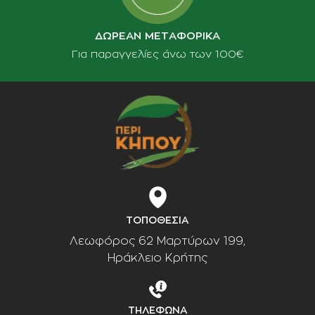
ΔΩΡΕΑΝ ΜΕΤΑΦΟΡΙΚΑ
Για παραγγελίες άνω των 100€
ΤΟΠΟΘΕΣΙΑ
Λεωφόρος 62 Μαρτύρων 199,
Ηράκλειο Κρήτης
ΤΗΛΕΦΩΝΑ