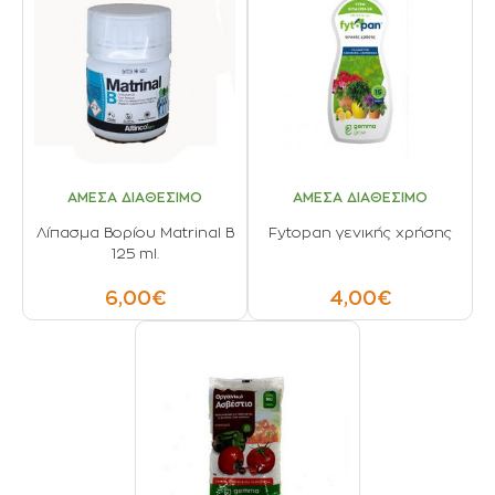
ΑΜΕΣΑ ΔΙΑΘΕΣΙΜΟ
ΑΜΕΣΑ ΔΙΑΘΕΣΙΜΟ
Λίπασμα Βορίου Matrinal B
Fytopan γενικής χρήσης
125 ml.
6,00€
4,00€