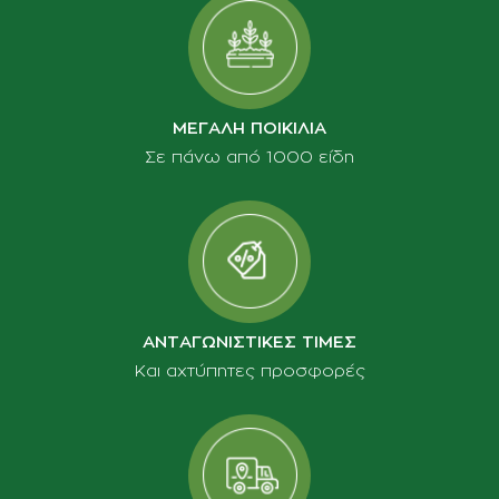
ΜΕΓΑΛΗ ΠΟΙΚΙΛΙΑ
Σε πάνω από 1000 είδη
ΑΝΤΑΓΩΝΙΣΤΙΚΕΣ ΤΙΜΕΣ
Και αχτύπητες προσφορές