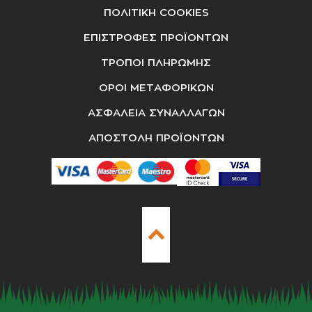
ΠΟΛΙΤΙΚΗ COOKIES
ΕΠΙΣΤΡΟΦΕΣ ΠΡΟΪΟΝΤΩΝ
ΤΡΟΠΟΙ ΠΛΗΡΩΜΗΣ
ΟΡΟΙ ΜΕΤΑΦΟΡΙΚΩΝ
ΑΣΦΑΛΕΙΑ ΣΥΝΑΛΛΑΓΩΝ
ΑΠΟΣΤΟΛΗ ΠΡΟΪΟΝΤΩΝ