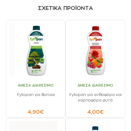
ΣΧΕΤΙΚΑ ΠΡΟΪΟΝΤΑ
ΑΜΕΣΑ ΔΙΑΘΕΣΙΜΟ
ΑΜΕΣΑ ΔΙΑΘΕΣΙΜΟ
Fytopan για Bonsai
Fytopan για ανθοφόρα και
καρποφόρα φυτά
4,90€
4,00€