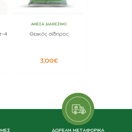
ΑΜΕΣΑ ΔΙΑΘΕΣΙΜΟ
r-4
Θειικός σίδηρος
3,00€
ΙΜΕΣ
ΔΩΡΕΑΝ ΜΕΤΑΦΟΡΙΚΑ