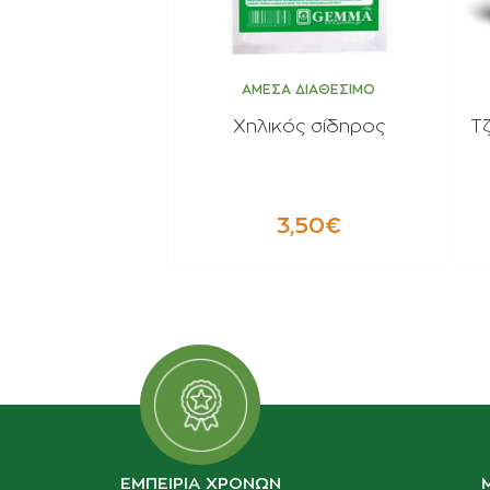
ΑΜΕΣΑ ΔΙΑΘΕΣΙΜΟ
Χηλικός σίδηρος
Τ
3,50€
ΕΜΠΕΙΡΙΑ ΧΡΟΝΩΝ