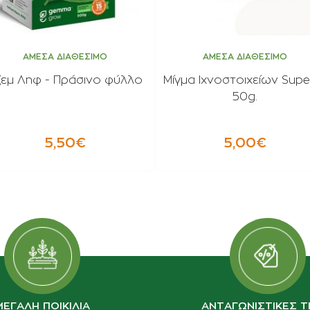
ΑΜΕΣΑ ΔΙΑΘΕΣΙΜΟ
ΑΜΕΣΑ ΔΙΑΘΕΣΙΜΟ
ζεμ Ληφ - Πράσινο φύλλο
Μίγμα Ιχνοστοιχείων Supe
50g.
5,50€
5,00€
ΜΕΓΑΛΗ ΠΟΙΚΙΛΙΑ
ΑΝΤΑΓΩΝΙΣΤΙΚΕΣ Τ