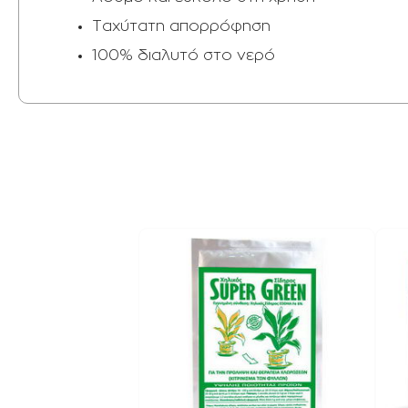
Ταχύτατη απορρόφηση
100% διαλυτό στο νερό