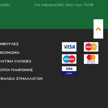
φορές
Για παραγγελίες άνω των 100€
ΥΜΒΟΥΛΕΣ
ΙΚΟΙΝΩΝΙΑ
ΛΙΤΙΚΗ COOKIES
ΟΠΟΙ ΠΛΗΡΩΜΗΣ
ΦΑΛΕΙΑ ΣΥΝΑΛΛΑΓΩΝ