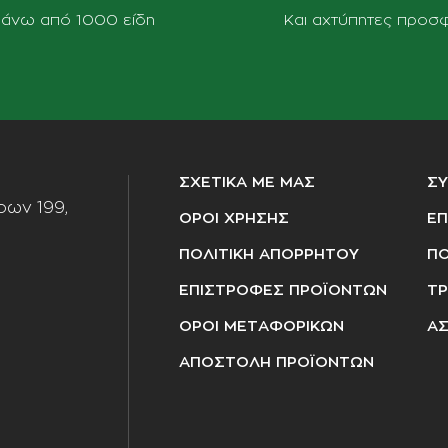
πάνω από 1000 είδη
Και αχτύπητες προσ
ΣΧΕΤΙΚΑ ΜΕ ΜΑΣ
Σ
ων 199,
ΟΡΟΙ ΧΡΗΣΗΣ
ΕΠ
ΠΟΛΙΤΙΚΗ ΑΠΟΡΡΗΤΟΥ
ΠΟ
ΕΠΙΣΤΡΟΦΕΣ ΠΡΟΪΟΝΤΩΝ
ΤΡ
ΟΡΟΙ ΜΕΤΑΦΟΡΙΚΩΝ
ΑΣ
ΑΠΟΣΤΟΛΗ ΠΡΟΪΟΝΤΩΝ