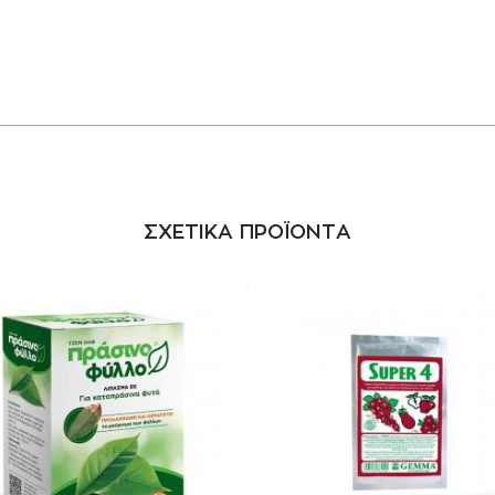
ΣΧΕΤΙΚΑ ΠΡΟΪΟΝΤΑ