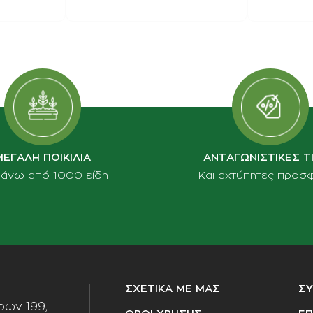
ΜΕΓΑΛΗ ΠΟΙΚΙΛΙΑ
ΑΝΤΑΓΩΝΙΣΤΙΚΕΣ Τ
πάνω από 1000 είδη
Και αχτύπητες προσ
ΣΧΕΤΙΚΑ ΜΕ ΜΑΣ
Σ
ων 199,