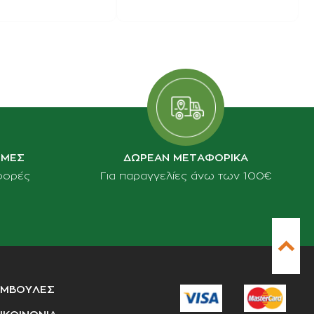
ΙΜΕΣ
ΔΩΡΕΑΝ ΜΕΤΑΦΟΡΙΚΑ
φορές
Για παραγγελίες άνω των 100€
ΥΜΒΟΥΛΕΣ