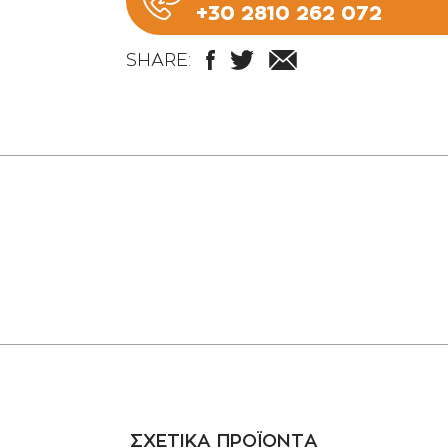
+30 2810 262 072
SHARE:
ΣΧΕΤΙΚΑ ΠΡΟΪΟΝΤΑ