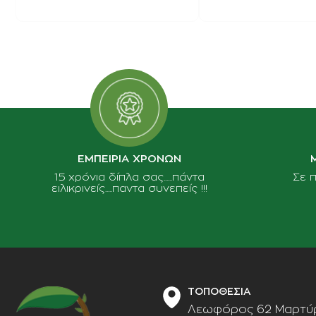
ΕΜΠΕΙΡΙΑ ΧΡΟΝΩΝ
15 χρόνια δίπλα σας......πάντα
Σε 
ειλικρινείς.....παντα συνεπείς !!!
ΤΟΠΟΘΕΣΙΑ
Λεωφόρος 62 Μαρτύρ