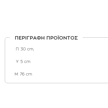
ΠΕΡΙΓΡΑΦΗ ΠΡΟΪΟΝΤΟΣ
Π: 30 cm,
Y: 5 cm
M: 76 cm