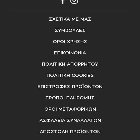
ΣΧΕΤΙΚΑ ΜΕ ΜΑΣ
ΣΥΜΒΟΥΛΕΣ
ΟΡΟΙ ΧΡΗΣΗΣ
ΕΠΙΚΟΙΝΩΝΙΑ
ΠΟΛΙΤΙΚΗ ΑΠΟΡΡΗΤΟΥ
ΠΟΛΙΤΙΚΗ COOKIES
ΕΠΙΣΤΡΟΦΕΣ ΠΡΟΪΟΝΤΩΝ
ΤΡΟΠΟΙ ΠΛΗΡΩΜΗΣ
ΟΡΟΙ ΜΕΤΑΦΟΡΙΚΩΝ
ΑΣΦΑΛΕΙΑ ΣΥΝΑΛΛΑΓΩΝ
ΑΠΟΣΤΟΛΗ ΠΡΟΪΟΝΤΩΝ