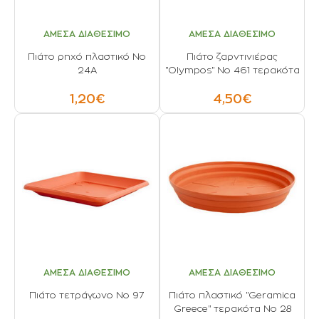
ΑΜΕΣΑ ΔΙΑΘΕΣΙΜΟ
ΑΜΕΣΑ ΔΙΑΘΕΣΙΜΟ
Πιάτο ρηχό πλαστικό Νο
Πιάτο ζαρντινιέρας
24Α
"Olympos" Νο 461 τερακότα
1,20€
4,50€
ΑΜΕΣΑ ΔΙΑΘΕΣΙΜΟ
ΑΜΕΣΑ ΔΙΑΘΕΣΙΜΟ
Πιάτο τετράγωνο Νο 97
Πιάτο πλαστικό "Geramica
Greece" τερακότα No 28