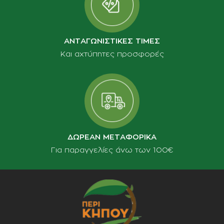
ΑΝΤΑΓΩΝΙΣΤΙΚΕΣ ΤΙΜΕΣ
Και αχτύπητες προσφορές
ΔΩΡΕΑΝ ΜΕΤΑΦΟΡΙΚΑ
Για παραγγελίες άνω των 100€