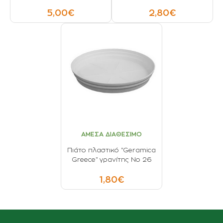
5,00€
2,80€
ΑΜΕΣΑ ΔΙΑΘΕΣΙΜΟ
Πιάτο πλαστικό "Geramica
Greece" γρανίτης No 26
1,80€