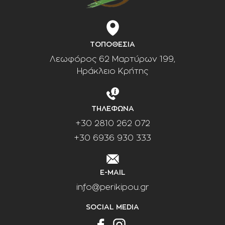
ΤΟΠΟΘΕΣΙΑ
Λεωφόρος 62 Μαρτύρων 199,
Ηράκλειο Κρήτης
ΤΗΛΕΦΩΝΑ
+30 2810 262 072
+30 6936 930 333
E-MAIL
info@perikipou.gr
SOCIAL MEDIA