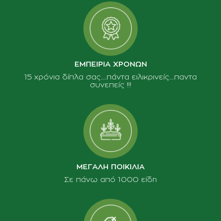
ΕΜΠΕΙΡΙΑ ΧΡΟΝΩΝ
15 χρόνια δίπλα σας......πάντα ειλικρινείς.....παντα
συνεπείς !!!
ΜΕΓΑΛΗ ΠΟΙΚΙΛΙΑ
Σε πάνω από 1000 είδη