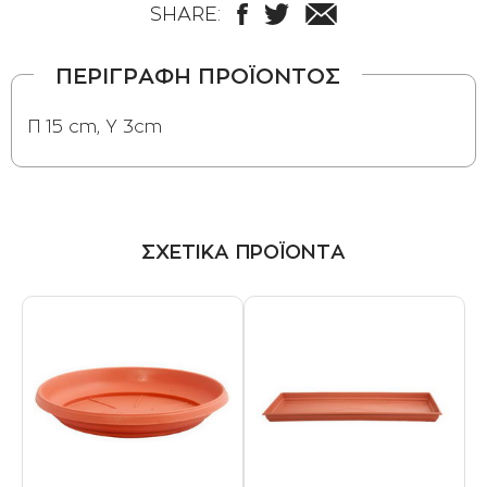
SHARE:
ΠΕΡΙΓΡΑΦΗ ΠΡΟΪΟΝΤΟΣ
Π 15 cm, Y 3cm
ΣΧΕΤΙΚΑ ΠΡΟΪΟΝΤΑ