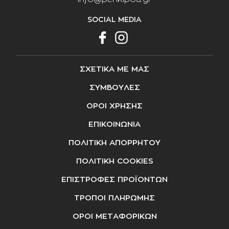
SOCIAL MEDIA
ΣΧΕΤΙΚΑ ΜΕ ΜΑΣ
ΣΥΜΒΟΥΛΕΣ
ΟΡΟΙ ΧΡΗΣΗΣ
ΕΠΙΚΟΙΝΩΝΙΑ
ΠΟΛΙΤΙΚΗ ΑΠΟΡΡΗΤΟΥ
ΠΟΛΙΤΙΚΗ COOKIES
ΕΠΙΣΤΡΟΦΕΣ ΠΡΟΪΟΝΤΩΝ
ΤΡΟΠΟΙ ΠΛΗΡΩΜΗΣ
ΟΡΟΙ ΜΕΤΑΦΟΡΙΚΩΝ