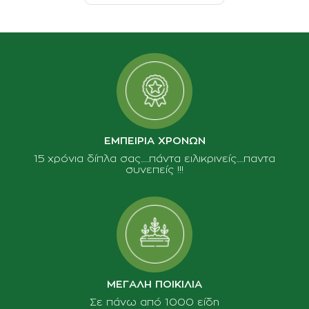
ΕΜΠΕΙΡΙΑ ΧΡΟΝΩΝ
15 χρόνια δίπλα σας......πάντα ειλικρινείς.....παντα
συνεπείς !!!
ΜΕΓΑΛΗ ΠΟΙΚΙΛΙΑ
Σε πάνω από 1000 είδη