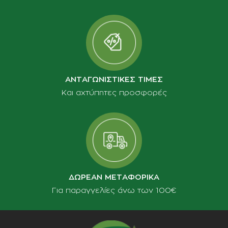
ΑΝΤΑΓΩΝΙΣΤΙΚΕΣ ΤΙΜΕΣ
Και αχτύπητες προσφορές
ΔΩΡΕΑΝ ΜΕΤΑΦΟΡΙΚΑ
Για παραγγελίες άνω των 100€