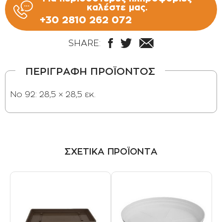
καλέστε μας.
+30 2810 262 072
SHARE:
ΠΕΡΙΓΡΑΦΗ ΠΡΟΪΟΝΤΟΣ
Νο 92: 28,5 × 28,5 εκ.
ΣΧΕΤΙΚΑ ΠΡΟΪΟΝΤΑ