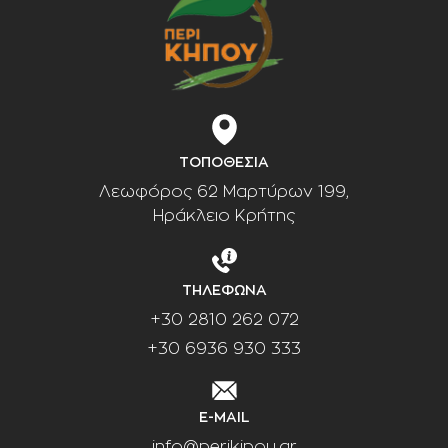
ΤΟΠΟΘΕΣΙΑ
Λεωφόρος 62 Μαρτύρων 199,
Ηράκλειο Κρήτης
ΤΗΛΕΦΩΝΑ
+30 2810 262 072
+30 6936 930 333
E-MAIL
info@perikipou.gr