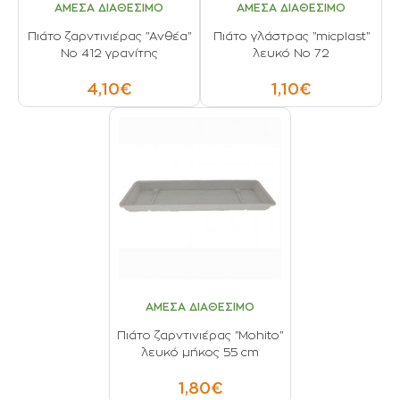
ΑΜΕΣΑ ΔΙΑΘΕΣΙΜΟ
ΑΜΕΣΑ ΔΙΑΘΕΣΙΜΟ
Πιάτο ζαρντινιέρας "Ανθέα"
Πιάτο γλάστρας "micplast"
Νο 412 γρανίτης
λευκό Νο 72
4,10€
1,10€
ΑΜΕΣΑ ΔΙΑΘΕΣΙΜΟ
Πιάτο ζαρντινιέρας "Mohito"
λευκό μήκος 55 cm
1,80€