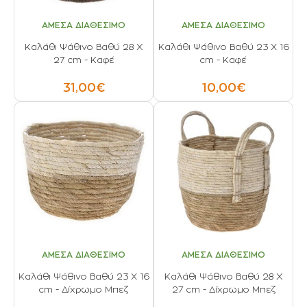
ΑΜΕΣΑ ΔΙΑΘΕΣΙΜΟ
ΑΜΕΣΑ ΔΙΑΘΕΣΙΜΟ
Καλάθι Ψάθινο Βαθύ 28 Χ
Καλάθι Ψάθινο Βαθύ 23 X 16
27 cm - Καφέ
cm - Καφέ
31,00€
10,00€
ΑΜΕΣΑ ΔΙΑΘΕΣΙΜΟ
ΑΜΕΣΑ ΔΙΑΘΕΣΙΜΟ
Καλάθι Ψάθινο Βαθύ 23 X 16
Καλάθι Ψάθινο Βαθύ 28 Χ
cm - Δίχρωμο Μπεζ
27 cm - Δίχρωμο Μπεζ