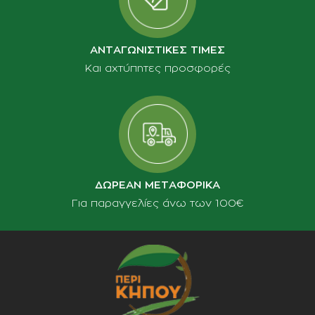
ΑΝΤΑΓΩΝΙΣΤΙΚΕΣ ΤΙΜΕΣ
Και αχτύπητες προσφορές
ΔΩΡΕΑΝ ΜΕΤΑΦΟΡΙΚΑ
Για παραγγελίες άνω των 100€