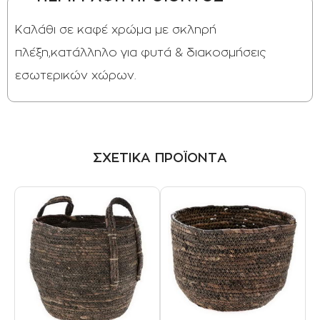
Καλάθι σε καφέ χρώμα με σκληρή
πλέξη,κατάλληλο για φυτά & διακοσμήσεις
εσωτερικών χώρων.
ΣΧΕΤΙΚΑ ΠΡΟΪΟΝΤΑ