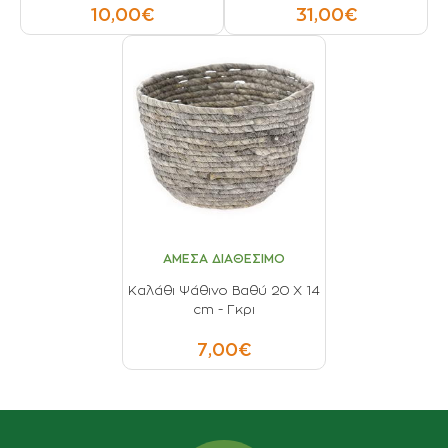
10,00€
31,00€
ΑΜΕΣΑ ΔΙΑΘΕΣΙΜΟ
Καλάθι Ψάθινο Βαθύ 20 X 14
cm - Γκρι
7,00€