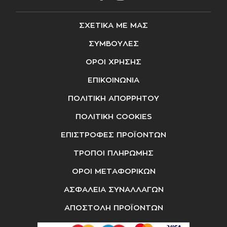
ΣΧΕΤΙΚΑ ΜΕ ΜΑΣ
ΣΥΜΒΟΥΛΕΣ
ΟΡΟΙ ΧΡΗΣΗΣ
ΕΠΙΚΟΙΝΩΝΙΑ
ΠΟΛΙΤΙΚΗ ΑΠΟΡΡΗΤΟΥ
ΠΟΛΙΤΙΚΗ COOKIES
ΕΠΙΣΤΡΟΦΕΣ ΠΡΟΪΟΝΤΩΝ
ΤΡΟΠΟΙ ΠΛΗΡΩΜΗΣ
ΟΡΟΙ ΜΕΤΑΦΟΡΙΚΩΝ
ΑΣΦΑΛΕΙΑ ΣΥΝΑΛΛΑΓΩΝ
ΑΠΟΣΤΟΛΗ ΠΡΟΪΟΝΤΩΝ