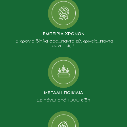
ΕΜΠΕΙΡΙΑ ΧΡΟΝΩΝ
15 χρόνια δίπλα σας......πάντα ειλικρινείς.....παντα
συνεπείς !!!
ΜΕΓΑΛΗ ΠΟΙΚΙΛΙΑ
Σε πάνω από 1000 είδη