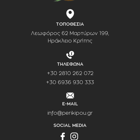
ΤΟΠΟΘΕΣΙΑ
Λεωφόρος 62 Μαρτύρων 199,
Ηράκλειο Κρήτης
ΤΗΛΕΦΩΝΑ
+30 2810 262 072
+30 6936 930 333
E-MAIL
info@perikipou.gr
SOCIAL MEDIA