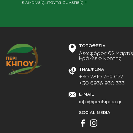
ειλικρινείς.....παντα συνεπείς !!!
ΤΟΠΟΘΕΣΙΑ
Λεωφόρος 62 Μαρτύρ
Ηράκλειο Κρήτης
ΤΗΛΕΦΩΝΑ
+30 2810 262 072
+30 6936 930 333
E-MAIL
info@perikipou.gr
SOCIAL MEDIA