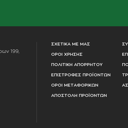
ΣΧΕΤΙΚΑ ΜΕ ΜΑΣ
Σ
ων 199,
ΟΡΟΙ ΧΡΗΣΗΣ
ΕΠ
ΠΟΛΙΤΙΚΗ ΑΠΟΡΡΗΤΟΥ
ΠΟ
ΕΠΙΣΤΡΟΦΕΣ ΠΡΟΪΟΝΤΩΝ
ΤΡ
ΟΡΟΙ ΜΕΤΑΦΟΡΙΚΩΝ
ΑΣ
ΑΠΟΣΤΟΛΗ ΠΡΟΪΟΝΤΩΝ