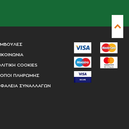
ΥΜΒΟΥΛΕΣ
ΙΚΟΙΝΩΝΙΑ
ΛΙΤΙΚΗ COOKIES
ΟΠΟΙ ΠΛΗΡΩΜΗΣ
ΦΑΛΕΙΑ ΣΥΝΑΛΛΑΓΩΝ