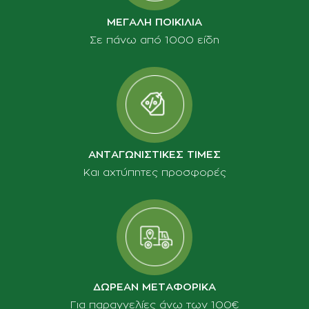
ΜΕΓΑΛΗ ΠΟΙΚΙΛΙΑ
Σε πάνω από 1000 είδη
ΑΝΤΑΓΩΝΙΣΤΙΚΕΣ ΤΙΜΕΣ
Και αχτύπητες προσφορές
ΔΩΡΕΑΝ ΜΕΤΑΦΟΡΙΚΑ
Για παραγγελίες άνω των 100€