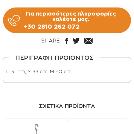
Για περισσότερες πληροφορίες
καλέστε μας.
+30 2810 262 072
SHARE:
ΠΕΡΙΓΡΑΦΗ ΠΡΟΪΟΝΤΟΣ
Π 31 cm, Y 33 cm, M 60 cm
ΣΧΕΤΙΚΑ ΠΡΟΪΟΝΤΑ