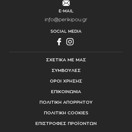
E-MAIL
info@perikipou.gr
SOCIAL MEDIA
ΣΧΕΤΙΚΑ ΜΕ ΜΑΣ
ΣΥΜΒΟΥΛΕΣ
ΟΡΟΙ ΧΡΗΣΗΣ
ΕΠΙΚΟΙΝΩΝΙΑ
ΠΟΛΙΤΙΚΗ ΑΠΟΡΡΗΤΟΥ
ΠΟΛΙΤΙΚΗ COOKIES
ΕΠΙΣΤΡΟΦΕΣ ΠΡΟΪΟΝΤΩΝ