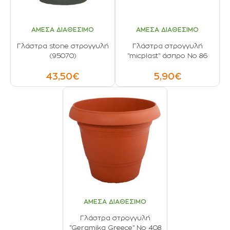
ΑΜΕΣΑ ΔΙΑΘΕΣΙΜΟ
ΑΜΕΣΑ ΔΙΑΘΕΣΙΜΟ
Γλάστρα stone στρογγυλή
Γλάστρα στρογγυλή
(95070)
"micplast" άσπρο No 86
43,50€
5,90€
ΑΜΕΣΑ ΔΙΑΘΕΣΙΜΟ
Γλάστρα στρογγυλή
"Geramika Greece" Νο 408