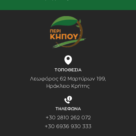
ΤΟΠΟΘΕΣΙΑ
Λεωφόρος 62 Μαρτύρων 199,
Ηράκλειο Κρήτης
ΤΗΛΕΦΩΝΑ
+30 2810 262 072
+30 6936 930 333