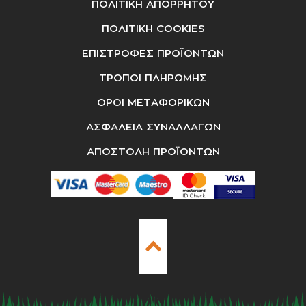
ΠΟΛΙΤΙΚΗ ΑΠΟΡΡΗΤΟΥ
ΠΟΛΙΤΙΚΗ COOKIES
ΕΠΙΣΤΡΟΦΕΣ ΠΡΟΪΟΝΤΩΝ
ΤΡΟΠΟΙ ΠΛΗΡΩΜΗΣ
ΟΡΟΙ ΜΕΤΑΦΟΡΙΚΩΝ
ΑΣΦΑΛΕΙΑ ΣΥΝΑΛΛΑΓΩΝ
ΑΠΟΣΤΟΛΗ ΠΡΟΪΟΝΤΩΝ