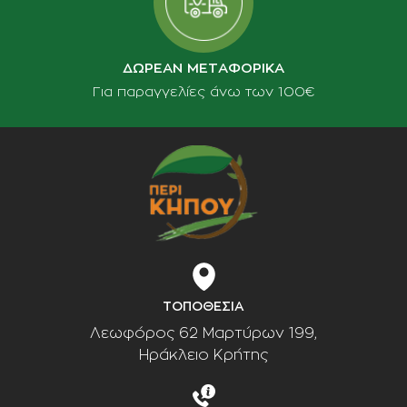
ΔΩΡΕΑΝ ΜΕΤΑΦΟΡΙΚΑ
Για παραγγελίες άνω των 100€
ΤΟΠΟΘΕΣΙΑ
Λεωφόρος 62 Μαρτύρων 199,
Ηράκλειο Κρήτης