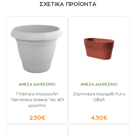
ΣΧΕΤΙΚΑ ΠΡΟΪΟΝΤΑ
ΑΜΕΣΑ ΔΙΑΘΕΣΙΜΟ
ΑΜΕΣΑ ΔΙΑΘΕΣΙΜΟ
Γλάστρα στρογγυλή
Ζαρτινιέρα Κεραμιδί Furu
"Geramika Greece" Νο 401
Οβάλ
γρανίτης
2,50€
4,50€