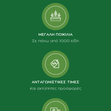
ΜΕΓΑΛΗ ΠΟΙΚΙΛΙΑ
Σε πάνω από 1000 είδη
ΑΝΤΑΓΩΝΙΣΤΙΚΕΣ ΤΙΜΕΣ
Και αχτύπητες προσφορές