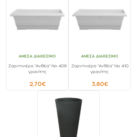
ΑΜΕΣΑ ΔΙΑΘΕΣΙΜΟ
ΑΜΕΣΑ ΔΙΑΘΕΣΙΜΟ
Ζαρντινιέρα "Ανθέα" No 409
Ζαρντινιέρα "Ανθέα" No 410
γρανίτης
γρανίτης.
2,70€
3,80€