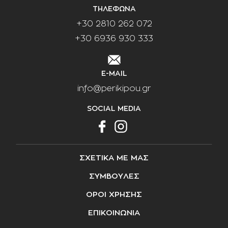
ΤΗΛΕΦΩΝΑ
+30 2810 262 072
+30 6936 930 333
E-MAIL
info@perikipou.gr
SOCIAL MEDIA
ΣΧΕΤΙΚΑ ΜΕ ΜΑΣ
ΣΥΜΒΟΥΛΕΣ
ΟΡΟΙ ΧΡΗΣΗΣ
ΕΠΙΚΟΙΝΩΝΙΑ