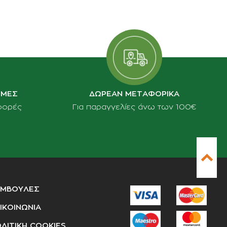
ΙΜΕΣ
ΔΩΡΕΑΝ ΜΕΤΑΦΟΡΙΚΑ
φορές
Για παραγγελίες άνω των 100€
ΥΜΒΟΥΛΕΣ
ΙΚΟΙΝΩΝΙΑ
ΛΙΤΙΚΗ COOKIES