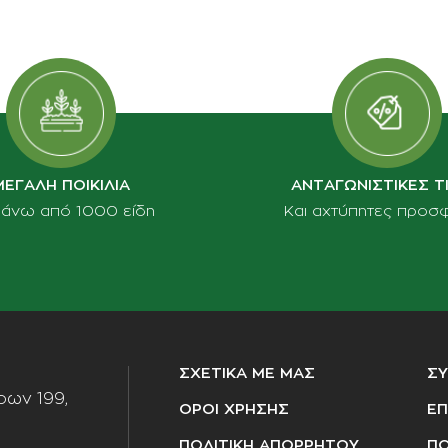
ΜΕΓΑΛΗ ΠΟΙΚΙΛΙΑ
ΑΝΤΑΓΩΝΙΣΤΙΚΕΣ Τ
πάνω από 1000 είδη
Και αχτύπητες προσ
ΣΧΕΤΙΚΑ ΜΕ ΜΑΣ
Σ
ων 199,
ΟΡΟΙ ΧΡΗΣΗΣ
ΕΠ
ΠΟΛΙΤΙΚΗ ΑΠΟΡΡΗΤΟΥ
ΠΟ