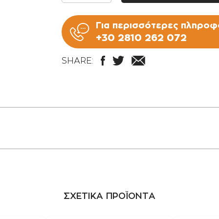
Για περισσότερες πληροφο
+30 2810 262 072
SHARE:
ΣΧΕΤΙΚΑ ΠΡΟΪΟΝΤΑ