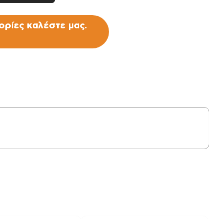
ρίες καλέστε μας.