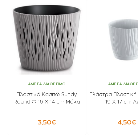
ΑΜΕΣΑ ΔΙΑΘΕΣΙΜΟ
ΑΜΕΣΑ ΔΙΑΘΕ
Πλαστικό Κασπώ Sundy
Γλάστρα Πλαστική
Round Φ 16 Χ 14 cm Μόκα
19 Χ 17 cm Λ
3,50€
4,50€