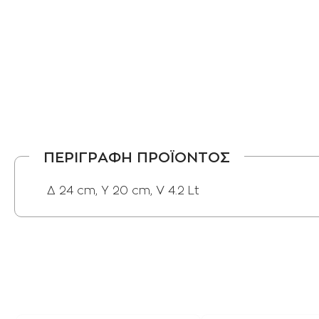
ΠΕΡΙΓΡΑΦΗ ΠΡΟΪΟΝΤΟΣ
Δ 24 cm, Y 20 cm, V 4.2 Lt