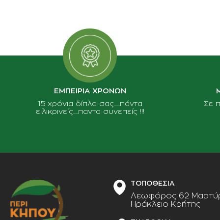
ΕΜΠΕΙΡΙΑ ΧΡΟΝΩΝ
15 χρόνια δίπλα σας......πάντα
Σε 
ειλικρινείς.....παντα συνεπείς !!!
ΤΟΠΟΘΕΣΙΑ
Λεωφόρος 62 Μαρτύρ
Ηράκλειο Κρήτης