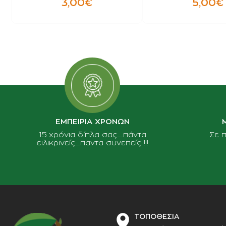
3,00€
5,00€
ΕΜΠΕΙΡΙΑ ΧΡΟΝΩΝ
15 χρόνια δίπλα σας......πάντα
Σε 
ειλικρινείς.....παντα συνεπείς !!!
ΤΟΠΟΘΕΣΙΑ