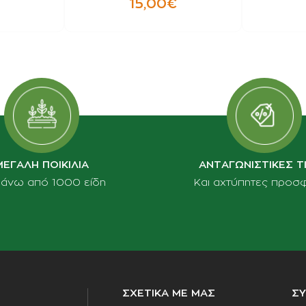
15,00€
ΜΕΓΑΛΗ ΠΟΙΚΙΛΙΑ
ΑΝΤΑΓΩΝΙΣΤΙΚΕΣ Τ
πάνω από 1000 είδη
Και αχτύπητες προσ
ΣΧΕΤΙΚΑ ΜΕ ΜΑΣ
Σ