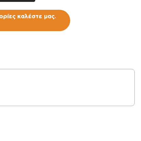
ρίες καλέστε μας.