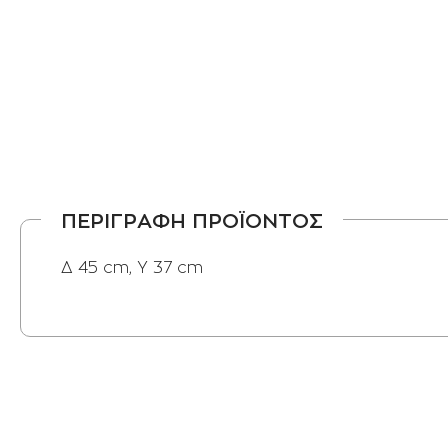
ΠΕΡΙΓΡΑΦΗ ΠΡΟΪΟΝΤΟΣ
Δ 45 cm, Y 37 cm