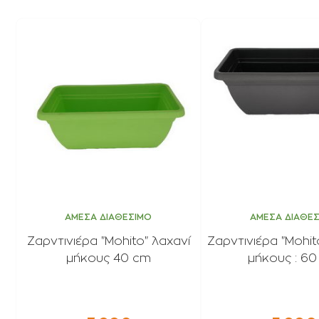
ΑΜΕΣΑ ΔΙΑΘΕΣΙΜΟ
ΑΜΕΣΑ ΔΙΑΘΕ
Ζαρντινιέρα "Mohito" λαχανί
Ζαρντινιέρα "Mohit
μήκους 40 cm
μήκους : 6