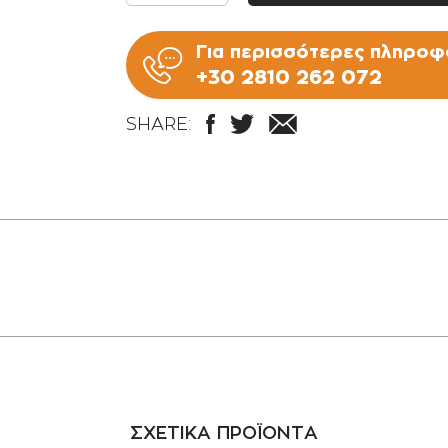
Για περισσότερες πληροφο
+30 2810 262 072
SHARE:
ΣΧΕΤΙΚΑ ΠΡΟΪΟΝΤΑ