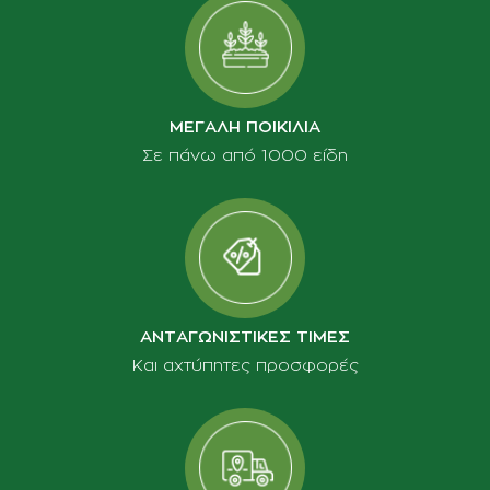
ΜΕΓΑΛΗ ΠΟΙΚΙΛΙΑ
Σε πάνω από 1000 είδη
ΑΝΤΑΓΩΝΙΣΤΙΚΕΣ ΤΙΜΕΣ
Και αχτύπητες προσφορές