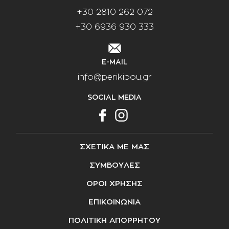
+30 2810 262 072
+30 6936 930 333
E-MAIL
info@perikipou.gr
SOCIAL MEDIA
ΣΧΕΤΙΚΑ ΜΕ ΜΑΣ
ΣΥΜΒΟΥΛΕΣ
ΟΡΟΙ ΧΡΗΣΗΣ
ΕΠΙΚΟΙΝΩΝΙΑ
ΠΟΛΙΤΙΚΗ ΑΠΟΡΡΗΤΟΥ