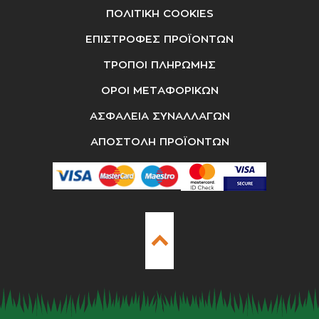
ΠΟΛΙΤΙΚΗ COOKIES
ΕΠΙΣΤΡΟΦΕΣ ΠΡΟΪΟΝΤΩΝ
ΤΡΟΠΟΙ ΠΛΗΡΩΜΗΣ
ΟΡΟΙ ΜΕΤΑΦΟΡΙΚΩΝ
ΑΣΦΑΛΕΙΑ ΣΥΝΑΛΛΑΓΩΝ
ΑΠΟΣΤΟΛΗ ΠΡΟΪΟΝΤΩΝ