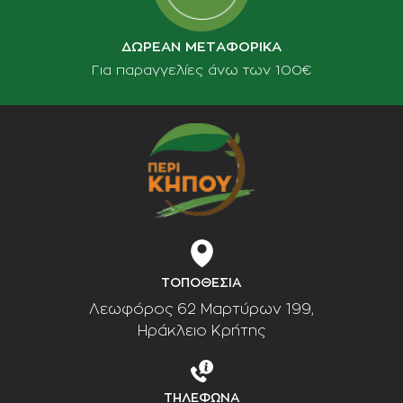
ΔΩΡΕΑΝ ΜΕΤΑΦΟΡΙΚΑ
Για παραγγελίες άνω των 100€
ΤΟΠΟΘΕΣΙΑ
Λεωφόρος 62 Μαρτύρων 199,
Ηράκλειο Κρήτης
ΤΗΛΕΦΩΝΑ