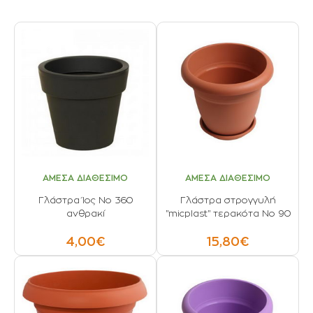
ΑΜΕΣΑ ΔΙΑΘΕΣΙΜΟ
ΑΜΕΣΑ ΔΙΑΘΕΣΙΜΟ
Γλάστρα Ίος Νο 360
Γλάστρα στρογγυλή
ανθρακί
"micplast" τερακότα No 90
4,00€
15,80€