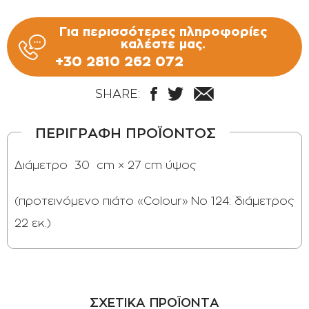
Για περισσότερες πληροφορίες
καλέστε μας.
+30 2810 262 072
SHARE:
ΠΕΡΙΓΡΑΦΗ ΠΡΟΪΟΝΤΟΣ
Διάμετρο 30 cm × 27 cm ύψος
(προτεινόμενο πιάτο «Colour» Νο 124: διάμετρος
22 εκ.)
ΣΧΕΤΙΚΑ ΠΡΟΪΟΝΤΑ