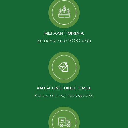
ΜΕΓΑΛΗ ΠΟΙΚΙΛΙΑ
Σε πάνω από 1000 είδη
ΑΝΤΑΓΩΝΙΣΤΙΚΕΣ ΤΙΜΕΣ
Και αχτύπητες προσφορές