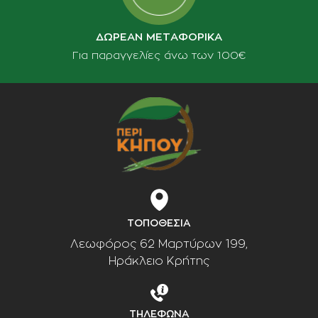
ΔΩΡΕΑΝ ΜΕΤΑΦΟΡΙΚΑ
Για παραγγελίες άνω των 100€
ΤΟΠΟΘΕΣΙΑ
Λεωφόρος 62 Μαρτύρων 199,
Ηράκλειο Κρήτης
ΤΗΛΕΦΩΝΑ