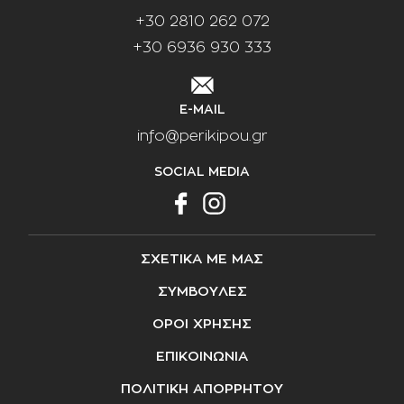
+30 2810 262 072
+30 6936 930 333
E-MAIL
info@perikipou.gr
SOCIAL MEDIA
ΣΧΕΤΙΚΑ ΜΕ ΜΑΣ
ΣΥΜΒΟΥΛΕΣ
ΟΡΟΙ ΧΡΗΣΗΣ
ΕΠΙΚΟΙΝΩΝΙΑ
ΠΟΛΙΤΙΚΗ ΑΠΟΡΡΗΤΟΥ