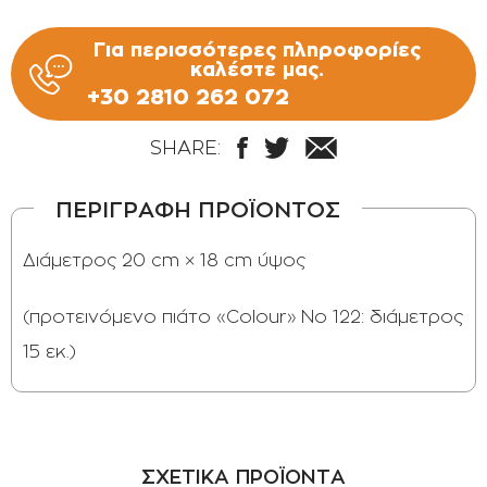
Για περισσότερες πληροφορίες
καλέστε μας.
+30 2810 262 072
SHARE:
ΠΕΡΙΓΡΑΦΗ ΠΡΟΪΟΝΤΟΣ
Διάμετρος 20 cm × 18 cm ύψος
(προτεινόμενο πιάτο «Colour» Νο 122: διάμετρος
15 εκ.)
ΣΧΕΤΙΚΑ ΠΡΟΪΟΝΤΑ