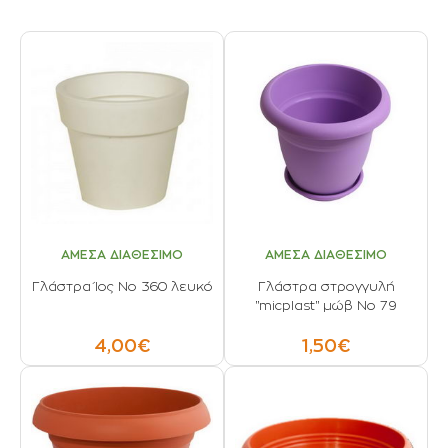
ΑΜΕΣΑ ΔΙΑΘΕΣΙΜΟ
ΑΜΕΣΑ ΔΙΑΘΕΣΙΜΟ
Γλάστρα Ίος Νο 360 λευκό
Γλάστρα στρογγυλή
"micplast" μώβ No 79
4,00€
1,50€