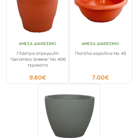
ΑΜΕΣΑ ΔΙΑΘΕΣΙΜΟ
ΑΜΕΣΑ ΔΙΑΘΕΣΙΜΟ
Γλάστρα στρογγυλή
Πιατέλα καρολίνα Νο 45
"Geramika Greece" Νο 406
τερακότα
9,80€
7,00€