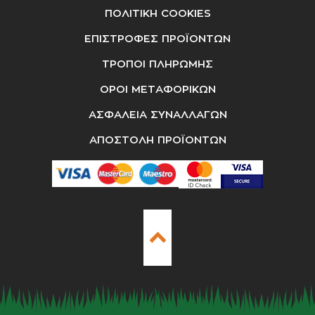
ΠΟΛΙΤΙΚΗ COOKIES
ΕΠΙΣΤΡΟΦΕΣ ΠΡΟΪΟΝΤΩΝ
ΤΡΟΠΟΙ ΠΛΗΡΩΜΗΣ
ΟΡΟΙ ΜΕΤΑΦΟΡΙΚΩΝ
ΑΣΦΑΛΕΙΑ ΣΥΝΑΛΛΑΓΩΝ
ΑΠΟΣΤΟΛΗ ΠΡΟΪΟΝΤΩΝ