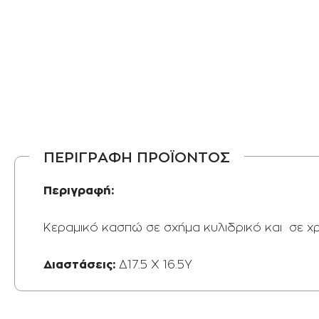
ΠΕΡΙΓΡΑΦΗ ΠΡΟΪΟΝΤΟΣ
Περιγραφή:
Κεραμικό κασπώ σε σχήμα κυλιδρικό και σε χ
Διαστάσεις:
Δ17.5 Χ 16.5Υ