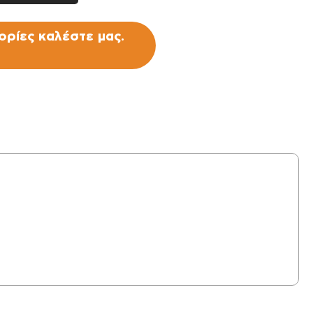
ρίες καλέστε μας.