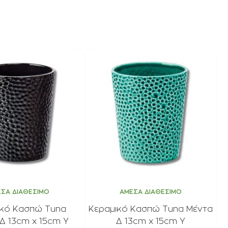
ΣΑ ΔΙΑΘΕΣΙΜΟ
ΑΜΕΣΑ ΔΙΑΘΕΣΙΜΟ
ικό Κασπώ Tuna
Κεραμικό Κασπώ Tuna Μέντα
Δ 13cm x 15cm Υ
Δ 13cm x 15cm Υ