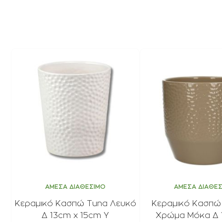
ΑΜΕΣΑ ΔΙΑΘΕΣΙΜΟ
ΑΜΕΣΑ ΔΙΑΘΕ
Κεραμικό Κασπώ Tuna Λευκό
Κεραμικό Κασπώ 
Δ 13cm x 15cm Υ
Χρώμα Μόκα Δ 