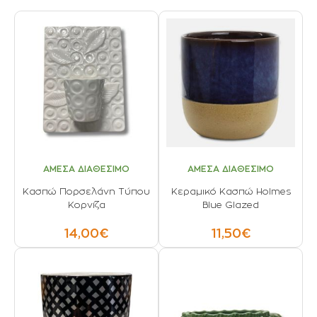
ΑΜΕΣΑ ΔΙΑΘΕΣΙΜΟ
ΑΜΕΣΑ ΔΙΑΘΕΣΙΜΟ
Κασπώ Πορσελάνη Τύπου
Κεραμικό Κασπώ Holmes
Κορνίζα
Blue Glazed
14,00€
11,50€