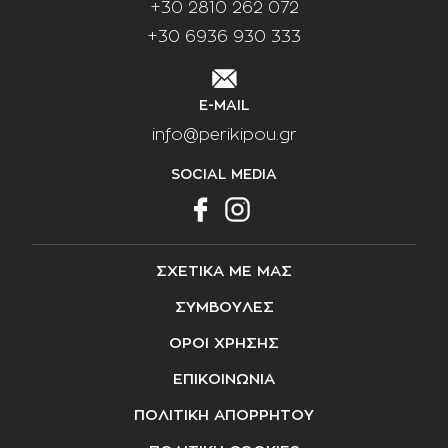
+30 2810 262 072
+30 6936 930 333
E-MAIL
info@perikipou.gr
SOCIAL MEDIA
ΣΧΕΤΙΚΑ ΜΕ ΜΑΣ
ΣΥΜΒΟΥΛΕΣ
ΟΡΟΙ ΧΡΗΣΗΣ
ΕΠΙΚΟΙΝΩΝΙΑ
ΠΟΛΙΤΙΚΗ ΑΠΟΡΡΗΤΟΥ