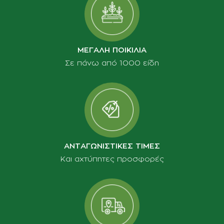
ΜΕΓΑΛΗ ΠΟΙΚΙΛΙΑ
Σε πάνω από 1000 είδη
ΑΝΤΑΓΩΝΙΣΤΙΚΕΣ ΤΙΜΕΣ
Και αχτύπητες προσφορές