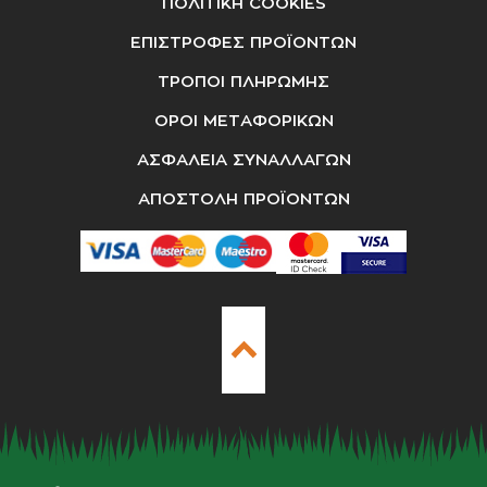
ΠΟΛΙΤΙΚΗ COOKIES
ΕΠΙΣΤΡΟΦΕΣ ΠΡΟΪΟΝΤΩΝ
ΤΡΟΠΟΙ ΠΛΗΡΩΜΗΣ
ΟΡΟΙ ΜΕΤΑΦΟΡΙΚΩΝ
ΑΣΦΑΛΕΙΑ ΣΥΝΑΛΛΑΓΩΝ
ΑΠΟΣΤΟΛΗ ΠΡΟΪΟΝΤΩΝ