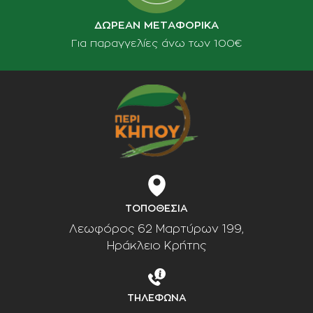
ΔΩΡΕΑΝ ΜΕΤΑΦΟΡΙΚΑ
Για παραγγελίες άνω των 100€
ΤΟΠΟΘΕΣΙΑ
Λεωφόρος 62 Μαρτύρων 199,
Ηράκλειο Κρήτης
ΤΗΛΕΦΩΝΑ