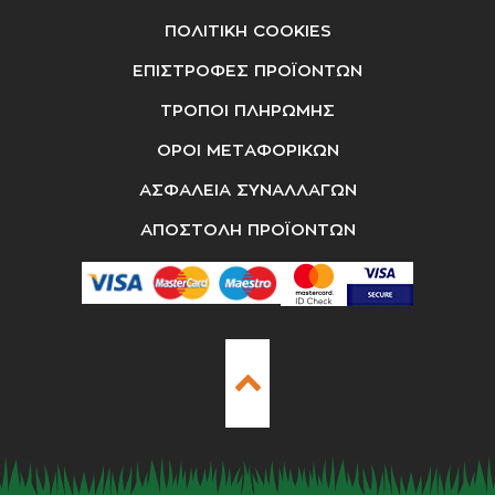
ΠΟΛΙΤΙΚΗ COOKIES
ΕΠΙΣΤΡΟΦΕΣ ΠΡΟΪΟΝΤΩΝ
ΤΡΟΠΟΙ ΠΛΗΡΩΜΗΣ
ΟΡΟΙ ΜΕΤΑΦΟΡΙΚΩΝ
ΑΣΦΑΛΕΙΑ ΣΥΝΑΛΛΑΓΩΝ
ΑΠΟΣΤΟΛΗ ΠΡΟΪΟΝΤΩΝ