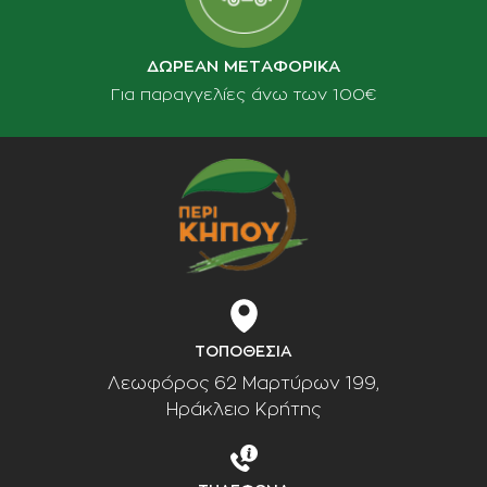
ΔΩΡΕΑΝ ΜΕΤΑΦΟΡΙΚΑ
Για παραγγελίες άνω των 100€
ΤΟΠΟΘΕΣΙΑ
Λεωφόρος 62 Μαρτύρων 199,
Ηράκλειο Κρήτης