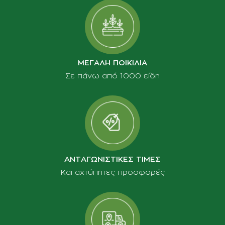
ΜΕΓΑΛΗ ΠΟΙΚΙΛΙΑ
Σε πάνω από 1000 είδη
ΑΝΤΑΓΩΝΙΣΤΙΚΕΣ ΤΙΜΕΣ
Και αχτύπητες προσφορές