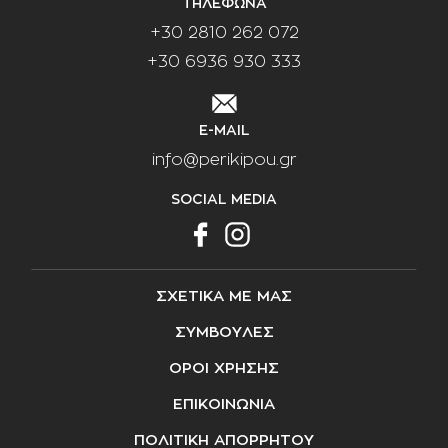
ΤΗΛΕΦΩΝΑ
+30 2810 262 072
+30 6936 930 333
E-MAIL
info@perikipou.gr
SOCIAL MEDIA
ΣΧΕΤΙΚΑ ΜΕ ΜΑΣ
ΣΥΜΒΟΥΛΕΣ
ΟΡΟΙ ΧΡΗΣΗΣ
ΕΠΙΚΟΙΝΩΝΙΑ
ΠΟΛΙΤΙΚΗ ΑΠΟΡΡΗΤΟΥ