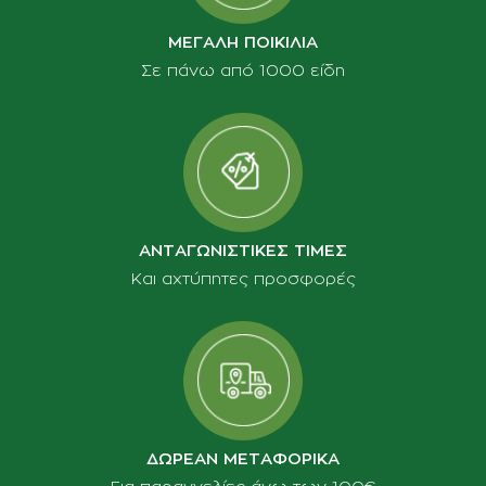
ΜΕΓΑΛΗ ΠΟΙΚΙΛΙΑ
Σε πάνω από 1000 είδη
ΑΝΤΑΓΩΝΙΣΤΙΚΕΣ ΤΙΜΕΣ
Και αχτύπητες προσφορές
ΔΩΡΕΑΝ ΜΕΤΑΦΟΡΙΚΑ