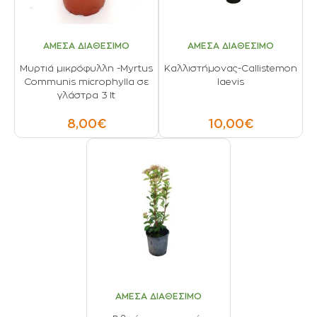
ΑΜΕΣΑ ΔΙΑΘΕΣΙΜΟ
ΑΜΕΣΑ ΔΙΑΘΕΣΙΜΟ
Μυρτιά μικρόφυλλη -Μyrtus
Καλλιστήμονας-Callistemon
Communis microphylla σε
laevis
γλάστρα 3 lt
8,00€
10,00€
ΑΜΕΣΑ ΔΙΑΘΕΣΙΜΟ