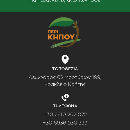
Για παραγγελίες άνω των 100€
ΤΟΠΟΘΕΣΙΑ
Λεωφόρος 62 Μαρτύρων 199,
Ηράκλειο Κρήτης
ΤΗΛΕΦΩΝΑ
+30 2810 262 072
+30 6936 930 333