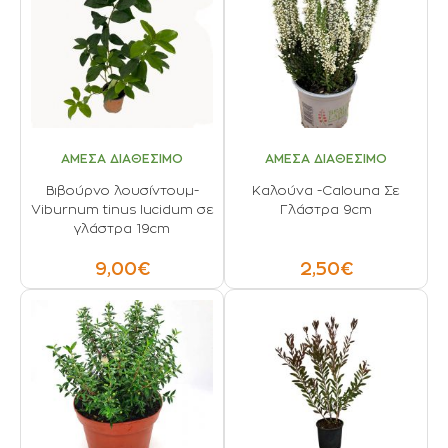
ΑΜΕΣΑ ΔΙΑΘΕΣΙΜΟ
ΑΜΕΣΑ ΔΙΑΘΕΣΙΜΟ
Βιβούρνο λουσίντουμ-
Kαλούνα -Calouna Σε
Viburnum tinus lucidum σε
Γλάστρα 9cm
γλάστρα 19cm
9,00€
2,50€