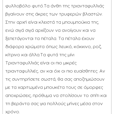
φυλλοβόλο φυτό.Τα άνθη της τριανταφυλλιάς
βγαίνουν στις άκρες των τρυφερών βλαστών.
Στην αρχή είναι κλειστά τα μπουμπούκια της,
ενώ σιγά σιγά αρχίζουν να ανοίγουν και να
ξεπετάγονται τα πέταλα. Τα πέταλα έχουν
διάφορα χρώματα όπως λευκό, κόκκινο, ροζ,
κίτρινο και άλλα.Τα φυτά της μίνι
Τριανταφυλλιάς είναι οι πιο μικρές
τριανταφυλλιές, αν και όχι οι πιο ευαίσθητες. Αν
τις συντηρήσετε σωστά, θα σας αποζημιώσουν
με τα χαριτωμένα μπουκέτα τους σε όμορφες
αποχρώσεις, πρόθυμα να στολίσουν το σπίτι και
τη βεράντα σας για πολλούς μήνες μέσα στον
χρόνο.