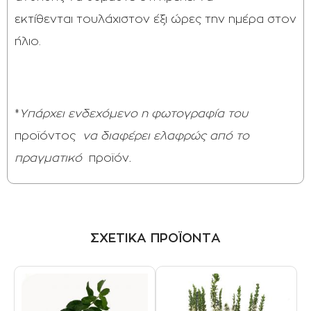
εκτίθενται τουλάχιστον έξι ώρες την ημέρα στον
ήλιο.
*
Υπάρχει ενδεχόμενο η φωτογραφία του
προϊόντος
να διαφέρει ελαφρώς από το
πραγματικό
προϊόν
.
ΣΧΕΤΙΚΑ ΠΡΟΪΟΝΤΑ