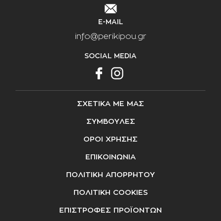
E-MAIL
info@perikipou.gr
SOCIAL MEDIA
ΣΧΕΤΙΚΑ ΜΕ ΜΑΣ
ΣΥΜΒΟΥΛΕΣ
ΟΡΟΙ ΧΡΗΣΗΣ
ΕΠΙΚΟΙΝΩΝΙΑ
ΠΟΛΙΤΙΚΗ ΑΠΟΡΡΗΤΟΥ
ΠΟΛΙΤΙΚΗ COOKIES
ΕΠΙΣΤΡΟΦΕΣ ΠΡΟΪΟΝΤΩΝ