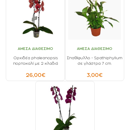
ΑΜΕΣΑ ΔΙΑΘΕΣΙΜΟ
ΑΜΕΣΑ ΔΙΑΘΕΣΙΜΟ
Ορχιδέα phaleanopsis
Σπαθίφυλλο - Spathiphyllum
πορτοκαλί με 2 κλαδιά
σε γλάστρα 7 cm.
26,00€
3,00€