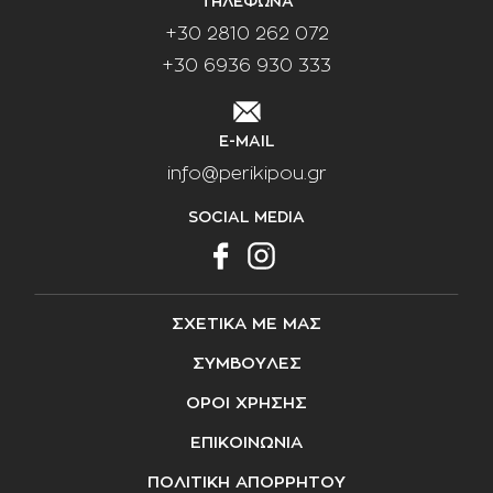
ΤΗΛΕΦΩΝΑ
+30 2810 262 072
+30 6936 930 333
E-MAIL
info@perikipou.gr
SOCIAL MEDIA
ΣΧΕΤΙΚΑ ΜΕ ΜΑΣ
ΣΥΜΒΟΥΛΕΣ
ΟΡΟΙ ΧΡΗΣΗΣ
ΕΠΙΚΟΙΝΩΝΙΑ
ΠΟΛΙΤΙΚΗ ΑΠΟΡΡΗΤΟΥ