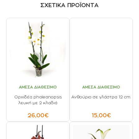
ΣΧΕΤΙΚΑ ΠΡΟΪΟΝΤΑ
ΑΜΕΣΑ ΔΙΑΘΕΣΙΜΟ
ΑΜΕΣΑ ΔΙΑΘΕΣΙΜΟ
Ορχιδέα phaleanopsis
Ανθούριο σε γλάστρα 12 cm.
λευκή με 2 κλαδιά
26,00€
15,00€