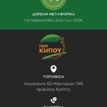
ΔΩΡΕΑΝ ΜΕΤΑΦΟΡΙΚΑ
Για παραγγελίες άνω των 100€
ΤΟΠΟΘΕΣΙΑ
Λεωφόρος 62 Μαρτύρων 199,
Ηράκλειο Κρήτης