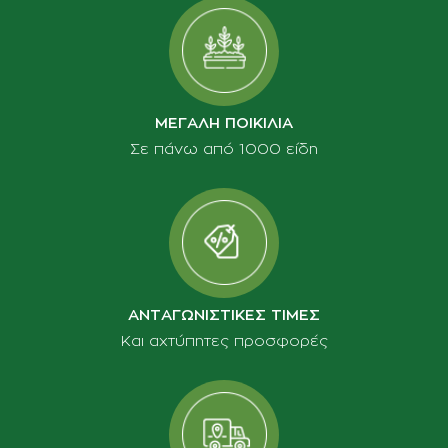
ΜΕΓΑΛΗ ΠΟΙΚΙΛΙΑ
Σε πάνω από 1000 είδη
ΑΝΤΑΓΩΝΙΣΤΙΚΕΣ ΤΙΜΕΣ
Και αχτύπητες προσφορές