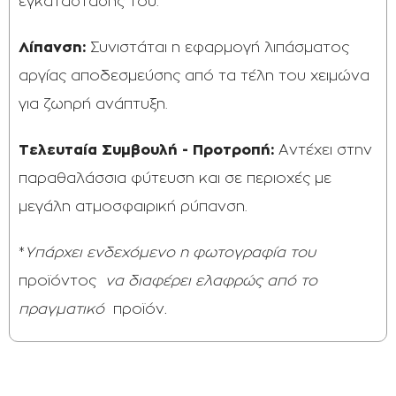
εγκατάστασης του.
Λίπανση:
Συνιστάται η εφαρμογή λιπάσματος
αργίας αποδεσμεύσης από τα τέλη του χειμώνα
για ζωηρή ανάπτυξη.
Τελευταία Συμβουλή - Προτροπή:
Αντέχει στην
παραθαλάσσια φύτευση και σε περιοχές με
μεγάλη ατμοσφαιρική ρύπανση.
*
Υπάρχει ενδεχόμενο η φωτογραφία του
προϊόντος
να διαφέρει ελαφρώς από το
πραγματικό
προϊόν
.