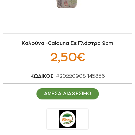
ΣΠΟΡΟΙ - ΒΟΛΒΟΙ
ΠΟΤΙΣΜΑ
ΕΙΔΗ ΚΗΠΟΥ
Kαλούνα -Calouna Σε Γλάστρα 9cm
ΣΥΣΚΕΥΑΣΙΑ - ΑΠΟΘΗΚΕΥΣΗ- ΕΙΔΗ
2,50€
ΟΙΝΟΠΟΙΪΑΣ- ΕΙΔΗ ΕΛΑΙΟΣΥΛΛΟΓΗΣ
ΔΙΑΚΟΣΜΗΣΗ ΦΥΤΩΝ
ΚΩΔΙΚΟΣ
: #20220908 145856
ΦΥΤΟΧΩΜΑΤΑ - ΕΔΑΦΟΒΕΛΤΙΩΤΙΚΑ
ΑΜΕΣΑ ΔΙΑΘΕΣΙΜΟ
ΕΙΔΗ ΚΟΙΜΗΤΗΡΙΟΥ
ΣΧΕΤΙΚΑ ΜΕ ΜΑΣ
ΣΥΜΒΟΥΛΕΣ