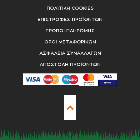
ΠΟΛΙΤΙΚΗ COOKIES
ΕΠΙΣΤΡΟΦΕΣ ΠΡΟΪΟΝΤΩΝ
ΤΡΟΠΟΙ ΠΛΗΡΩΜΗΣ
ΟΡΟΙ ΜΕΤΑΦΟΡΙΚΩΝ
ΑΣΦΑΛΕΙΑ ΣΥΝΑΛΛΑΓΩΝ
ΑΠΟΣΤΟΛΗ ΠΡΟΪΟΝΤΩΝ