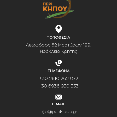
ΤΟΠΟΘΕΣΙΑ
Λεωφόρος 62 Μαρτύρων 199,
Ηράκλειο Κρήτης
ΤΗΛΕΦΩΝΑ
+30 2810 262 072
+30 6936 930 333
E-MAIL
info@perikipou.gr