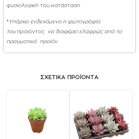
φυσιολογική του κατάσταση.
*
Υπάρχει ενδεχόμενο η φωτογραφία
του
προϊόντος
να διαφέρει ελαφρώς από το
πραγματικό
προϊόν
ΣΧΕΤΙΚΑ ΠΡΟΪΟΝΤΑ