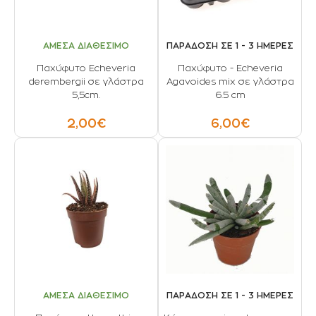
ΑΜΕΣΑ ΔΙΑΘΕΣΙΜΟ
ΠΑΡΑΔΟΣΗ ΣΕ 1 - 3 ΗΜΕΡΕΣ
Παχύφυτο Echeveria
Παχύφυτο - Echeveria
derembergii σε γλάστρα
Agavoides mix σε γλάστρα
5,5cm.
6.5 cm
2,00€
6,00€
ΑΜΕΣΑ ΔΙΑΘΕΣΙΜΟ
ΠΑΡΑΔΟΣΗ ΣΕ 1 - 3 ΗΜΕΡΕΣ