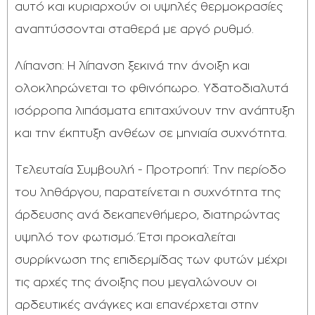
αυτό και κυριαρχούν οι υψηλές θερμοκρασίες
αναπτύσσονται σταθερά με αργό ρυθμό.
Λίπανση: Η λίπανση ξεκινά την άνοιξη και
ολοκληρώνεται το φθινόπωρο. Υδατοδιαλυτά
ισόρροπα λιπάσματα επιταχύνουν την ανάπτυξη
και την έκπτυξη ανθέων σε μηνιαία συχνότητα.
Τελευταία Συμβουλή - Προτροπή: Την περίοδο
του ληθάργου, παρατείνεται η συχνότητα της
άρδευσης ανά δεκαπενθήμερο, διατηρώντας
υψηλό τον φωτισμό. Έτσι προκαλείται
συρρίκνωση της επιδερμίδας των φυτών μέχρι
τις αρχές της άνοιξης που μεγαλώνουν οι
αρδευτικές ανάγκες και επανέρχεται στην