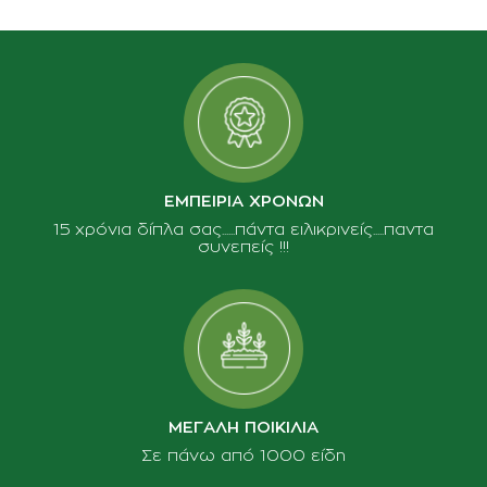
ΕΜΠΕΙΡΙΑ ΧΡΟΝΩΝ
15 χρόνια δίπλα σας......πάντα ειλικρινείς.....παντα
συνεπείς !!!
ΜΕΓΑΛΗ ΠΟΙΚΙΛΙΑ
Σε πάνω από 1000 είδη