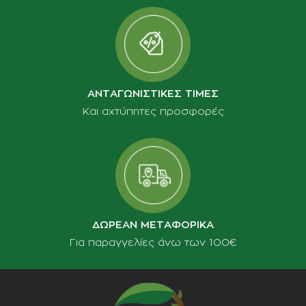
ΑΝΤΑΓΩΝΙΣΤΙΚΕΣ ΤΙΜΕΣ
Και αχτύπητες προσφορές
ΔΩΡΕΑΝ ΜΕΤΑΦΟΡΙΚΑ
Για παραγγελίες άνω των 100€