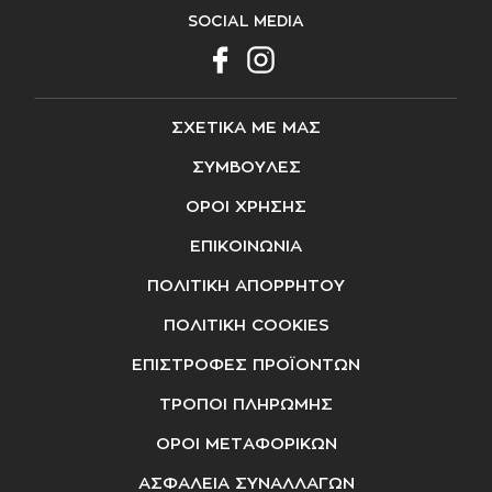
SOCIAL MEDIA
ΣΧΕΤΙΚΑ ΜΕ ΜΑΣ
ΣΥΜΒΟΥΛΕΣ
ΟΡΟΙ ΧΡΗΣΗΣ
ΕΠΙΚΟΙΝΩΝΙΑ
ΠΟΛΙΤΙΚΗ ΑΠΟΡΡΗΤΟΥ
ΠΟΛΙΤΙΚΗ COOKIES
ΕΠΙΣΤΡΟΦΕΣ ΠΡΟΪΟΝΤΩΝ
ΤΡΟΠΟΙ ΠΛΗΡΩΜΗΣ
ΟΡΟΙ ΜΕΤΑΦΟΡΙΚΩΝ
ΑΣΦΑΛΕΙΑ ΣΥΝΑΛΛΑΓΩΝ