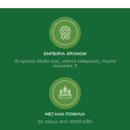
ΕΜΠΕΙΡΙΑ ΧΡΟΝΩΝ
15 χρόνια δίπλα σας......πάντα ειλικρινείς.....παντα
συνεπείς !!!
ΜΕΓΑΛΗ ΠΟΙΚΙΛΙΑ
Σε πάνω από 1000 είδη