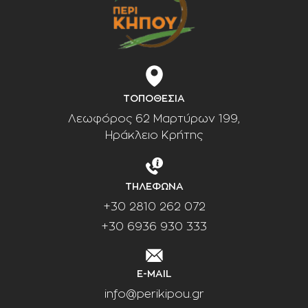
ΤΟΠΟΘΕΣΙΑ
Λεωφόρος 62 Μαρτύρων 199,
Ηράκλειο Κρήτης
ΤΗΛΕΦΩΝΑ
+30 2810 262 072
+30 6936 930 333
E-MAIL
info@perikipou.gr