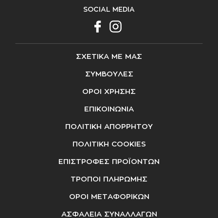
SOCIAL MEDIA
ΣΧΕΤΙΚΑ ΜΕ ΜΑΣ
ΣΥΜΒΟΥΛΕΣ
ΟΡΟΙ ΧΡΗΣΗΣ
ΕΠΙΚΟΙΝΩΝΙΑ
ΠΟΛΙΤΙΚΗ ΑΠΟΡΡΗΤΟΥ
ΠΟΛΙΤΙΚΗ COOKIES
ΕΠΙΣΤΡΟΦΕΣ ΠΡΟΪΟΝΤΩΝ
ΤΡΟΠΟΙ ΠΛΗΡΩΜΗΣ
ΟΡΟΙ ΜΕΤΑΦΟΡΙΚΩΝ
ΑΣΦΑΛΕΙΑ ΣΥΝΑΛΛΑΓΩΝ