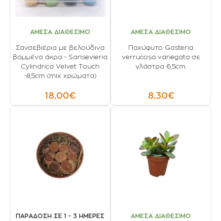
ΑΜΕΣΑ ΔΙΑΘΕΣΙΜΟ
ΑΜΕΣΑ ΔΙΑΘΕΣΙΜΟ
Σανσεβιέρια με βελούδινα
Παχύφυτο Gasteria
βαμμένα άκρα - Sansevieria
verrucosa variegata σε
Cylindrica Velvet Touch
γλάστρα 6,5cm.
-8,5cm (mix χρώματα)
18,00€
8,30€
ΠΑΡΑΔΟΣΗ ΣΕ 1 - 3 ΗΜΕΡΕΣ
ΑΜΕΣΑ ΔΙΑΘΕΣΙΜΟ