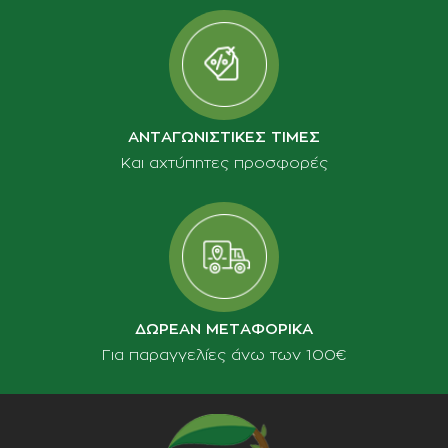
ΑΝΤΑΓΩΝΙΣΤΙΚΕΣ ΤΙΜΕΣ
Και αχτύπητες προσφορές
ΔΩΡΕΑΝ ΜΕΤΑΦΟΡΙΚΑ
Για παραγγελίες άνω των 100€