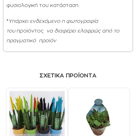
φυσιολογική του κατάσταση.
*
Υπάρχει ενδεχόμενο η φωτογραφία
του
προϊόντος
να διαφέρει ελαφρώς από το
πραγματικό
προϊόν
ΣΧΕΤΙΚΑ ΠΡΟΪΟΝΤΑ