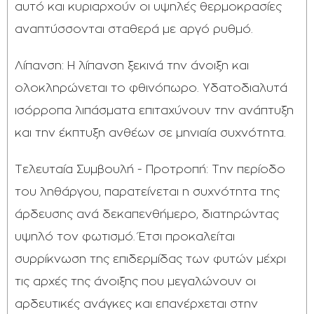
αυτό και κυριαρχούν οι υψηλές θερμοκρασίες
αναπτύσσονται σταθερά με αργό ρυθμό.
Λίπανση: Η λίπανση ξεκινά την άνοιξη και
ολοκληρώνεται το φθινόπωρο. Υδατοδιαλυτά
ισόρροπα λιπάσματα επιταχύνουν την ανάπτυξη
και την έκπτυξη ανθέων σε μηνιαία συχνότητα.
Τελευταία Συμβουλή - Προτροπή: Την περίοδο
του ληθάργου, παρατείνεται η συχνότητα της
άρδευσης ανά δεκαπενθήμερο, διατηρώντας
υψηλό τον φωτισμό. Έτσι προκαλείται
συρρίκνωση της επιδερμίδας των φυτών μέχρι
τις αρχές της άνοιξης που μεγαλώνουν οι
αρδευτικές ανάγκες και επανέρχεται στην