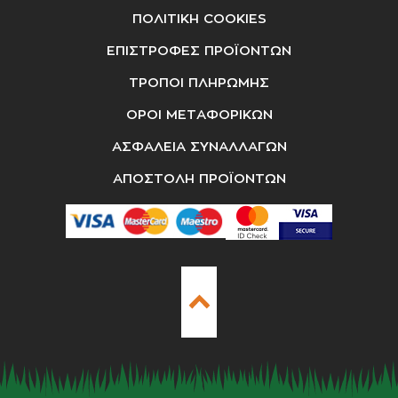
ΠΟΛΙΤΙΚΗ COOKIES
ΕΠΙΣΤΡΟΦΕΣ ΠΡΟΪΟΝΤΩΝ
ΤΡΟΠΟΙ ΠΛΗΡΩΜΗΣ
ΟΡΟΙ ΜΕΤΑΦΟΡΙΚΩΝ
ΑΣΦΑΛΕΙΑ ΣΥΝΑΛΛΑΓΩΝ
ΑΠΟΣΤΟΛΗ ΠΡΟΪΟΝΤΩΝ