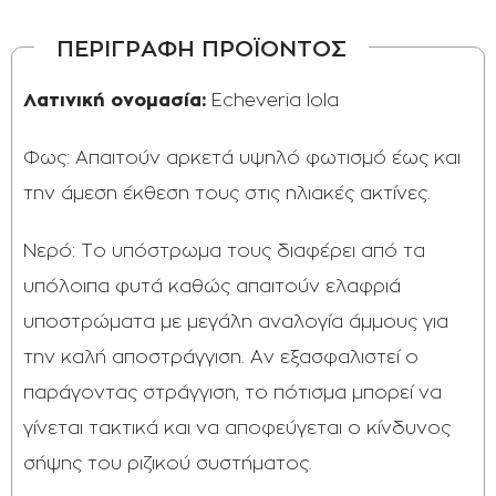
ΠΕΡΙΓΡΑΦΗ ΠΡΟΪΟΝΤΟΣ
Λατινική ονομασία:
Echeveria lola
Φως: Απαιτούν αρκετά υψηλό φωτισμό έως και
την άμεση έκθεση τους στις ηλιακές ακτίνες.
Νερό: Το υπόστρωμα τους διαφέρει από τα
υπόλοιπα φυτά καθώς απαιτούν ελαφριά
υποστρώματα με μεγάλη αναλογία άμμους για
την καλή αποστράγγιση. Αν εξασφαλιστεί ο
παράγοντας στράγγιση, το πότισμα μπορεί να
γίνεται τακτικά και να αποφεύγεται ο κίνδυνος
σήψης του ριζικού συστήματος.