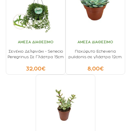
ΑΜΕΣΑ ΔΙΑΘΕΣΙΜΟ
ΑΜΕΣΑ ΔΙΑΘΕΣΙΜΟ
Σενέκιο Δελφινάκι - Senecio
Παχύφυτο Echeveria
Peregrinus Σε Γλάστρα 15cm
pulidonis σε γλάστρα 12cm.
32,00€
8,00€