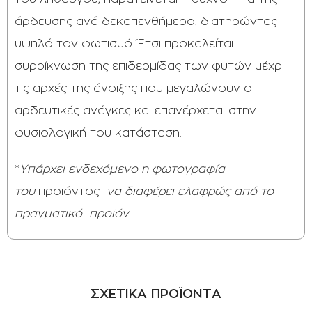
άρδευσης ανά δεκαπενθήμερο, διατηρώντας
υψηλό τον φωτισμό. Έτσι προκαλείται
συρρίκνωση της επιδερμίδας των φυτών μέχρι
τις αρχές της άνοιξης που μεγαλώνουν οι
αρδευτικές ανάγκες και επανέρχεται στην
φυσιολογική του κατάσταση.
*
Υπάρχει ενδεχόμενο η φωτογραφία
του
προϊόντος
να διαφέρει ελαφρώς από το
πραγματικό
προϊόν
ΣΧΕΤΙΚΑ ΠΡΟΪΟΝΤΑ