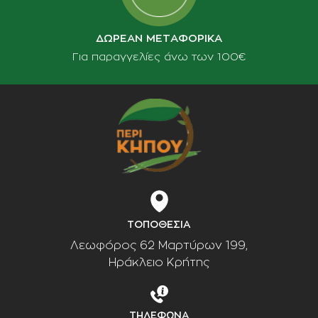
ΔΩΡΕΑΝ ΜΕΤΑΦΟΡΙΚΑ
Για παραγγελίες άνω των 100€
ΤΟΠΟΘΕΣΙΑ
Λεωφόρος 62 Μαρτύρων 199,
Ηράκλειο Κρήτης
ΤΗΛΕΦΩΝΑ