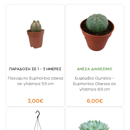
ΠΑΡΑΔΟΣΗ ΣΕ 1 - 3 ΗΜΕΡΕΣ
ΑΜΕΣΑ ΔΙΑΘΕΣΙΜΟ
Παχύφυτο Euphorbia obesa
Ευφόρβια Ομπέσα –
σε γλάστρα 5.5 cm
Euphorbia Obessa σε
γλάστρα 6,5 cm
3,00€
6,00€