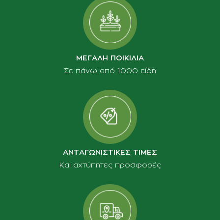
ΜΕΓΑΛΗ ΠΟΙΚΙΛΙΑ
Σε πάνω από 1000 είδη
ΑΝΤΑΓΩΝΙΣΤΙΚΕΣ ΤΙΜΕΣ
Και αχτύπητες προσφορές