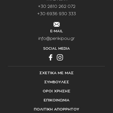
+30 2810 262 072
+30 6936 930 333
E-MAIL
info@perikipou.gr
SOCIAL MEDIA
ΣΧΕΤΙΚΑ ΜΕ ΜΑΣ
ΣΥΜΒΟΥΛΕΣ
ΟΡΟΙ ΧΡΗΣΗΣ
ΕΠΙΚΟΙΝΩΝΙΑ
ΠΟΛΙΤΙΚΗ ΑΠΟΡΡΗΤΟΥ