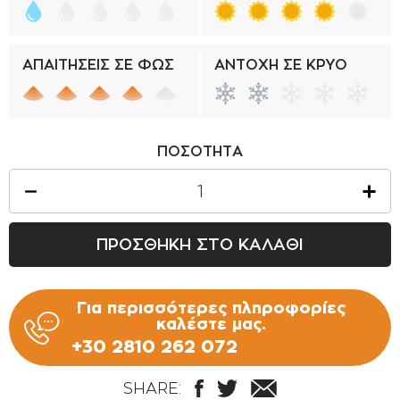
ΑΠΑΙΤΗΣΕΙΣ ΣΕ ΦΩΣ
ΑΝΤΟΧΗ ΣΕ ΚΡΥΟ
ΠΟΣΟΤΗΤΑ
ΠΡΟΣΘΗΚΗ ΣΤΟ ΚΑΛΑΘΙ
Για περισσότερες πληροφορίες
καλέστε μας.
+30 2810 262 072
SHARE: