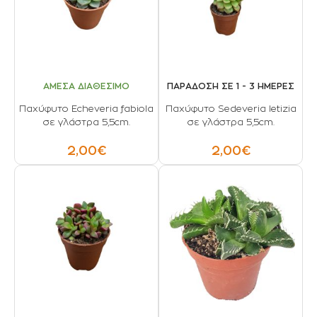
ΑΜΕΣΑ ΔΙΑΘΕΣΙΜΟ
ΠΑΡΑΔΟΣΗ ΣΕ 1 - 3 ΗΜΕΡΕΣ
Παχύφυτο Echeveria fabiola
Παχύφυτο Sedeveria letizia
σε γλάστρα 5,5cm.
σε γλάστρα 5,5cm.
2,00€
2,00€