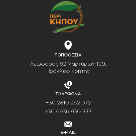
ΤΟΠΟΘΕΣΙΑ
Λεωφόρος 62 Μαρτύρων 199,
Ηράκλειο Κρήτης
ΤΗΛΕΦΩΝΑ
+30 2810 262 072
+30 6936 930 333
E-MAIL