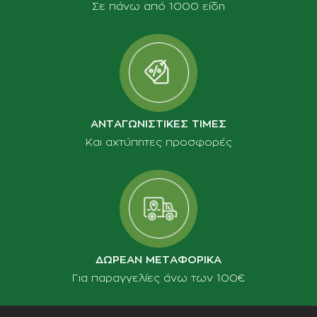
Σε πάνω από 1000 είδη
ΑΝΤΑΓΩΝΙΣΤΙΚΕΣ ΤΙΜΕΣ
Και αχτύπητες προσφορές
ΔΩΡΕΑΝ ΜΕΤΑΦΟΡΙΚΑ
Για παραγγελίες άνω των 100€