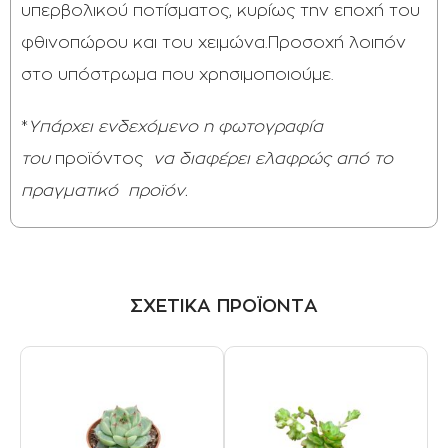
υπερβολικού ποτίσματος, κυρίως την εποχή του
φθινοπώρου και του χειμώνα.Προσοχή λοιπόν
στο υπόστρωμα που χρησιμοποιούμε.
*
Υπάρχει ενδεχόμενο η φωτογραφία
του
προϊόντος
να διαφέρει ελαφρώς από το
πραγματικό
προϊόν.
ΣΧΕΤΙΚΑ ΠΡΟΪΟΝΤΑ