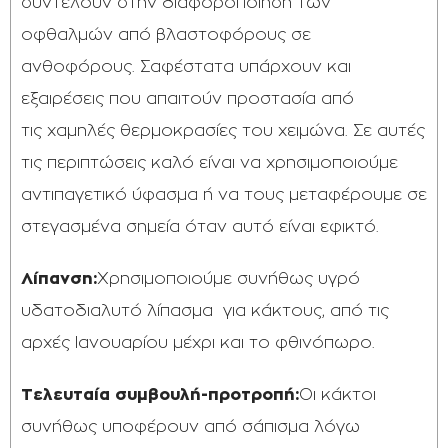
συντελούν στην διαφοροποίηση των
οφθαλμών από βλαστοφόρους σε
ανθοφόρους. Σαφέστατα υπάρχουν και
εξαιρέσεις που απαιτούν προστασία από
τις χαμηλές θερμοκρασίες του χειμώνα. Σε αυτές
τις περιπτώσεις καλό είναι να χρησιμοποιούμε
αντιπαγετικό ύφασμα ή να τους μεταφέρουμε σε
στεγασμένα σημεία όταν αυτό είναι εφικτό.
Λίπανση:
Χρησιμοποιούμε συνήθως υγρό
υδατοδιαλυτό λίπασμα για κάκτους, από τις
αρχές Ιανουαρίου μέχρι και το φθινόπωρο.
Τελευταία συμβουλή-προτροπή:
Οι κάκτοι
συνήθως υποφέρουν από σάπισμα λόγω