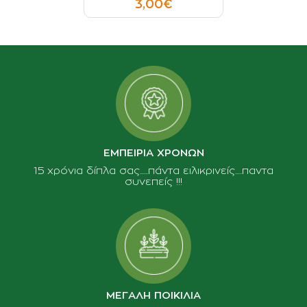
3,00€
ΕΜΠΕΙΡΙΑ ΧΡΟΝΩΝ
15 χρόνια δίπλα σας......πάντα ειλικρινείς.....παντα
συνεπείς !!!
ΜΕΓΑΛΗ ΠΟΙΚΙΛΙΑ