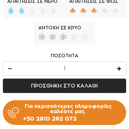
ΑΠΑΙΤΗΣΕΙΣ ΣΕ ΝΕΡΟ
ΑΠΑΙΤΗΣΕΙΣ ΣΕ ΦΩΣ
ΑΝΤΟΧΗ ΣΕ ΚΡΥΟ
ΠΟΣΟΤΗΤΑ
ΠΡΟΣΘΗΚΗ ΣΤΟ ΚΑΛΑΘΙ
Για περισσότερες πληροφορίες
καλέστε μας.
+30 2810 262 072