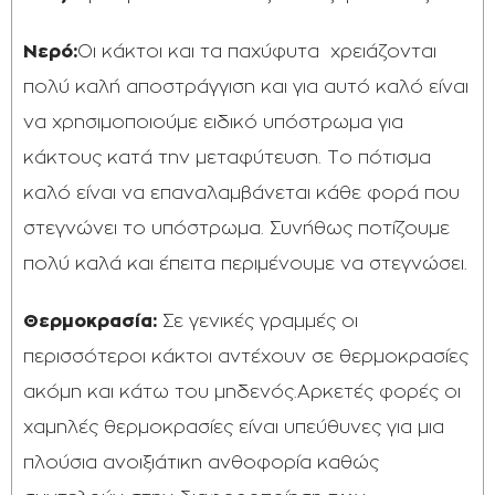
Νερό:
Οι κάκτοι και τα παχύφυτα χρειάζονται
πολύ καλή αποστράγγιση και για αυτό καλό είναι
να χρησιμοποιούμε ειδικό υπόστρωμα για
κάκτους κατά την μεταφύτευση. Το πότισμα
καλό είναι να επαναλαμβάνεται κάθε φορά που
στεγνώνει το υπόστρωμα. Συνήθως ποτίζουμε
πολύ καλά και έπειτα περιμένουμε να στεγνώσει.
Θερμοκρασία:
Σε γενικές γραμμές οι
περισσότεροι κάκτοι αντέχουν σε θερμοκρασίες
ακόμη και κάτω του μηδενός.Αρκετές φορές οι
χαμηλές θερμοκρασίες είναι υπεύθυνες για μια
πλούσια ανοιξιάτικη ανθοφορία καθώς