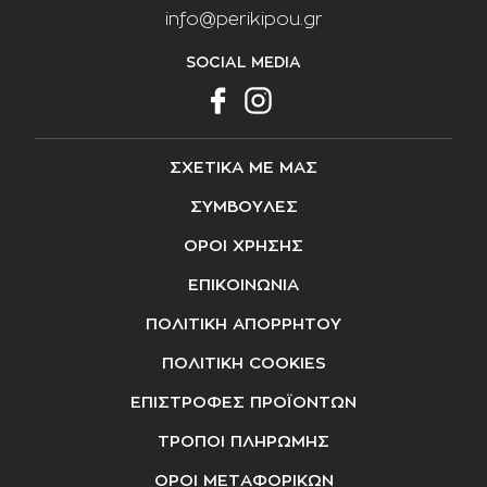
info@perikipou.gr
SOCIAL MEDIA
ΣΧΕΤΙΚΑ ΜΕ ΜΑΣ
ΣΥΜΒΟΥΛΕΣ
ΟΡΟΙ ΧΡΗΣΗΣ
ΕΠΙΚΟΙΝΩΝΙΑ
ΠΟΛΙΤΙΚΗ ΑΠΟΡΡΗΤΟΥ
ΠΟΛΙΤΙΚΗ COOKIES
ΕΠΙΣΤΡΟΦΕΣ ΠΡΟΪΟΝΤΩΝ
ΤΡΟΠΟΙ ΠΛΗΡΩΜΗΣ
ΟΡΟΙ ΜΕΤΑΦΟΡΙΚΩΝ