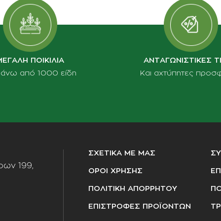
ΜΕΓΑΛΗ ΠΟΙΚΙΛΙΑ
ΑΝΤΑΓΩΝΙΣΤΙΚΕΣ Τ
πάνω από 1000 είδη
Και αχτύπητες προσ
ΣΧΕΤΙΚΑ ΜΕ ΜΑΣ
Σ
ων 199,
ΟΡΟΙ ΧΡΗΣΗΣ
ΕΠ
ΠΟΛΙΤΙΚΗ ΑΠΟΡΡΗΤΟΥ
ΠΟ
ΕΠΙΣΤΡΟΦΕΣ ΠΡΟΪΟΝΤΩΝ
ΤΡ