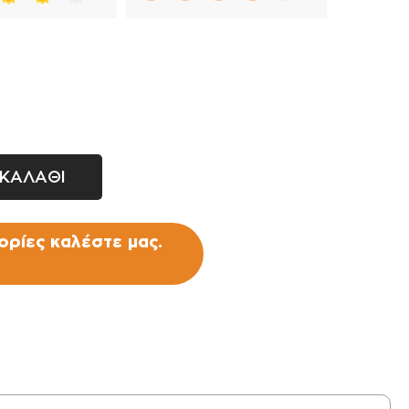
ΚΑΛΑΘΙ
ρίες καλέστε μας.