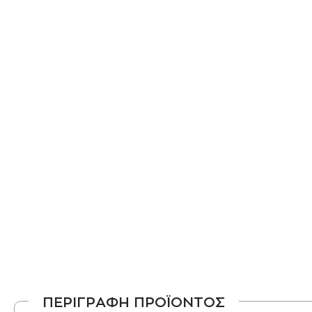
ΠΕΡΙΓΡΑΦΗ ΠΡΟΪΟΝΤΟΣ