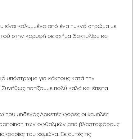
ου είναι καλυμμένο από ένα πυκνό στρώμα με
υτού στην κορυφή σε σχήμα δακτυλίου και
δικό υπόστρωμα για κάκτους κατά την
 Συνήθως ποτίζουμε πολύ καλά και έπειτα
τω του μηδενός.Αρκετές φορές οι χαμηλές
ιαφοροποίηση των οφθαλμών από βλαστοφόρους
κρασίες του χειμώνα. Σε αυτές τις