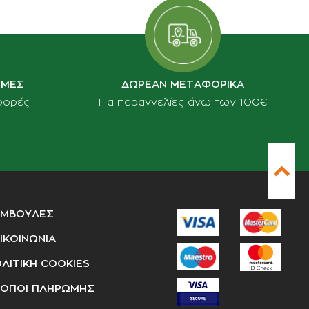
ΙΜΕΣ
ΔΩΡΕΑΝ ΜΕΤΑΦΟΡΙΚΑ
φορές
Για παραγγελίες άνω των 100€
ΥΜΒΟΥΛΕΣ
ΙΚΟΙΝΩΝΙΑ
ΛΙΤΙΚΗ COOKIES
ΟΠΟΙ ΠΛΗΡΩΜΗΣ