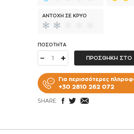
ΑΝΤΟΧΗ ΣΕ ΚΡΥΟ
ΠΟΣΟΤΗΤΑ
ΠΡΟΣΘΗΚΗ ΣΤΟ 
Για περισσότερες πληροφο
+30 2810 262 072
SHARE: