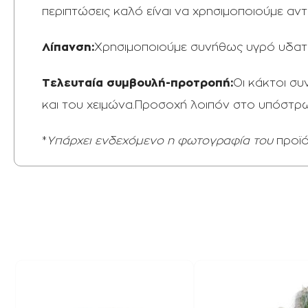
περιπτώσεις καλό είναι να χρησιμοποιούμε αν
Λίπανση:
Χρησιμοποιούμε συνήθως υγρό υδατοδ
Τελευταία συμβουλή-προτροπή:
Οι κάκτοι σ
και του χειμώνα.Προσοχή λοιπόν στο υπόστρ
*
Υπάρχει ενδεχόμενο η φωτογραφία του
προϊ