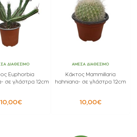
ΣΑ ΔΙΑΘΕΣΙΜΟ
ΑΜΕΣΑ ΔΙΑΘΕΣΙΜΟ
ος Euphorbia
Κάκτος Mammillaria
- σε γλάστρα 12cm
hahniana- σε γλάστρα 12cm
10,00€
10,00€