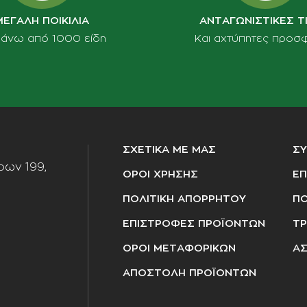
ΜΕΓΑΛΗ ΠΟΙΚΙΛΙΑ
ΑΝΤΑΓΩΝΙΣΤΙΚΕΣ Τ
πάνω από 1000 είδη
Και αχτύπητες προσ
ΣΧΕΤΙΚΑ ΜΕ ΜΑΣ
Σ
ων 199,
ΟΡΟΙ ΧΡΗΣΗΣ
ΕΠ
ΠΟΛΙΤΙΚΗ ΑΠΟΡΡΗΤΟΥ
ΠΟ
ΕΠΙΣΤΡΟΦΕΣ ΠΡΟΪΟΝΤΩΝ
ΤΡ
ΟΡΟΙ ΜΕΤΑΦΟΡΙΚΩΝ
ΑΣ
ΑΠΟΣΤΟΛΗ ΠΡΟΪΟΝΤΩΝ