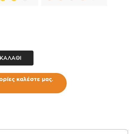
ΚΑΛΑΘΙ
ρίες καλέστε μας.