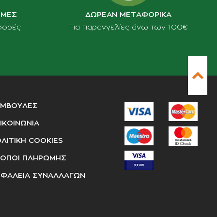
ΙΜΕΣ
ΔΩΡΕΑΝ ΜΕΤΑΦΟΡΙΚΑ
φορές
Για παραγγελίες άνω των 100€
ΥΜΒΟΥΛΕΣ
ΙΚΟΙΝΩΝΙΑ
ΛΙΤΙΚΗ COOKIES
ΟΠΟΙ ΠΛΗΡΩΜΗΣ
ΦΑΛΕΙΑ ΣΥΝΑΛΛΑΓΩΝ