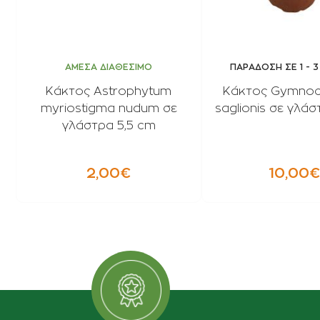
ΑΜΕΣΑ ΔΙΑΘΕΣΙΜΟ
ΠΑΡΑΔΟΣΗ ΣΕ 1 - 
Κάκτος Astrophytum
Κάκτος Gymnoc
myriostigma nudum σε
saglionis σε γλάσ
γλάστρα 5,5 cm
2,00€
10,00€