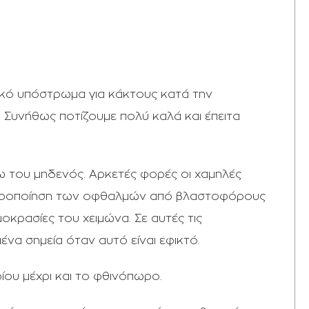
ιδικό υπόστρωμα για κάκτους κατά την
 Συνήθως ποτίζουμε πολύ καλά και έπειτα
ω του μηδενός. Αρκετές φορές οι χαμηλές
ιαφοροποίηση των οφθαλμών από βλαστοφόρους
κρασίες του χειμώνα. Σε αυτές τις
να σημεία όταν αυτό είναι εφικτό.
ίου μέχρι και το φθινόπωρο.