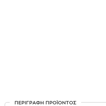
ΠΕΡΙΓΡΑΦΗ ΠΡΟΪΟΝΤΟΣ