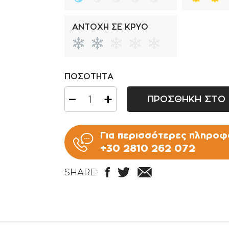
ΑΝΤΟΧΗ ΣΕ ΚΡΥΟ
ΠΟΣΟΤΗΤΑ
ΠΡΟΣΘΗΚΗ ΣΤΟ 
Για περισσότερες πληροφο
+30 2810 262 072
SHARE: