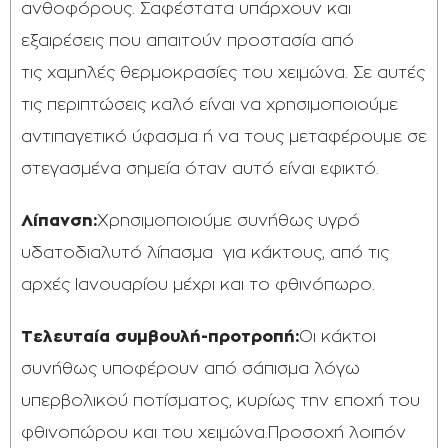
ανθοφόρους. Σαφέστατα υπάρχουν και
εξαιρέσεις που απαιτούν προστασία από
τις χαμηλές θερμοκρασίες του χειμώνα. Σε αυτές
τις περιπτώσεις καλό είναι να χρησιμοποιούμε
αντιπαγετικό ύφασμα ή να τους μεταφέρουμε σε
στεγασμένα σημεία όταν αυτό είναι εφικτό.
Λίπανση:
Χρησιμοποιούμε συνήθως υγρό
υδατοδιαλυτό λίπασμα για κάκτους, από τις
αρχές Ιανουαρίου μέχρι και το φθινόπωρο.
Τελευταία συμβουλή-προτροπή:
Οι κάκτοι
συνήθως υποφέρουν από σάπισμα λόγω
υπερβολικού ποτίσματος, κυρίως την εποχή του
φθινοπώρου και του χειμώνα.Προσοχή λοιπόν