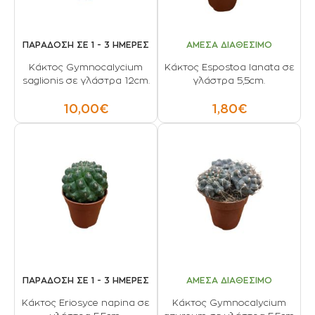
ΠΑΡΑΔΟΣΗ ΣΕ 1 - 3 ΗΜΕΡΕΣ
ΑΜΕΣΑ ΔΙΑΘΕΣΙΜΟ
Κάκτος Gymnocalycium
Κάκτος Espostoa lanata σε
saglionis σε γλάστρα 12cm.
γλάστρα 5,5cm.
10,00€
1,80€
ΠΑΡΑΔΟΣΗ ΣΕ 1 - 3 ΗΜΕΡΕΣ
ΑΜΕΣΑ ΔΙΑΘΕΣΙΜΟ
Κάκτος Eriosyce napina σε
Κάκτος Gymnocalycium