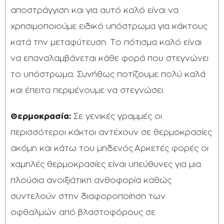
αποστράγγιση και για αυτό καλό είναι να
χρησιμοποιούμε ειδικό υπόστρωμα για κάκτους
κατά την μεταφύτευση. Το πότισμα καλό είναι
να επαναλαμβάνεται κάθε φορά που στεγνώνει
το υπόστρωμα. Συνήθως ποτίζουμε πολύ καλά
και έπειτα περιμένουμε να στεγνώσει.
Θερμοκρασία:
Σε γενικές γραμμές οι
περισσότεροι κάκτοι αντέχουν σε θερμοκρασίες
ακόμη και κάτω του μηδενός.Αρκετές φορές οι
χαμηλές θερμοκρασίες είναι υπεύθυνες για μια
πλούσια ανοιξιάτικη ανθοφορία καθώς
συντελούν στην διαφοροποίηση των
οφθαλμών από βλαστοφόρους σε