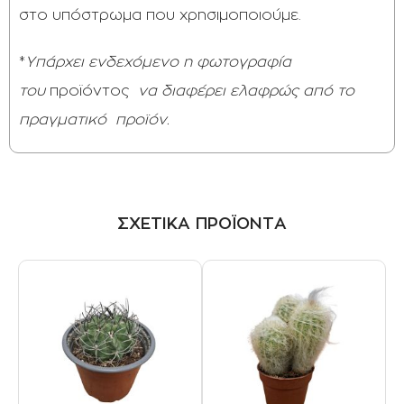
στο υπόστρωμα που χρησιμοποιούμε.
*
Υπάρχει ενδεχόμενο η φωτογραφία
του
προϊόντος
να διαφέρει ελαφρώς από το
πραγματικό
προϊόν.
ΣΧΕΤΙΚΑ ΠΡΟΪΟΝΤΑ