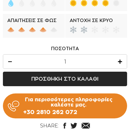
ΑΠΑΙΤΗΣΕΙΣ ΣΕ ΦΩΣ
ΑΝΤΟΧΗ ΣΕ ΚΡΥΟ
ΠΟΣΟΤΗΤΑ
ΠΡΟΣΘΗΚΗ ΣΤΟ ΚΑΛΑΘΙ
Για περισσότερες πληροφορίες
καλέστε μας.
+30 2810 262 072
SHARE: