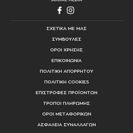
ΣΧΕΤΙΚΑ ΜΕ ΜΑΣ
ΣΥΜΒΟΥΛΕΣ
ΟΡΟΙ ΧΡΗΣΗΣ
ΕΠΙΚΟΙΝΩΝΙΑ
ΠΟΛΙΤΙΚΗ ΑΠΟΡΡΗΤΟΥ
ΠΟΛΙΤΙΚΗ COOKIES
ΕΠΙΣΤΡΟΦΕΣ ΠΡΟΪΟΝΤΩΝ
ΤΡΟΠΟΙ ΠΛΗΡΩΜΗΣ
ΟΡΟΙ ΜΕΤΑΦΟΡΙΚΩΝ
ΑΣΦΑΛΕΙΑ ΣΥΝΑΛΛΑΓΩΝ