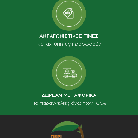
ΑΝΤΑΓΩΝΙΣΤΙΚΕΣ ΤΙΜΕΣ
Και αχτύπητες προσφορές
ΔΩΡΕΑΝ ΜΕΤΑΦΟΡΙΚΑ
Για παραγγελίες άνω των 100€