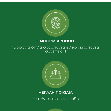
ΕΜΠΕΙΡΙΑ ΧΡΟΝΩΝ
15 χρόνια δίπλα σας......πάντα ειλικρινείς.....παντα
συνεπείς !!!
ΜΕΓΑΛΗ ΠΟΙΚΙΛΙΑ
Σε πάνω από 1000 είδη