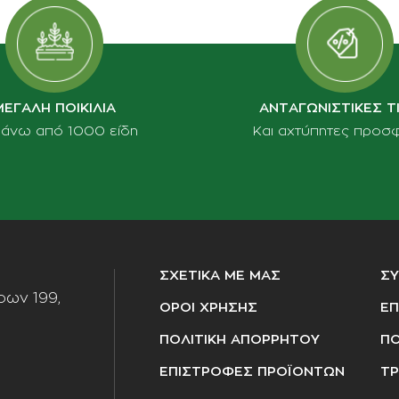
ΜΕΓΑΛΗ ΠΟΙΚΙΛΙΑ
ΑΝΤΑΓΩΝΙΣΤΙΚΕΣ Τ
πάνω από 1000 είδη
Και αχτύπητες προσ
ΣΧΕΤΙΚΑ ΜΕ ΜΑΣ
Σ
ων 199,
ΟΡΟΙ ΧΡΗΣΗΣ
ΕΠ
ΠΟΛΙΤΙΚΗ ΑΠΟΡΡΗΤΟΥ
ΠΟ
ΕΠΙΣΤΡΟΦΕΣ ΠΡΟΪΟΝΤΩΝ
ΤΡ