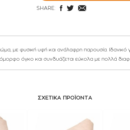
SHARE:
ώμα, με φυσική υφή και ανάλαφρη παρουσία. Ιδανικό γ
ει όμορφο όγκο και συνδυάζεται εύκολα με πολλά δια
ΣΧΕΤΙΚΑ ΠΡΟΪΟΝΤΑ