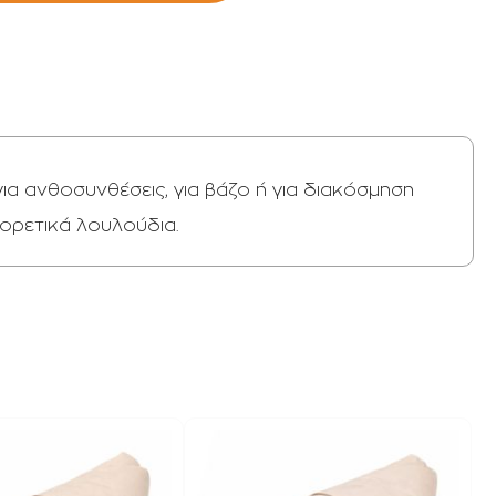
ια ανθοσυνθέσεις, για βάζο ή για διακόσμηση
φορετικά λουλούδια.