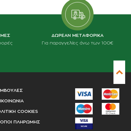
ΙΜΕΣ
ΔΩΡΕΑΝ ΜΕΤΑΦΟΡΙΚΑ
φορές
Για παραγγελίες άνω των 100€
ΥΜΒΟΥΛΕΣ
ΙΚΟΙΝΩΝΙΑ
ΛΙΤΙΚΗ COOKIES
ΟΠΟΙ ΠΛΗΡΩΜΗΣ