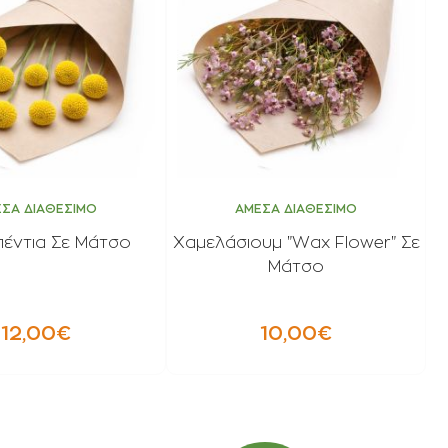
ΣΑ ΔΙΑΘΕΣΙΜΟ
ΑΜΕΣΑ ΔΙΑΘΕΣΙΜΟ
έντια Σε Μάτσο
Χαμελάσιουμ "Wax Flower" Σε
Μάτσο
12,00€
10,00€