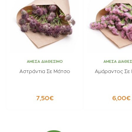
ΑΜΕΣΑ ΔΙΑΘΕΣΙΜΟ
ΑΜΕΣΑ ΔΙΑΘΕ
Αστράντια Σε Μάτσο
Αμάραντος Σε
7,50€
6,00€