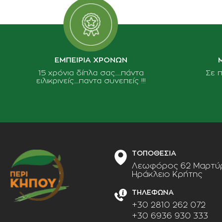
ΕΜΠΕΙΡΙΑ ΧΡΟΝΩΝ
15 χρόνια δίπλα σας......πάντα
Σε 
ειλικρινείς.....παντα συνεπείς !!!
ΤΟΠΟΘΕΣΙΑ
Λεωφόρος 62 Μαρτύρ
Ηράκλειο Κρήτης
ΤΗΛΕΦΩΝΑ
+30 2810 262 072
+30 6936 930 333